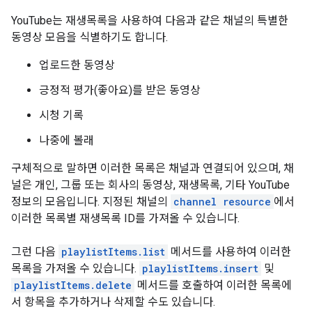
YouTube는 재생목록을 사용하여 다음과 같은 채널의 특별한
동영상 모음을 식별하기도 합니다.
업로드한 동영상
긍정적 평가(좋아요)를 받은 동영상
시청 기록
나중에 볼래
구체적으로 말하면 이러한 목록은 채널과 연결되어 있으며, 채
널은 개인, 그룹 또는 회사의 동영상, 재생목록, 기타 YouTube
정보의 모음입니다. 지정된 채널의
channel resource
에서
이러한 목록별 재생목록 ID를 가져올 수 있습니다.
그런 다음
playlistItems.list
메서드를 사용하여 이러한
목록을 가져올 수 있습니다.
playlistItems.insert
및
playlistItems.delete
메서드를 호출하여 이러한 목록에
서 항목을 추가하거나 삭제할 수도 있습니다.