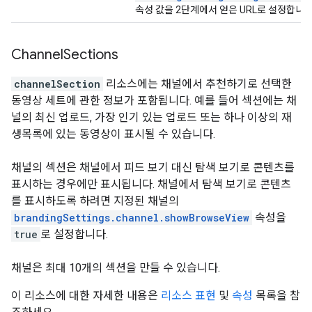
속성 값을 2단계에서 얻은 URL로 설정합니다
Channel
Sections
channelSection
리소스에는 채널에서 추천하기로 선택한
동영상 세트에 관한 정보가 포함됩니다. 예를 들어 섹션에는 채
널의 최신 업로드, 가장 인기 있는 업로드 또는 하나 이상의 재
생목록에 있는 동영상이 표시될 수 있습니다.
채널의 섹션은 채널에서 피드 보기 대신 탐색 보기로 콘텐츠를
표시하는 경우에만 표시됩니다. 채널에서 탐색 보기로 콘텐츠
를 표시하도록 하려면 지정된 채널의
brandingSettings.channel.showBrowseView
속성을
true
로 설정합니다.
채널은 최대 10개의 섹션을 만들 수 있습니다.
이 리소스에 대한 자세한 내용은
리소스 표현
및
속성
목록을 참