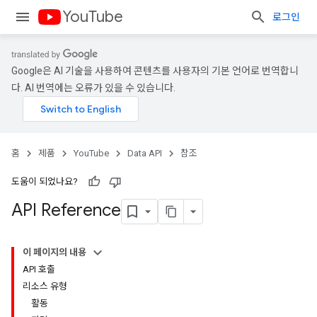
YouTube
로그인
Google은 AI 기술을 사용하여 콘텐츠를 사용자의 기본 언어로 번역합니
다. AI 번역에는 오류가 있을 수 있습니다.
홈
제품
YouTube
Data API
참조
도움이 되었나요?
API Reference
이 페이지의 내용
API 호출
리소스 유형
활동