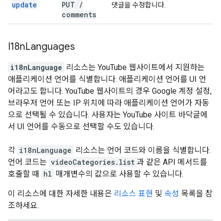
update
PUT
/
댓글을 수정합니다.
comments
I18n
Languages
i18nLanguage
리소스는 YouTube 웹사이트에서 지원하는
애플리케이션 언어를 식별합니다. 애플리케이션 언어를 UI 언
어라고도 합니다. YouTube 웹사이트의 경우 Google 계정 설정,
브라우저 언어 또는 IP 위치에 따라 애플리케이션 언어가 자동
으로 선택될 수 있습니다. 사용자는 YouTube 사이트 바닥글에
서 UI 언어를 수동으로 선택할 수도 있습니다.
각
i18nLanguage
리소스는 언어 코드와 이름을 식별합니다.
언어 코드는
videoCategories.list
과 같은 API 메서드를
호출할 때
hl
매개변수의 값으로 사용할 수 있습니다.
이 리소스에 대한 자세한 내용은
리소스 표현
및
속성
목록을 참
조하세요.