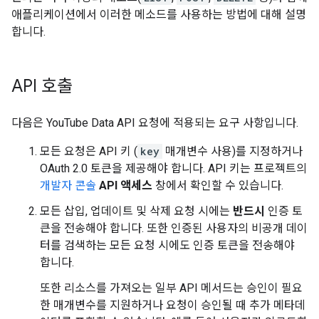
애플리케이션에서 이러한 메소드를 사용하는 방법에 대해 설명
합니다.
API 호출
다음은 YouTube Data API 요청에 적용되는 요구 사항입니다.
모든 요청은 API 키 (
key
매개변수 사용)를 지정하거나
OAuth 2.0 토큰을 제공해야 합니다. API 키는 프로젝트의
개발자 콘솔
API 액세스
창에서 확인할 수 있습니다.
모든 삽입, 업데이트 및 삭제 요청 시에는
반드시
인증 토
큰을 전송해야 합니다. 또한 인증된 사용자의 비공개 데이
터를 검색하는 모든 요청 시에도 인증 토큰을 전송해야
합니다.
또한 리소스를 가져오는 일부 API 메서드는 승인이 필요
한 매개변수를 지원하거나 요청이 승인될 때 추가 메타데