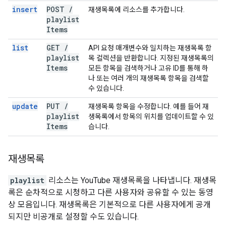
insert
POST
/
재생목록에 리소스를 추가합니다.
playlist
Items
list
GET
/
API 요청 매개변수와 일치하는 재생목록 항
playlist
목 컬렉션을 반환합니다. 지정된 재생목록의
Items
모든 항목을 검색하거나 고유 ID를 통해 하
나 또는 여러 개의 재생목록 항목을 검색할
수 있습니다.
update
PUT
/
재생목록 항목을 수정합니다. 예를 들어 재
playlist
생목록에서 항목의 위치를 업데이트할 수 있
Items
습니다.
재생목록
playlist
리소스는 YouTube 재생목록을 나타냅니다. 재생목
록은 순차적으로 시청하고 다른 사용자와 공유할 수 있는 동영
상 모음입니다. 재생목록은 기본적으로 다른 사용자에게 공개
되지만 비공개로 설정할 수도 있습니다.