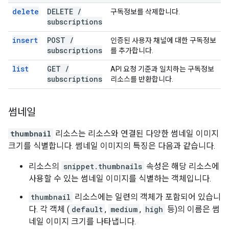
delete
DELETE
/
구독정보를 삭제합니다.
subscriptions
insert
POST
/
인증된 사용자 채널에 대한 구독정보
subscriptions
를 추가합니다.
list
GET
/
API 요청 기준과 일치하는 구독정보
subscriptions
리소스를 반환합니다.
썸네일
thumbnail
리소스는 리소스와 연결된 다양한 썸네일 이미지
크기를 식별합니다. 썸네일 이미지의 특징은 다음과 같습니다.
리소스의
snippet.thumbnails
속성은 해당 리소스에
사용할 수 있는 썸네일 이미지를 식별하는 객체입니다.
thumbnail
리소스에는 일련의 객체가 포함되어 있습니
다. 각 객체 (
default
,
medium
,
high
등)의 이름은 썸
네일 이미지 크기를 나타냅니다.