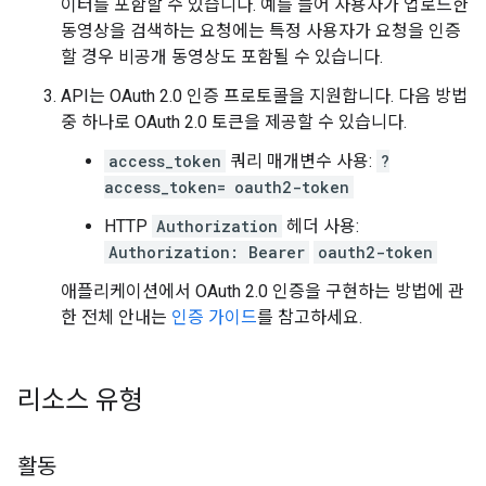
이터를 포함할 수 있습니다. 예를 들어 사용자가 업로드한
동영상을 검색하는 요청에는 특정 사용자가 요청을 인증
할 경우 비공개 동영상도 포함될 수 있습니다.
API는 OAuth 2.0 인증 프로토콜을 지원합니다. 다음 방법
중 하나로 OAuth 2.0 토큰을 제공할 수 있습니다.
access_token
쿼리 매개변수 사용:
?
access_token=
oauth2-token
HTTP
Authorization
헤더 사용:
Authorization: Bearer
oauth2-token
애플리케이션에서 OAuth 2.0 인증을 구현하는 방법에 관
한 전체 안내는
인증 가이드
를 참고하세요.
리소스 유형
활동