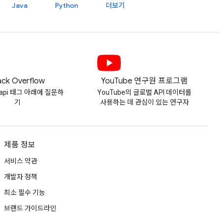
Java
Python
더보기
ack Overflow
YouTube 연구원 프로그램
e-api 태그 아래에 질문하
YouTube의 글로벌 API 데이터를
기
사용하는 데 관심이 있는 연구자
제품 정보
서비스 약관
개발자 정책
최소 필수 기능
브랜드 가이드라인