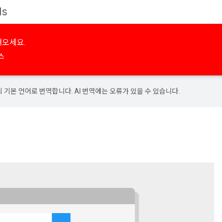
Is
져오세요.
스
의 기본 언어로 번역합니다. AI 번역에는 오류가 있을 수 있습니다.