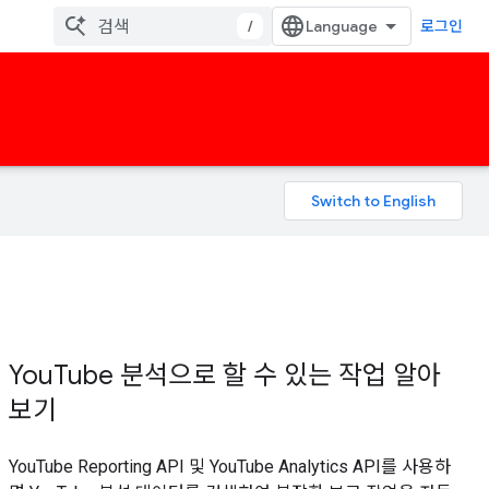
/
로그인
YouTube 분석으로 할 수 있는 작업 알아
보기
YouTube Reporting API 및 YouTube Analytics API를 사용하