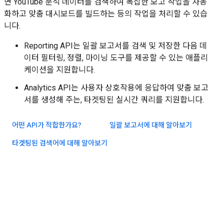
면 YouTube 분석 데이터를 검색하여 복잡한 보고 작업을 자동
화하고 맞춤 대시보드를 빌드하는 등의 작업을 처리할 수 있습
니다.
Reporting API는 일괄 보고서를 검색 및 저장한 다음 데
이터 필터링, 정렬, 마이닝 도구를 제공할 수 있는 애플리
케이션을 지원합니다.
Analytics API는 사용자 상호작용에 응답하여 맞춤 보고
서를 생성해 주는, 타겟팅된 실시간 쿼리를 지원합니다.
어떤 API가 적합한가요?
일괄 보고서에 대해 알아보기
타겟팅된 검색어에 대해 알아보기