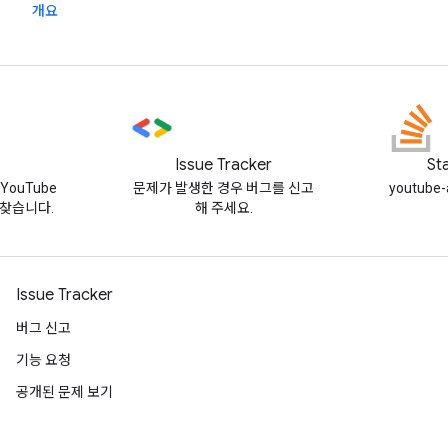
개요
Issue Tracker
St
YouTube
문제가 발생한 경우 버그를 신고
youtub
찾습니다.
해 주세요.
Issue Tracker
버그 신고
기능 요청
공개된 문제 보기