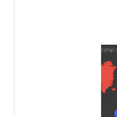
진짜 필요한 정보 찾기