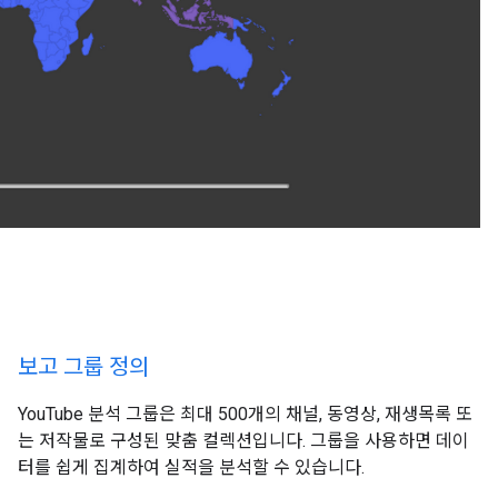
보고 그룹 정의
YouTube 분석 그룹은 최대 500개의 채널, 동영상, 재생목록 또
는 저작물로 구성된 맞춤 컬렉션입니다. 그룹을 사용하면 데이
터를 쉽게 집계하여 실적을 분석할 수 있습니다.