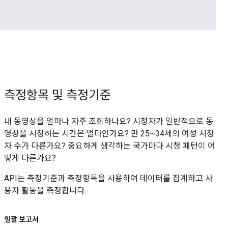
측정항목 및 측정기준
내 동영상을 얼마나 자주 조회하나요? 시청자가 일반적으로 동
영상을 시청하는 시간은 얼마인가요? 만 25~34세의 여성 시청
자 수가 다른가요? 중요하게 생각하는 국가마다 시청 패턴이 어
떻게 다른가요?
API는 측정기준과 측정항목을 사용하여 데이터를 집계하고 사
용자 활동을 측정합니다.
일괄 보고서