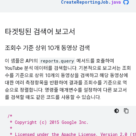
CreateReportingJob
.
java
타겟팅된 검색어 보고서
조회수 기준 상위 10개 동영상 검색
이 샘플은 API의
reports.query
메서드를 호출하여
YouTube 분석 데이터를 검색합니다. 기본적으로 보고서는 조회
수를 기준으로 상위 10개의 동영상을 검색하고 해당 동영상에
대한 여러 측정항목을 반환하여 결과를 조회수를 기준으로 역
순으로 정렬합니다. 명령줄 매개변수를 설정하여 다른 보고서
를 검색할 때도 같은 코드를 사용할 수 있습니다.
/*
 * Copyright (c) 2015 Google Inc.
 *
 * Licensed under the Apache License, Version 2.0 (t