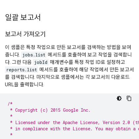
일괄 보고서
보고서 가져오기
이 샘플은 특정 작업으로 만든 보고서를 검색하는 방법을 보여
줍니다.
jobs.list
메서드를 호출하여 보고 작업을 검색합니
다. 그런 다음
jobId
매개변수를 특정 작업 ID로 설정하고
reports.list
메서드를 호출하여 해당 작업에서 만든 보고서
를 검색합니다. 마지막으로 샘플에서는 각 보고서의 다운로드
URL을 출력합니다.
/*
 * Copyright (c) 2015 Google Inc.
 *
 * Licensed under the Apache License, Version 2.0 (t
 * in compliance with the License. You may obtain a 
 *