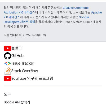
달리 명시되지 않는 한 이 페이지의 콘텐츠에는
Creative Commons
Attribution 4.0 라이선스
에 따라 라이선스가 부여되며, 코드 샘플에는
Apache
2.0 라이선스
에 따라 라이선스가 부여됩니다. 자세한 내용은
Google
Developers 사이트 정책
을 참조하세요. 자바는 Oracle 및/또는 Oracle 계열사
의 등록 상표입니다.
최종 업데이트: 2026-05-04(UTC)
블로그
GitHub
Issue Tracker
Stack Overflow
YouTube 연구원 프로그램
도구
Google API 탐색기