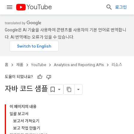
YouTube
로그인
Google은 AI 기술을 사용하여 콘텐츠를 사용자의 기본 언어로 번역합니
다. AI 번역에는 오류가 있을 수 있습니다.
홈
제품
YouTube
Analytics and Reporting APIs
리소스
도움이 되었나요?
자바 코드 샘플
이 페이지의 내용
일괄 보고서
보고서 가져오기
보고 작업 만들기