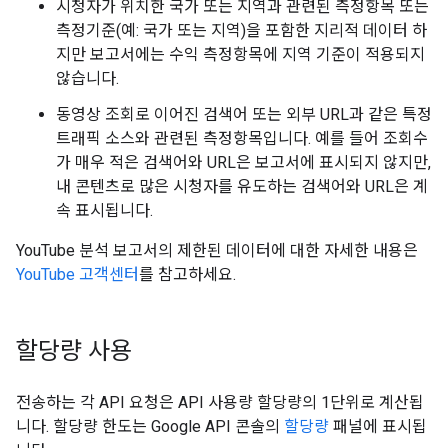
시청자가 위치한 국가 또는 지역과 관련된 측정항목 또는
측정기준(예: 국가 또는 지역)을 포함한 지리적 데이터 하
지만 보고서에는 수익 측정항목에 지역 기준이 적용되지
않습니다.
동영상 조회로 이어진 검색어 또는 외부 URL과 같은 특정
트래픽 소스와 관련된 측정항목입니다. 예를 들어 조회수
가 매우 적은 검색어와 URL은 보고서에 표시되지 않지만,
내 콘텐츠로 많은 시청자를 유도하는 검색어와 URL은 계
속 표시됩니다.
YouTube 분석 보고서의 제한된 데이터에 대한 자세한 내용은
YouTube 고객센터
를 참고하세요.
할당량 사용
전송하는 각 API 요청은 API 사용량 할당량의 1단위로 계산됩
니다. 할당량 한도는 Google API 콘솔의
할당량
패널에 표시됩