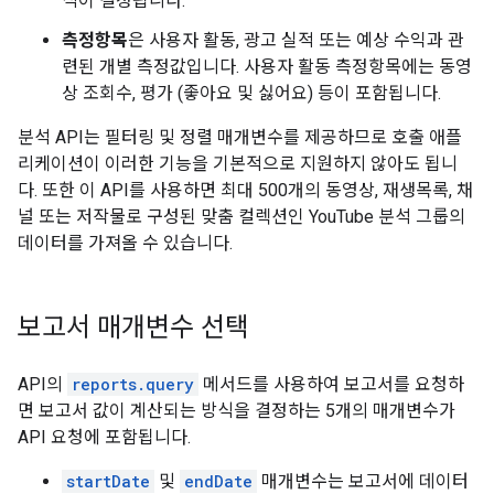
식이 결정됩니다.
측정항목
은 사용자 활동, 광고 실적 또는 예상 수익과 관
련된 개별 측정값입니다. 사용자 활동 측정항목에는 동영
상 조회수, 평가 (좋아요 및 싫어요) 등이 포함됩니다.
분석 API는 필터링 및 정렬 매개변수를 제공하므로 호출 애플
리케이션이 이러한 기능을 기본적으로 지원하지 않아도 됩니
다. 또한 이 API를 사용하면 최대 500개의 동영상, 재생목록, 채
널 또는 저작물로 구성된 맞춤 컬렉션인 YouTube 분석 그룹의
데이터를 가져올 수 있습니다.
보고서 매개변수 선택
API의
reports.query
메서드를 사용하여 보고서를 요청하
면 보고서 값이 계산되는 방식을 결정하는 5개의 매개변수가
API 요청에 포함됩니다.
startDate
및
endDate
매개변수는 보고서에 데이터