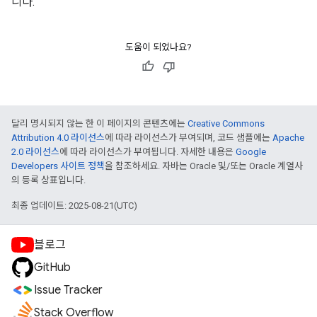
니다.
도움이 되었나요?
달리 명시되지 않는 한 이 페이지의 콘텐츠에는
Creative Commons
Attribution 4.0 라이선스
에 따라 라이선스가 부여되며, 코드 샘플에는
Apache
2.0 라이선스
에 따라 라이선스가 부여됩니다. 자세한 내용은
Google
Developers 사이트 정책
을 참조하세요. 자바는 Oracle 및/또는 Oracle 계열사
의 등록 상표입니다.
최종 업데이트: 2025-08-21(UTC)
블로그
GitHub
Issue Tracker
Stack Overflow