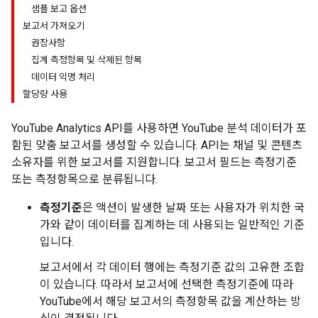
샘플 보고 옵션
보고서 가져오기
권장사항
집계 측정항목 및 삭제된 항목
데이터 익명 처리
할당량 사용
YouTube Analytics API를 사용하면 YouTube 분석 데이터가 포
함된 맞춤 보고서를 생성할 수 있습니다. API는 채널 및 콘텐츠
소유자를 위한 보고서를 지원합니다. 보고서 필드는 측정기준
또는 측정항목으로 분류됩니다.
측정기준
은 액션이 발생한 날짜 또는 사용자가 위치한 국
가와 같이 데이터를 집계하는 데 사용되는 일반적인 기준
입니다.
보고서에서 각 데이터 행에는 측정기준 값의 고유한 조합
이 있습니다. 따라서 보고서에 선택한 측정기준에 따라
YouTube에서 해당 보고서의 측정항목 값을 계산하는 방