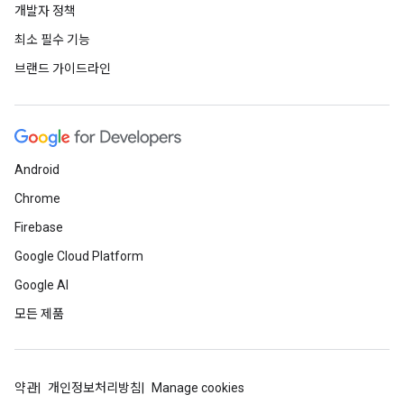
개발자 정책
최소 필수 기능
브랜드 가이드라인
Android
Chrome
Firebase
Google Cloud Platform
Google AI
모든 제품
약관
개인정보처리방침
Manage cookies