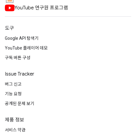
YouTube 연구원 프로그램
도구
Google API 탐색기
YouTube 플레이어 데모
구독 버튼 구성
Issue Tracker
버그 신고
기능 요청
공개된 문제 보기
제품 정보
서비스 약관