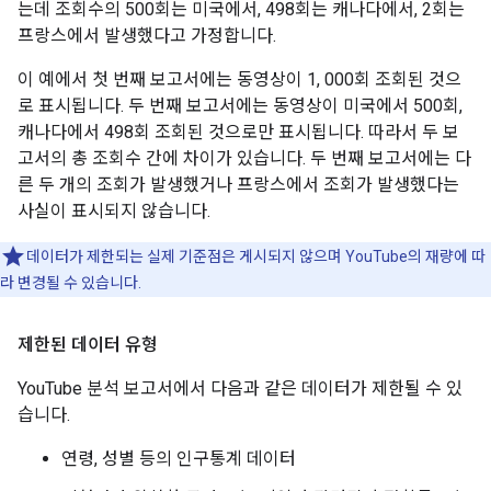
는데 조회수의 500회는 미국에서, 498회는 캐나다에서, 2회는
프랑스에서 발생했다고 가정합니다.
이 예에서 첫 번째 보고서에는 동영상이 1, 000회 조회된 것으
로 표시됩니다. 두 번째 보고서에는 동영상이 미국에서 500회,
캐나다에서 498회 조회된 것으로만 표시됩니다. 따라서 두 보
고서의 총 조회수 간에 차이가 있습니다. 두 번째 보고서에는 다
른 두 개의 조회가 발생했거나 프랑스에서 조회가 발생했다는
사실이 표시되지 않습니다.
데이터가 제한되는 실제 기준점은 게시되지 않으며 YouTube의 재량에 따
라 변경될 수 있습니다.
제한된 데이터 유형
YouTube 분석 보고서에서 다음과 같은 데이터가 제한될 수 있
습니다.
연령, 성별 등의 인구통계 데이터