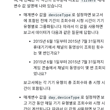
며, 세 번째는 이 섹션의 뒷부분에 나오는
filters
매개
변수 값 설명에 나와 있습니다.
매개변수 값을
deviceType
로 설정하면 보고서
에 포함된 전체 기간의 조회수와 시청 시간이 기기
유형별로 그룹화됩니다. 따라서 이 값을 사용하면
보고서 데이터가 다음과 같은 질문에 답합니다.
2015년 6월 1일부터 2015년 7월 31일까지
휴대기기에서 채널의 동영상이 조회된 횟수
는 몇 번인가요?
2015년 6월 1일부터 2015년 7월 31일까지
게임 콘솔에서 채널의 동영상이 몇 번 조회되
었나요?
보고서에는 각 기기 유형의 총 조회수와 총 시청 시
간이 포함됩니다.
매개변수 값을
day,deviceType
로 설정하면 보
고 기간 동안 매일 기기 유형별로 조회수와 시청 시
간이 계산됩니다. 따라서 이 값을 사용하면 보고서