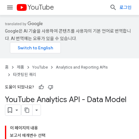
YouTube
로그인
Google은 AI 기술을 사용하여 콘텐츠를 사용자의 기본 언어로 번역합니
다. AI 번역에는 오류가 있을 수 있습니다.
홈
제품
YouTube
Analytics and Reporting APIs
타겟팅된 쿼리
도움이 되었나요?
You
Tube Analytics API - Data Model
이 페이지의 내용
보고서 매개변수 선택