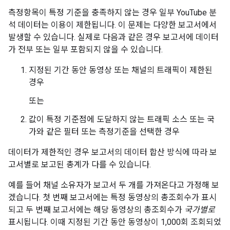
측정항목이 특정 기준을 충족하지 않는 경우 일부 YouTube 분
석 데이터는 이용이 제한됩니다. 이 문제는 다양한 보고서에서
발생할 수 있습니다. 실제로 다음과 같은 경우 보고서에 데이터
가 전부 또는 일부 포함되지 않을 수 있습니다.
지정된 기간 동안 동영상 또는 채널의 트래픽이 제한된
경우
또는
값이 특정 기준점에 도달하지 않는 트래픽 소스 또는 국
가와 같은 필터 또는 측정기준을 선택한 경우
데이터가 제한적인 경우 보고서의 데이터 합산 방식에 따라 보
고서별로 보고된 총계가 다를 수 있습니다.
예를 들어 채널 소유자가 보고서 두 개를 가져온다고 가정해 보
겠습니다. 첫 번째 보고서에는 특정 동영상의 총조회수가 표시
되고 두 번째 보고서에는 해당 동영상의 총조회수가
국가별로
표시됩니다. 이때 지정된 기간 동안 동영상이 1,000회 조회되었