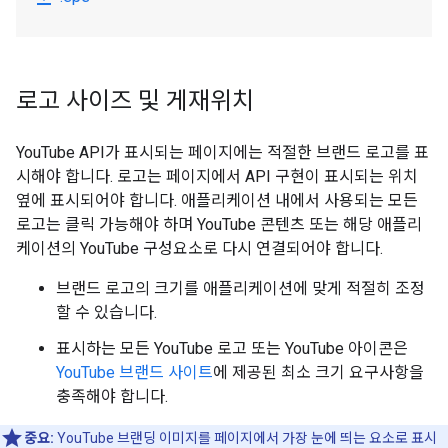
로고 사이즈 및 게재위치
YouTube API가 표시되는 페이지에는 적절한 브랜드 로고를 표
시해야 합니다. 로고는 페이지에서 API 구현이 표시되는 위치
옆에 표시되어야 합니다. 애플리케이션 내에서 사용되는 모든
로고는 클릭 가능해야 하며 YouTube 콘텐츠 또는 해당 애플리
케이션의 YouTube 구성요소로 다시 연결되어야 합니다.
브랜드 로고의 크기를 애플리케이션에 맞게 적절히 조정
할 수 있습니다.
표시하는 모든 YouTube 로고 또는 YouTube 아이콘은
YouTube 브랜드 사이트
에 제공된 최소 크기 요구사항을
충족해야 합니다.
중요:
YouTube 브랜딩 이미지를 페이지에서 가장 눈에 띄는 요소로 표시