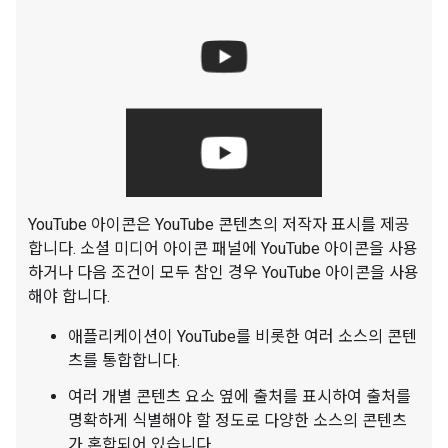
YouTube 아이콘은 YouTube 콘텐츠의 저작자 표시를 제공
합니다. 소셜 미디어 아이콘 패널에 YouTube 아이콘을 사용
하거나 다음 조건이 모두 참인 경우 YouTube 아이콘을 사용
해야 합니다.
애플리케이션이 YouTube를 비롯한 여러 소스의 콘텐
츠를 통합합니다.
여러 개별 콘텐츠 요소 옆에 출처를 표시하여 출처를
명확하게 식별해야 할 정도로 다양한 소스의 콘텐츠
가 혼합되어 있습니다.