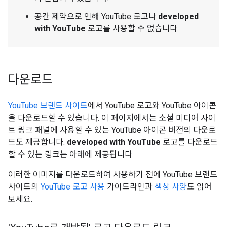
공간 제약으로 인해 YouTube 로고나
developed
with YouTube
로고를 사용할 수 없습니다.
다운로드
YouTube 브랜드 사이트
에서 YouTube 로고와 YouTube 아이콘
을 다운로드할 수 있습니다. 이 페이지에서는 소셜 미디어 사이
트 링크 패널에 사용할 수 있는 YouTube 아이콘 버전의 다운로
드도 제공합니다.
developed with YouTube
로고를 다운로드
할 수 있는 링크는 아래에 제공됩니다.
이러한 이미지를 다운로드하여 사용하기 전에 YouTube 브랜드
사이트의
YouTube 로고 사용
가이드라인과
색상 사양
도 읽어
보세요.