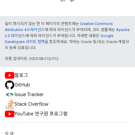
달리 명시되지 않는 한 이 페이지의 콘텐츠에는
Creative Commons
Attribution 4.0 라이선스
에 따라 라이선스가 부여되며, 코드 샘플에는
Apache
2.0 라이선스
에 따라 라이선스가 부여됩니다. 자세한 내용은
Google
Developers 사이트 정책
을 참조하세요. 자바는 Oracle 및/또는 Oracle 계열사
의 등록 상표입니다.
최종 업데이트: 2025-08-21(UTC)
블로그
GitHub
Issue Tracker
Stack Overflow
YouTube 연구원 프로그램
도구