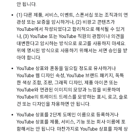
안 됩니다.
(1) 다른 제품, 서비스, 이벤트, 스폰서십 또는 조직과의 연
관성 또는 보증을 암시하거나, (2) 비광고 콘텐츠가
YouTube에서 작성되었다고 합리적으로 해석될 수 있거
나, (3) YouTube 또는 YouTube 직원의 관점이나 의견을
대변한다고 암시하는 방식으로 로고를 사용하지 마세요.
위에 명시된 방식으로 사용하기 위해서는 서면 승인을 받
아야 합니다.
YouTube 상표와 혼동을 일으킬 정도로 유사하거나
YouTube 웹 디자인 속성, YouTube 브랜드 패키지, 독특
한 색상 조합, 조판, 그래픽 디자인, 제품 아이콘 또는
YouTube와 연관된 이미지의 모양과 느낌을 비롯하여
YouTube의 트레이드 드레스를 모방하는 표시, 로고, 슬로
건 또는 디자인을 차용하면 안 됩니다.
YouTube 상표를 2단계 도메인 이름으로 등록하거나
YouTube 상표를 제품, 서비스, 기능 또는 회사 이름에 포
함해서는 안 됩니다. 마찬가지로 YouTube 상표를 자체 상