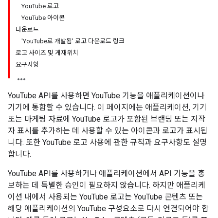
YouTube 로고
YouTube 아이콘
다운로드
'YouTube로 개발됨' 로고 다운로드 링크
로고 사이즈 및 게재위치
요구사항
YouTube API를 사용하면 YouTube 기능을 애플리케이션이나
기기에 통합할 수 있습니다. 이 페이지에는 애플리케이션, 기기
또는 마케팅 자료에 YouTube 로고가 포함된 브랜딩 또는 저작
자 표시를 추가하는 데 사용할 수 있는 아이콘과 로고가 표시됩
니다. 또한 YouTube 로고 사용에 관한 규칙과 요구사항도 설명
합니다.
YouTube API를 사용하거나 애플리케이션에서 API 기능을 홍
보하는 데 특별한 승인이 필요하지 않습니다. 하지만 애플리케
이션 내에서 사용되는 YouTube 로고는 YouTube 콘텐츠 또는
해당 애플리케이션의 YouTube 구성요소로 다시 연결되어야 합