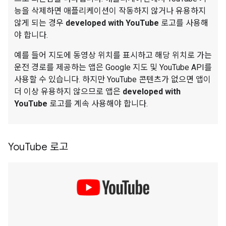
능을 삭제하면 애플리케이션이 작동하지 않거나 유용하지
않게 되는 경우
developed with YouTube
로고를 사용해
야 합니다.
예를 들어 지도에 동영상 위치를 표시하고 해당 위치로 가는
운전 경로를 제공하는 앱은 Google 지도 및 YouTube API를
사용할 수 있습니다. 하지만 YouTube 콘텐츠가 없으면 앱이
더 이상 유용하지 않으므로 앱은
developed with
YouTube
로고를 계속 사용해야 합니다.
You
Tube 로고