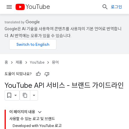
YouTube
로그인
Google은 AI 기술을 사용하여 콘텐츠를 사용자의 기본 언어로 번역합니
다. AI 번역에는 오류가 있을 수 있습니다.
홈
제품
YouTube
용어
도움이 되었나요?
You
Tube API 서비스 - 브랜드 가이드라인
이 페이지의 내용
사용할 수 있는 로고 및 브랜드
Developed with YouTube 로고