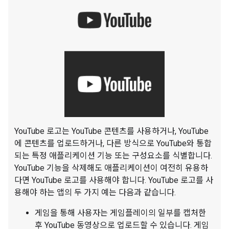
YouTube 로고는 YouTube 콘텐츠를 사용하거나, YouTube
에 콘텐츠를 업로드하거나, 다른 방식으로 YouTube와 통합
되는 특정 애플리케이션 기능 또는 구성요소를 식별합니다.
YouTube 기능을 삭제해도 애플리케이션이 여전히 유용하
다면 YouTube 로고를 사용해야 합니다. YouTube 로고를 사
용해야 하는 앱의 두 가지 예는 다음과 같습니다.
게임을 통해 사용자는 게임플레이의 일부를 캡처한
후 YouTube 동영상으로 업로드할 수 있습니다. 게임