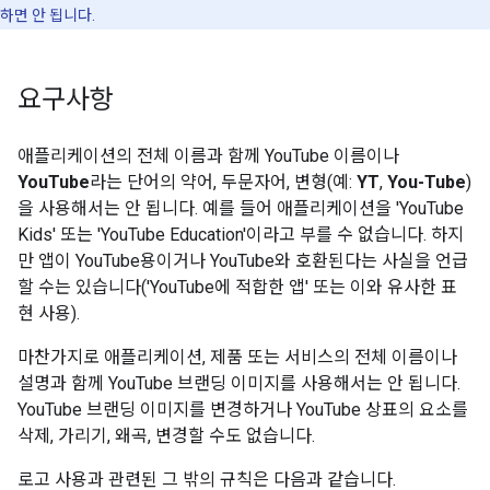
하면 안 됩니다.
요구사항
애플리케이션의 전체 이름과 함께 YouTube 이름이나
YouTube
라는 단어의 약어, 두문자어, 변형(예:
YT
,
You-Tube
)
을 사용해서는 안 됩니다. 예를 들어 애플리케이션을 'YouTube
Kids' 또는 'YouTube Education'이라고 부를 수 없습니다. 하지
만 앱이 YouTube용이거나 YouTube와 호환된다는 사실을 언급
할 수는 있습니다('YouTube에 적합한 앱' 또는 이와 유사한 표
현 사용).
마찬가지로 애플리케이션, 제품 또는 서비스의 전체 이름이나
설명과 함께 YouTube 브랜딩 이미지를 사용해서는 안 됩니다.
YouTube 브랜딩 이미지를 변경하거나 YouTube 상표의 요소를
삭제, 가리기, 왜곡, 변경할 수도 없습니다.
로고 사용과 관련된 그 밖의 규칙은 다음과 같습니다.