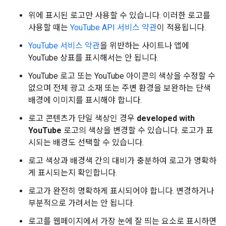
위에 표시된 로고만 사용할 수 있습니다. 이러한 로고를
사용할 때는
YouTube API 서비스 약관
이 적용됩니다.
YouTube 서비스 약관
을 위반하는 사이트나 앱에
YouTube 상표를 표시해서는 안 됩니다.
YouTube 로고 또는 YouTube 아이콘의 색상을 수정할 수
없으며 전체 광고 소재 또는 주변 환경을 보완하는 단색
배경에 이미지를 표시해야 합니다.
로고 콘텐츠가 단일 색상인 경우
developed with
YouTube
로고의 색상을 변경할 수 있습니다. 로고가 표
시되는 배경도 선택할 수 있습니다.
로고 색상과 배경색 간의 대비가 충분하여 로고가 명확하
게 표시되는지 확인합니다.
로고가 완전히 명확하게 표시되어야 합니다. 변경하거나
부분적으로 가려서는 안 됩니다.
로고를 웹페이지에서 가장 눈에 잘 띄는 요소로 표시하면