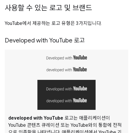
사용할 수 있는 로고 및 브랜드
YouTube에서 제공하는 로고 유형은 3가지입니다.
Developed with You
Tube 로고
developed with YouTube
로고는 애플리케이션이
YouTube 콘텐츠 큐레이션 또는 YouTube와의 통합에 전적
으로 의존함을 나타냅니다. 애플리케이션에서 YouTube 기