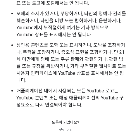
표 또는 로고에 포함해서는 안 됩니다.
오해의 소지가 있거나, 부당하거나, 타인의 명예나 권리를
훼손하거나, 타인을 비방 또는 폄하하거나, 음란하거나,
YouTube에서 부적절하게 여기는 기타 방식으로
YouTube 상표를 표시해서는 안 됩니다.
성인용 콘텐츠를 포함 또는 표시하거나, 도박을 조장하거
나, 폭력을 조장하거나, 증오심 표현을 포함하거나, 만 21
세 미만에게 담배 또는 주류 판매와 관련되거나, 관련 법
률 또는 규정을 위반하거나, 기타 부적절한 웹사이트 또는
사용자 인터페이스에 YouTube 상표를 표시해서는 안 됩
니다.
애플리케이션 내에서 사용되는 모든 YouTube 로고는
YouTube 콘텐츠 또는 해당 애플리케이션의 YouTube 구
성요소로 다시 연결되어야 합니다.
도움이 되었나요?