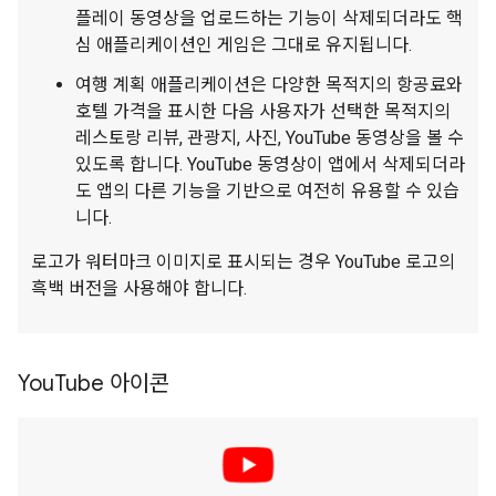
플레이 동영상을 업로드하는 기능이 삭제되더라도 핵
심 애플리케이션인 게임은 그대로 유지됩니다.
여행 계획 애플리케이션은 다양한 목적지의 항공료와
호텔 가격을 표시한 다음 사용자가 선택한 목적지의
레스토랑 리뷰, 관광지, 사진, YouTube 동영상을 볼 수
있도록 합니다. YouTube 동영상이 앱에서 삭제되더라
도 앱의 다른 기능을 기반으로 여전히 유용할 수 있습
니다.
로고가 워터마크 이미지로 표시되는 경우 YouTube 로고의
흑백 버전을 사용해야 합니다.
You
Tube 아이콘