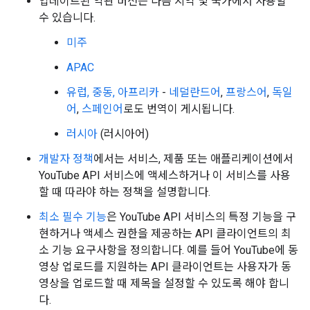
업데이트된 약관 버전은 다음 지역 및 국가에서 사용할
수 있습니다.
미주
APAC
유럽, 중동, 아프리카
-
네덜란드어
,
프랑스어
,
독일
어
,
스페인어
로도 번역이 게시됩니다.
러시아
(러시아어)
개발자 정책
에서는 서비스, 제품 또는 애플리케이션에서
YouTube API 서비스에 액세스하거나 이 서비스를 사용
할 때 따라야 하는 정책을 설명합니다.
최소 필수 기능
은 YouTube API 서비스의 특정 기능을 구
현하거나 액세스 권한을 제공하는 API 클라이언트의 최
소 기능 요구사항을 정의합니다. 예를 들어 YouTube에 동
영상 업로드를 지원하는 API 클라이언트는 사용자가 동
영상을 업로드할 때 제목을 설정할 수 있도록 해야 합니
다.