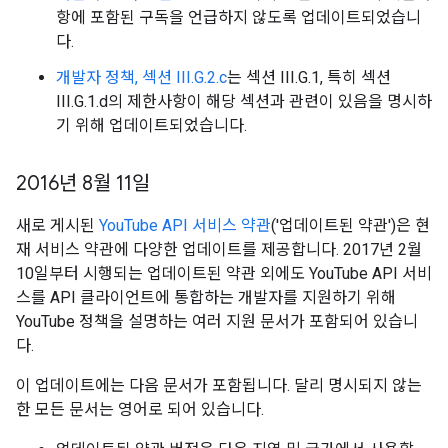
항에 포함된 구독을 언급하지 않도록 업데이트되었습니
다.
개발자 정책, 섹션 III.G.2.c
는 섹션 III.G.1, 특히 섹션
III.G.1.d의 제한사항이 해당 섹션과 관련이 있음을 명시하
기 위해 업데이트되었습니다.
2016년 8월 11일
새로 게시된
YouTube API 서비스 약관
('업데이트된 약관')은 현
재 서비스 약관에 다양한 업데이트를 제공합니다. 2017년 2월
10일부터 시행되는 업데이트된 약관 외에도 YouTube API 서비
스를 API 클라이언트에 통합하는 개발자를 지원하기 위해
YouTube 정책을 설명하는 여러 지원 문서가 포함되어 있습니
다.
이 업데이트에는 다음 문서가 포함됩니다. 달리 명시되지 않는
한 모든 문서는 영어로 되어 있습니다.