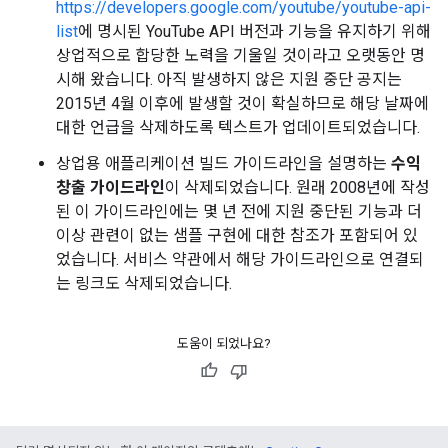
https://developers.google.com/youtube/youtube-api-
list
에 명시된 YouTube API 버전과 기능을 유지하기 위해
상업적으로 합당한 노력을 기울일 것이라고 오랫동안 명
시해 왔습니다. 아직 발생하지 않은 지원 중단 공지는
2015년 4월 이후에 발생할 것이 확실하므로 해당 날짜에
대한 언급을 삭제하도록 텍스트가 업데이트되었습니다.
상업용 애플리케이션 빌드 가이드라인을 설명하는
수익
창출 가이드라인
이 삭제되었습니다. 원래 2008년에 작성
된 이 가이드라인에는 몇 년 전에 지원 중단된 기능과 더
이상 관련이 없는 샘플 구현에 대한 참조가 포함되어 있
었습니다. 서비스 약관에서 해당 가이드라인으로 연결되
는 링크도 삭제되었습니다.
도움이 되었나요?