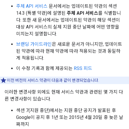
주체 API 서비스
문서에서는 업데이트된 약관의 섹션
14.3 (특별 약관)에 설명된
주체 API 서비스
를 식별합니
다. 또한 새 문서에서는 업데이트된 약관의 해당 섹션이
대상 API 서비스의 실제 지원 중단 날짜에 어떤 영향을
미치는지 설명합니다.
브랜딩 가이드라인
은 새로운 문서가 아니지만, 업데이트
된 약관에 따라 현재 약관에 따라 적용되는 것과 동일하
게 적용됩니다.
이 수정 기록과 함께 제공되는
RSS 피드
이전 버전의 서비스 약관이 다음과 같이 변경되었습니다.
이러한 변경사항 외에도 현재 서비스 약관과 관련된 몇 가지 다
른 변경사항이 있습니다.
섹션 7(지원 중단)에서는 지원 중단 공지가 발표된 후
Google이 공지 후 1년 또는 2015년 4월 20일 중 늦은 날
짜까지