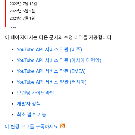
2022년 7월 12일
2022년 6월 2일
2021년 7월 1일
이 페이지에서는 다음 문서의 수정 내역을 제공합니다.
YouTube API 서비스 약관 (미주)
YouTube API 서비스 약관 (아시아 태평양)
YouTube API 서비스 약관 (EMEA)
YouTube API 서비스 약관 (러시아)
브랜딩 가이드라인
개발자 정책
최소 필수 기능
이 변경 로그를 구독하세요
.