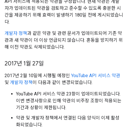
API 서비스에 적용되는 약관을 구성합니다. 현재 약관은 개발
자가 업데이트된 약관을 검토하고 준수할 수 있도록 충분한 시
간을 제공하기 위해 효력이 발생하기 180일 전에 게시되었습니
다.
개발자 정책
과 같은 약관 및 관련 문서가 업데이트되어 기존 약
관과 새 약관이 더 이상 언급되지 않습니다. 혼동을 방지하기 위
해 이전 약관도 삭제되었습니다.
2017년 1월 27일
2017년 2월 10일에 시행될 예정인
YouTube API 서비스 약관
및
개발자 정책
이 다음과 같이 변경되었습니다.
YouTube API 서비스 약관 23항이 업데이트되었습니다.
이번 변경사항으로 인해 약관의 비주장 조항이 적용되는
기간과 상황이 제한됩니다.
약관 및 개발자 정책에서 연결된 다음 양식이 이제 활성
화되었습니다.