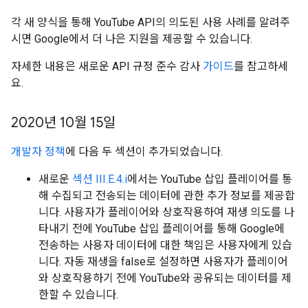
각 새 양식을 통해 YouTube API의 의도된 사용 사례를 알려주
시면 Google에서 더 나은 지원을 제공할 수 있습니다.
자세한 내용은 새로운 API 규정 준수 감사
가이드
를 참고하세
요.
2020년 10월 15일
개발자 정책
에 다음 두 섹션이 추가되었습니다.
새로운
섹션 III.E.4.i
에서는 YouTube 삽입 플레이어를 통
해 수집되고 전송되는 데이터에 관한 추가 정보를 제공합
니다. 사용자가 플레이어와 상호작용하여 재생 의도를 나
타내기 전에 YouTube 삽입 플레이어를 통해 Google에
전송하는 사용자 데이터에 대한 책임은 사용자에게 있습
니다. 자동 재생을 false로 설정하면 사용자가 플레이어
와 상호작용하기 전에 YouTube와 공유되는 데이터를 제
한할 수 있습니다.