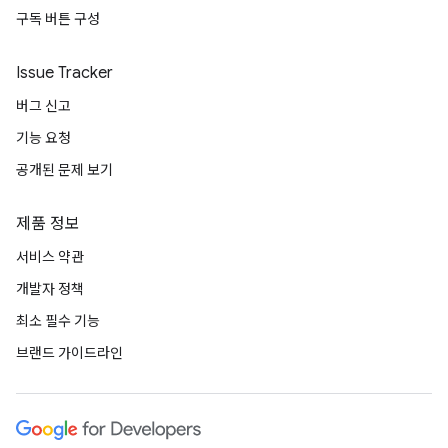
구독 버튼 구성
Issue Tracker
버그 신고
기능 요청
공개된 문제 보기
제품 정보
서비스 약관
개발자 정책
최소 필수 기능
브랜드 가이드라인