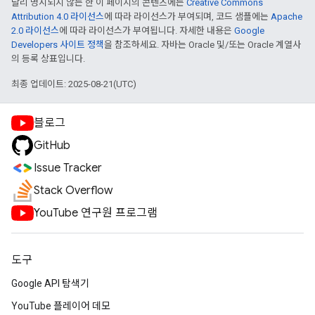
달리 명시되지 않는 한 이 페이지의 콘텐츠에는
Creative Commons
Attribution 4.0 라이선스
에 따라 라이선스가 부여되며, 코드 샘플에는
Apache
2.0 라이선스
에 따라 라이선스가 부여됩니다. 자세한 내용은
Google
Developers 사이트 정책
을 참조하세요. 자바는 Oracle 및/또는 Oracle 계열사
의 등록 상표입니다.
최종 업데이트: 2025-08-21(UTC)
블로그
GitHub
Issue Tracker
Stack Overflow
YouTube 연구원 프로그램
도구
Google API 탐색기
YouTube 플레이어 데모