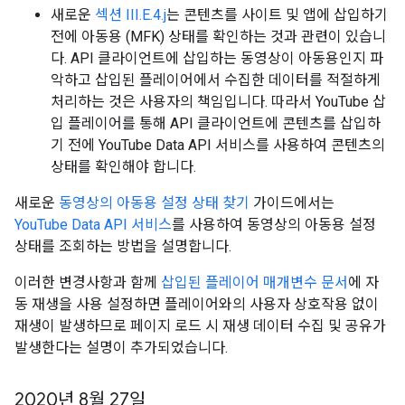
새로운
섹션 III.E.4.j
는 콘텐츠를 사이트 및 앱에 삽입하기
전에 아동용 (MFK) 상태를 확인하는 것과 관련이 있습니
다. API 클라이언트에 삽입하는 동영상이 아동용인지 파
악하고 삽입된 플레이어에서 수집한 데이터를 적절하게
처리하는 것은 사용자의 책임입니다. 따라서 YouTube 삽
입 플레이어를 통해 API 클라이언트에 콘텐츠를 삽입하
기 전에 YouTube Data API 서비스를 사용하여 콘텐츠의
상태를 확인해야 합니다.
새로운
동영상의 아동용 설정 상태 찾기
가이드에서는
YouTube Data API 서비스
를 사용하여 동영상의 아동용 설정
상태를 조회하는 방법을 설명합니다.
이러한 변경사항과 함께
삽입된 플레이어 매개변수 문서
에 자
동 재생을 사용 설정하면 플레이어와의 사용자 상호작용 없이
재생이 발생하므로 페이지 로드 시 재생 데이터 수집 및 공유가
발생한다는 설명이 추가되었습니다.
2020년 8월 27일