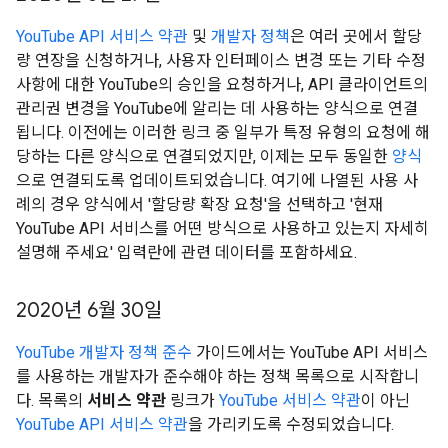
YouTube API 서비스 약관
및
개발자 정책
은 여러 곳에서 할당
량 연장을 신청하거나, 사용자 인터페이스 변경 또는 기타 수정
사항에 대한 YouTube의 승인을 요청하거나, API 클라이언트의
관리권 변경을 YouTube에 알리는 데 사용하는 양식으로 연결
됩니다. 이전에는 이러한 링크 중 일부가 특정 유형의 요청에 해
당하는 다른 양식으로 연결되었지만, 이제는 모두 동일한
양식
으로 연결되도록 업데이트되었습니다. 여기에 나열된 사용 사
례의 경우 양식에서 '할당량 확장 요청'을 선택하고 '현재
YouTube API 서비스를 어떤 방식으로 사용하고 있는지 자세히
설명해 주세요' 입력란에 관련 데이터를 포함하세요.
2020년 6월 30일
YouTube 개발자 정책 준수
가이드에서는 YouTube API 서비스
를 사용하는 개발자가 준수해야 하는 정책 목록으로 시작합니
다. 목록의
서비스 약관
링크가
YouTube 서비스 약관
이 아닌
YouTube API 서비스 약관
을 가리키도록 수정되었습니다.