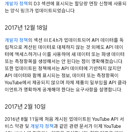
개발자 정책
의 D.3 섹션에 표시되는 할당량 연장 신청에 사용되
는 양식 링크가 업데이트되었습니다.
2017년 12월 18일
개발자 정책
의 섹션 III.E.4.h가 업데이트되어 API 데이터를 독
립적으로 계산된 데이터로 대체하지 않는 것 외에도 API 데이
터에 액세스하거나 이를 사용하여 새 데이터 또는 파생 데이터
또는 측정항목을 생성해서는 안 된다는 점이 명확해졌습니다.
또한 업데이트된 정책에서는 API 데이터에 기반하지 않지만
API 데이터와 함께 표시되는 정보, 데이터 또는 측정항목이
YouTube에서 제공되지 않으며 자체 제품의 일부임을 API 클라
이언트가 명확하게 공개해야 한다는 요구사항을 설명합니다.
2017년 2월 10일
2016년 8월 11일에 처음 게시된 업데이트된 YouTube API 서
비스 약관 및
개발자 정책
과 같은 관련 문서가 이제 YouTube