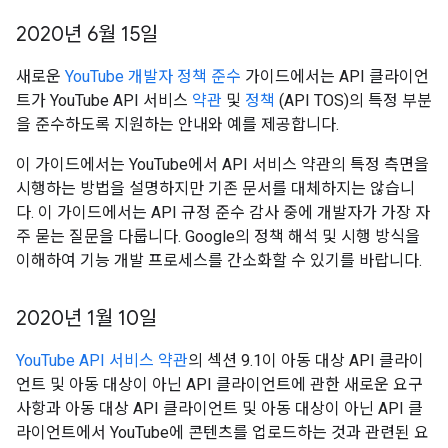
2020년 6월 15일
새로운
YouTube 개발자 정책 준수
가이드에서는 API 클라이언
트가 YouTube API 서비스
약관
및
정책
(API TOS)의 특정 부분
을 준수하도록 지원하는 안내와 예를 제공합니다.
이 가이드에서는 YouTube에서 API 서비스 약관의 특정 측면을
시행하는 방법을 설명하지만 기존 문서를 대체하지는 않습니
다. 이 가이드에서는 API 규정 준수 감사 중에 개발자가 가장 자
주 묻는 질문을 다룹니다. Google의 정책 해석 및 시행 방식을
이해하여 기능 개발 프로세스를 간소화할 수 있기를 바랍니다.
2020년 1월 10일
YouTube API 서비스 약관
의 섹션 9.1이 아동 대상 API 클라이
언트 및 아동 대상이 아닌 API 클라이언트에 관한 새로운 요구
사항과 아동 대상 API 클라이언트 및 아동 대상이 아닌 API 클
라이언트에서 YouTube에 콘텐츠를 업로드하는 것과 관련된 요