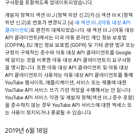
구사항을 포함하도록 업데이트되었습니다.
개발자 정책의 섹션 III.J (정책 위반 신고)가 (i) 섹션 III.K (정책
위반 신고)로 번호가 변경되고 (ii)
새 섹션 III.J(아동 대상 API
클라이언트)
로 완전히 대체되었습니다. 새 섹션 III.J (아동 대상
API 클라이언트)에서는 미국 아동 온라인 개인 정보 보호법
(COPPA), EU 개인 정보 보호법 (GDPR) 및 기타 관련 법규 또는
규정의 구체적인 준수와 아동 대상 API 클라이언트를 Google
에 알리는 것을 비롯한 아동 대상 API 클라이언트의 요구사항
을 명시합니다. 또한 아동 대상 API 클라이언트 및 아동 대상
API 클라이언트의 사용자는 아동 대상 API 클라이언트를 통해
YouTube 웹사이트, 애플리케이션, 서비스 또는 제품에 대한
YouTube API 서비스 쓰기 기반 작업을 수행해서는 안 됩니다.
YouTube API 서비스 약관 및 개발자 정책(섹션 III.J 준수 포함)
을 준수하지 않는 경우 YouTube API 서비스에 대한 액세스 또
는 사용이 정지되거나 종료될 수 있습니다.
2019년 6월 18일