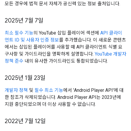
모든 경우에 법적 문서 자체가 공신력 있는 정보 출처입니다.
2025년 7월 7일
최소 필수 기능
의 YouTube 삽입 플레이어 섹션에
API 클라이
언트 ID 및 사용자 인증 정보
를 추가했습니다. 이 새로운 콘텐츠
에서는 삽입된 플레이어를 사용할 때 API 클라이언트 식별 요
구사항 및 가이드라인을 명확하게 설명합니다.
YouTube 개발자
정책 준수
내의 유사한 가이드라인도 통합되었습니다.
2025년 1월 23일
개발자 정책
및
필수 최소 기능
에서 'Android Player API'에 대
한 참조가 삭제되었습니다. Android Player API는 2023년에
지원 중단되었으며 더 이상 사용할 수 없습니다.
2022년 7월 12일