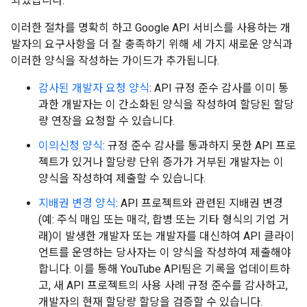
되었습니다.
이러한 절차를 명확히 하고 Google API 서비스를 사용하는 개
발자의 요구사항을 더 잘 충족하기 위해 세 가지 새로운 양식과
이러한 양식을 작성하는 가이드가 추가됩니다.
감사된 개발자 요청 양식
: API 규정 준수 감사를 이미 통
과한 개발자는 이 간소화된 양식을 작성하여 할당된 할당
량 연장을 요청할 수 있습니다.
이의신청 양식
: 규정 준수 감사를 통과하지 못한 API 프로
젝트가 있거나 할당량 단위 증가가 거부된 개발자는 이
양식을 작성하여 제출할 수 있습니다.
지배권 변경 양식
: API 프로젝트와 관련된 지배권 변경
(예: 주식 매입 또는 매각, 합병 또는 기타 형식의 기업 거
래)이 발생한 개발자 또는 개발자를 대신하여 API 클라이
언트를 운영하는 당사자는 이 양식을 작성하여 제출해야
합니다. 이를 통해 YouTube API팀은 기록을 업데이트하
고, 새 API 프로젝트의 사용 사례 규정 준수를 감사하고,
개발자의 현재 할당량 할당을 검증할 수 있습니다.