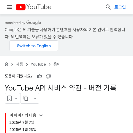
YouTube
로그인
Google은 AI 기술을 사용하여 콘텐츠를 사용자의 기본 언어로 번역합니
다. AI 번역에는 오류가 있을 수 있습니다.
홈
제품
YouTube
용어
도움이 되었나요?
You
Tube API 서비스 약관 - 버전 기록
이 페이지의 내용
2025년 7월 7일
2025년 1월 23일