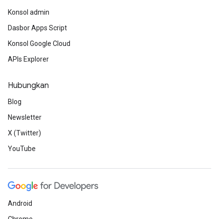
Konsol admin
Dasbor Apps Script
Konsol Google Cloud
APIs Explorer
Hubungkan
Blog
Newsletter
X (Twitter)
YouTube
Android