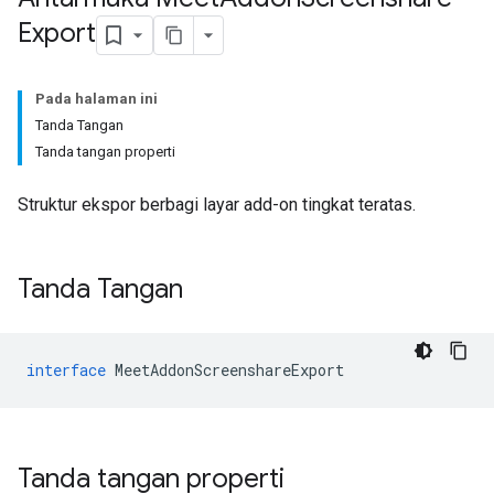
Export
Pada halaman ini
Tanda Tangan
Tanda tangan properti
Struktur ekspor berbagi layar add-on tingkat teratas.
Tanda Tangan
interface
MeetAddonScreenshareExport
Tanda tangan properti