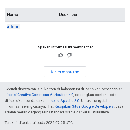
Nama
Deskripsi
addon
Apakah informasi ini membantu?
Kirim masukan
Kecuali dinyatakan lain, konten di halaman ini dilisensikan berdasarkan
Lisensi Creative Commons Attribution 4.0
, sedangkan contoh kode
dilisensikan berdasarkan
Lisensi Apache 2.0
. Untuk mengetahui
informasi selengkapnya, lihat
Kebijakan Situs Google Developers
. Java
adalah merek dagang terdaftar dari Oracle dan/atau afiliasinya.
Terakhir diperbarui pada 2025-07-25 UTC.