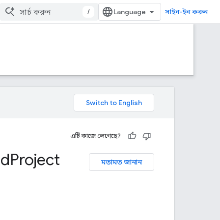
/
সাইন-ইন করুন
এটি কাজে লেগেছে?
ud
Project
মতামত জানান