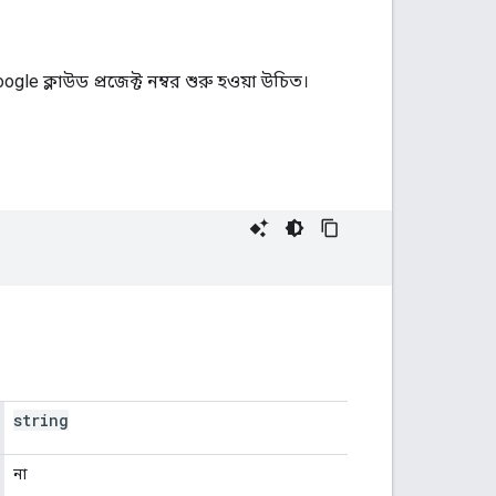
le ক্লাউড প্রজেক্ট নম্বর শুরু হওয়া উচিত।
string
না