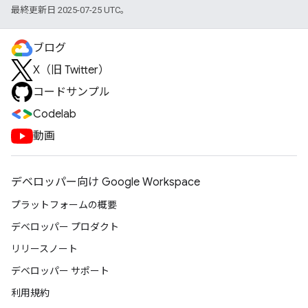
最終更新日 2025-07-25 UTC。
ブログ
X（旧 Twitter）
コードサンプル
Codelab
動画
デベロッパー向け Google Workspace
プラットフォームの概要
デベロッパー プロダクト
リリースノート
デベロッパー サポート
利用規約