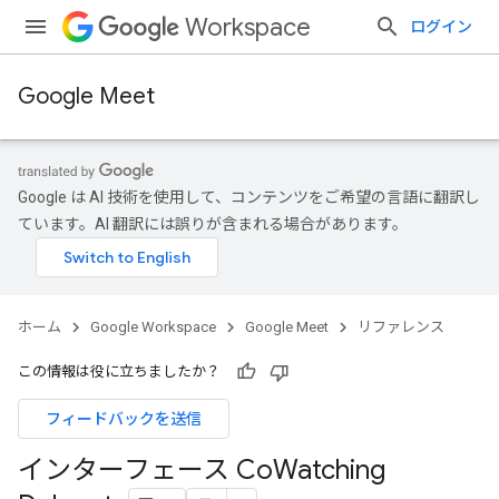
Workspace
ログイン
Google Meet
Google は AI 技術を使用して、コンテンツをご希望の言語に翻訳し
ています。AI 翻訳には誤りが含まれる場合があります。
ホーム
Google Workspace
Google Meet
リファレンス
この情報は役に立ちましたか？
フィードバックを送信
インターフェース Co
Watching