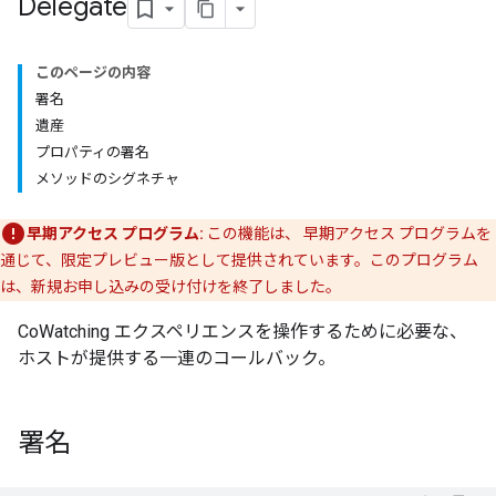
Delegate
このページの内容
署名
遺産
プロパティの署名
メソッドのシグネチャ
早期アクセス プログラム:
この機能は、 早期アクセス プログラムを
通じて、限定プレビュー版として提供されています。このプログラム
は、新規お申し込みの受け付けを終了しました。
CoWatching エクスペリエンスを操作するために必要な、
ホストが提供する一連のコールバック。
署名