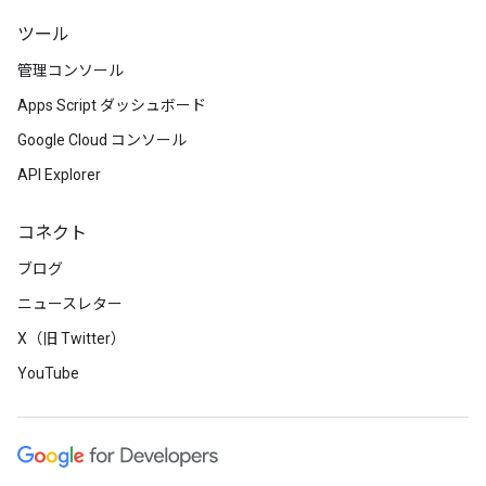
ツール
管理コンソール
Apps Script ダッシュボード
Google Cloud コンソール
API Explorer
コネクト
ブログ
ニュースレター
X（旧 Twitter）
YouTube