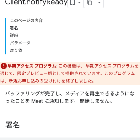
Client
.
notify
Ready
このページの内容
署名
詳細
パラメータ
戻り値
早期アクセス プログラム:
この機能は、 早期アクセス プログラムを
通じて、限定プレビュー版として提供されています。このプログラム
は、新規お申し込みの受け付けを終了しました。
バッファリングが完了し、メディアを再生できるようにな
ったことを Meet に通知します。 開始しません。
署名