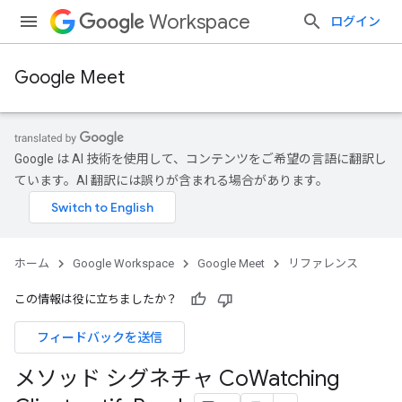
Workspace
ログイン
Google Meet
Google は AI 技術を使用して、コンテンツをご希望の言語に翻訳し
ています。AI 翻訳には誤りが含まれる場合があります。
ホーム
Google Workspace
Google Meet
リファレンス
この情報は役に立ちましたか？
フィードバックを送信
メソッド シグネチャ Co
Watching