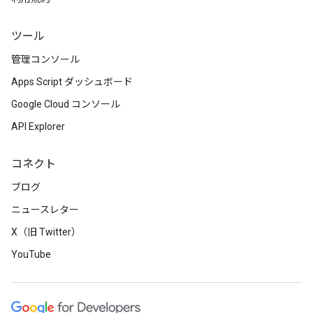
ツール
管理コンソール
Apps Script ダッシュボード
Google Cloud コンソール
API Explorer
コネクト
ブログ
ニュースレター
X（旧 Twitter）
YouTube