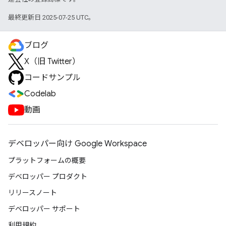
最終更新日 2025-07-25 UTC。
ブログ
X（旧 Twitter）
コードサンプル
Codelab
動画
デベロッパー向け Google Workspace
プラットフォームの概要
デベロッパー プロダクト
リリースノート
デベロッパー サポート
利用規約