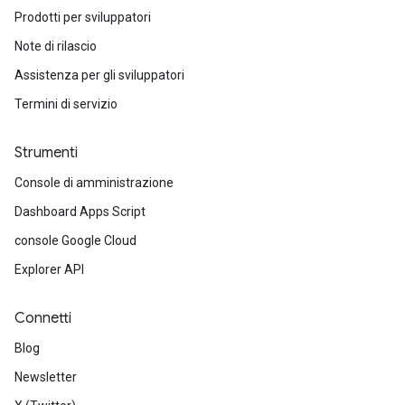
Prodotti per sviluppatori
Note di rilascio
Assistenza per gli sviluppatori
Termini di servizio
Strumenti
Console di amministrazione
Dashboard Apps Script
console Google Cloud
Explorer API
Connetti
Blog
Newsletter