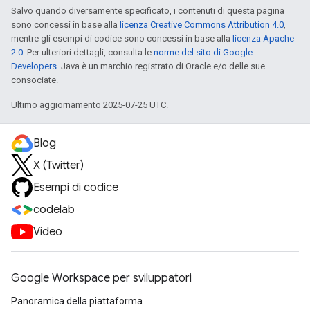
Salvo quando diversamente specificato, i contenuti di questa pagina
sono concessi in base alla
licenza Creative Commons Attribution 4.0
,
mentre gli esempi di codice sono concessi in base alla
licenza Apache
2.0
. Per ulteriori dettagli, consulta le
norme del sito di Google
Developers
. Java è un marchio registrato di Oracle e/o delle sue
consociate.
Ultimo aggiornamento 2025-07-25 UTC.
Blog
X (Twitter)
Esempi di codice
codelab
Video
Google Workspace per sviluppatori
Panoramica della piattaforma