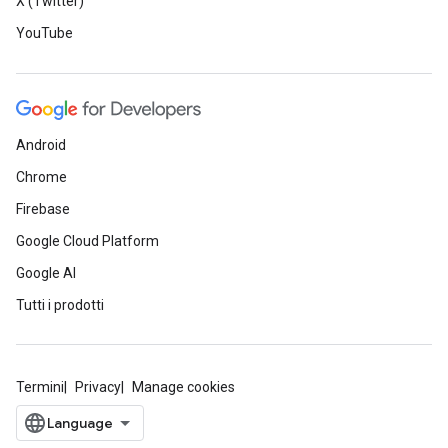
X (Twitter)
YouTube
Android
Chrome
Firebase
Google Cloud Platform
Google AI
Tutti i prodotti
Termini
Privacy
Manage cookies