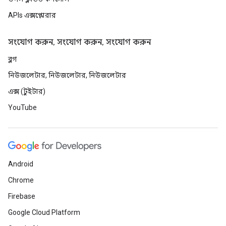
APIs এক্সপ্লোরার
সংযোগ করুন, সংযোগ করুন, সংযোগ করুন
ব্লগ
নিউজলেটার, নিউজলেটার, নিউজলেটার
এক্স (টুইটার)
YouTube
Android
Chrome
Firebase
Google Cloud Platform