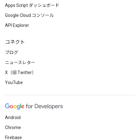
Apps Script ダッシュボード
Google Cloud コンソール
API Explorer
コネクト
ブログ
ニュースレター
X（旧 Twitter）
YouTube
Android
Chrome
Firebase