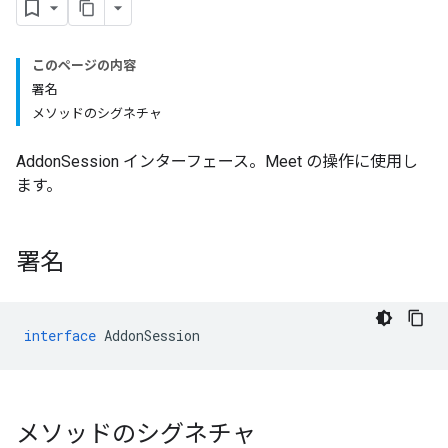
このページの内容
署名
メソッドのシグネチャ
AddonSession インターフェース。Meet の操作に使用し
ます。
署名
interface
AddonSession
メソッドのシグネチャ