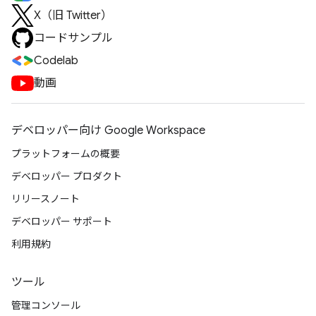
X（旧 Twitter）
コードサンプル
Codelab
動画
デベロッパー向け Google Workspace
プラットフォームの概要
デベロッパー プロダクト
リリースノート
デベロッパー サポート
利用規約
ツール
管理コンソール