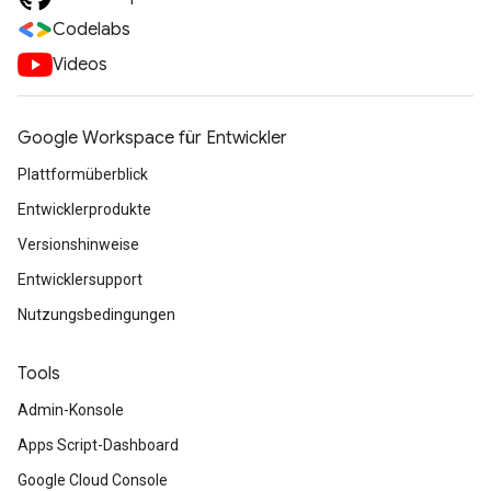
Codelabs
Videos
Google Workspace für Entwickler
Plattformüberblick
Entwicklerprodukte
Versionshinweise
Entwicklersupport
Nutzungsbedingungen
Tools
Admin-Konsole
Apps Script-Dashboard
Google Cloud Console