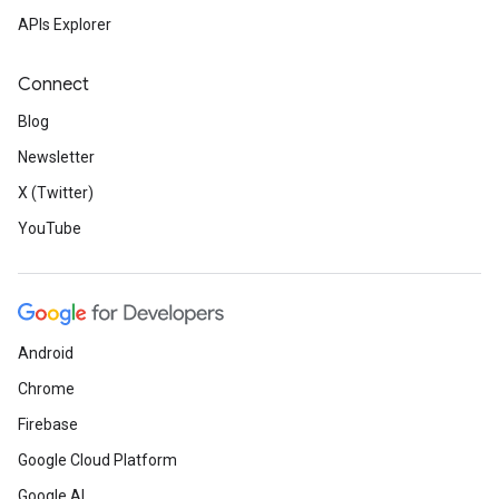
APIs Explorer
Connect
Blog
Newsletter
X (Twitter)
YouTube
Android
Chrome
Firebase
Google Cloud Platform
Google AI