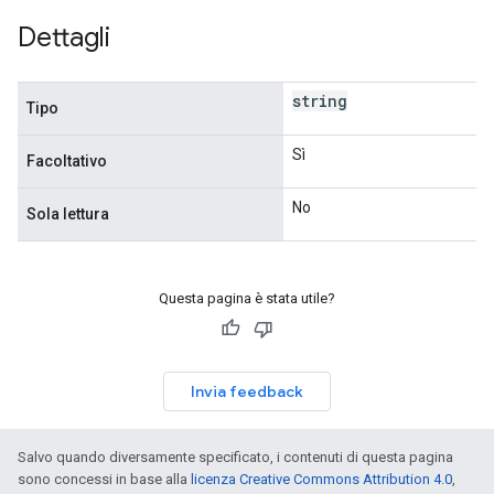
Dettagli
string
Tipo
Sì
Facoltativo
No
Sola lettura
Questa pagina è stata utile?
Invia feedback
Salvo quando diversamente specificato, i contenuti di questa pagina
sono concessi in base alla
licenza Creative Commons Attribution 4.0
,