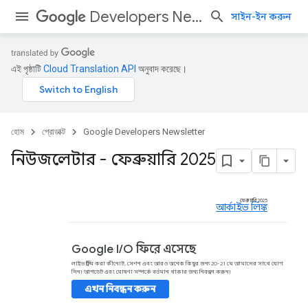
Developers Newsletter
সাইন-ইন করুন
এই পৃষ্ঠাটি
Cloud Translation API
অনুবাদ করেছে।
হোম
প্রোডাক্ট
Google Developers Newsletter
নিউজলেটার - ফেব্রুয়ারি 2025