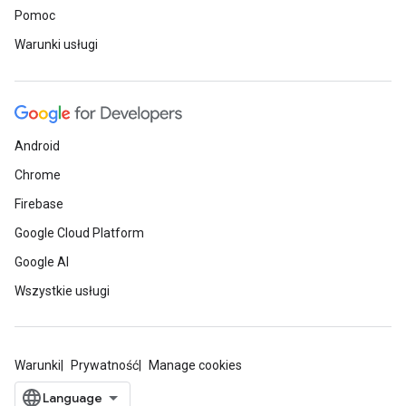
Pomoc
Warunki usługi
Android
Chrome
Firebase
Google Cloud Platform
Google AI
Wszystkie usługi
Warunki
Prywatność
Manage cookies