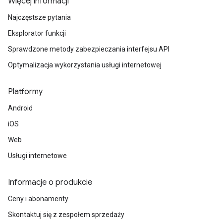
Więcej informacji
Najczęstsze pytania
Eksplorator funkcji
Sprawdzone metody zabezpieczania interfejsu API
Optymalizacja wykorzystania usługi internetowej
Platformy
Android
iOS
Web
Usługi internetowe
Informacje o produkcie
Ceny i abonamenty
Skontaktuj się z zespołem sprzedaży