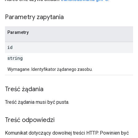
Parametry zapytania
Parametry
id
string
Wymagane. Identyfikator żądanego zasobu.
Treść żądania
Treść żądania musi być pusta.
Treść odpowiedzi
Komunikat dotyczący dowolnej treści HTTP. Powinien być