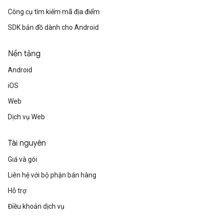
Công cụ tìm kiếm mã địa điểm
SDK bản đồ dành cho Android
Nền tảng
Android
iOS
Web
Dịch vụ Web
Tài nguyên
Giá và gói
Liên hệ với bộ phận bán hàng
Hỗ trợ
Điều khoản dịch vụ