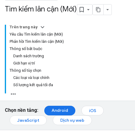
Tìm kiếm lân cận (Mới)
Trên trang này
Yêu cầu Tìm kiếm lân cận (Mới)
Phản hồi Tìm kiếm lân cận (Mới)
Thông số bắt buộc
Danh sách trường
Giới hạn vị trí
Thông số tùy chọn
Các loại và loại chính
Số lượng kết quả tối đa
Chọn nền tảng:
Android
iOS
JavaScript
Dịch vụ web