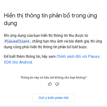
Hiển thị thông tin phân bổ trong ứng
dụng
Khi ứng dụng của bạn hiển thị thông tin thu được từ
PlacesClient
, chẳng hạn như ảnh và bài đánh giá, thì ứng
dụng cũng phải hiển thị thông tin phân bổ bắt buộc.
Để biết thêm thông tin, hãy xem
Chính sách đối với Places
SDK cho Android
.
Thông tin này có hữu ích không cho bạn không?
Gửi ý kiến phản hồi