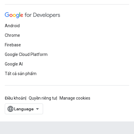
Android
Chrome
Firebase
Google Cloud Platform
Google AI
Tất cả sản phẩm
Điều khoản
Quyền riêng tư
Manage cookies