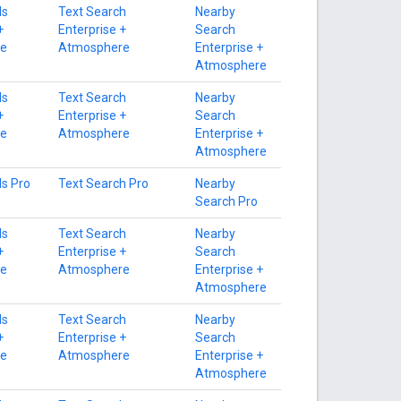
ls
Text Search
Nearby
+
Enterprise +
Search
e
Atmosphere
Enterprise +
Atmosphere
ls
Text Search
Nearby
+
Enterprise +
Search
e
Atmosphere
Enterprise +
Atmosphere
ls Pro
Text Search Pro
Nearby
Search Pro
ls
Text Search
Nearby
+
Enterprise +
Search
e
Atmosphere
Enterprise +
Atmosphere
ls
Text Search
Nearby
+
Enterprise +
Search
e
Atmosphere
Enterprise +
Atmosphere