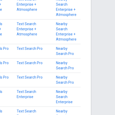
+
Enterprise +
Search
e
Atmosphere
Enterprise +
Atmosphere
ls
Text Search
Nearby
+
Enterprise +
Search
e
Atmosphere
Enterprise +
Atmosphere
ls Pro
Text Search Pro
Nearby
Search Pro
ls Pro
Text Search Pro
Nearby
Search Pro
ls Pro
Text Search Pro
Nearby
Search Pro
ls
Text Search
Nearby
Enterprise
Search
Enterprise
ls
Text Search
Nearby