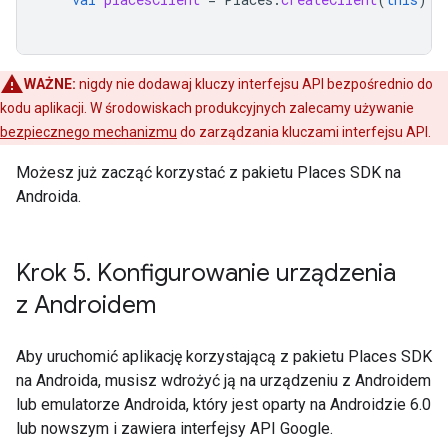
WAŻNE:
nigdy nie dodawaj kluczy interfejsu API bezpośrednio do
kodu aplikacji. W środowiskach produkcyjnych zalecamy używanie
bezpiecznego mechanizmu
do zarządzania kluczami interfejsu API.
Możesz już zacząć korzystać z pakietu Places SDK na
Androida.
Krok 5
.
Konfigurowanie urządzenia
z Androidem
Aby uruchomić aplikację korzystającą z pakietu Places SDK
na Androida, musisz wdrożyć ją na urządzeniu z Androidem
lub emulatorze Androida, który jest oparty na Androidzie 6.0
lub nowszym i zawiera interfejsy API Google.