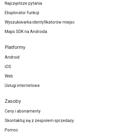
Najczęstsze pytania
Eksplorator funkcji
Wyszukiwarka identyfikatorów miejsc
Maps SDK na Androida
Platformy
Android
iOS
Web
Usługi internetowe
Zasoby
Ceny i abonamenty
Skontaktuj się z zespołem sprzedaży
Pomoc