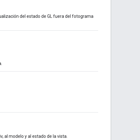
alización del estado de GL fuera del fotograma
a.
, al modelo y al estado de la vista.