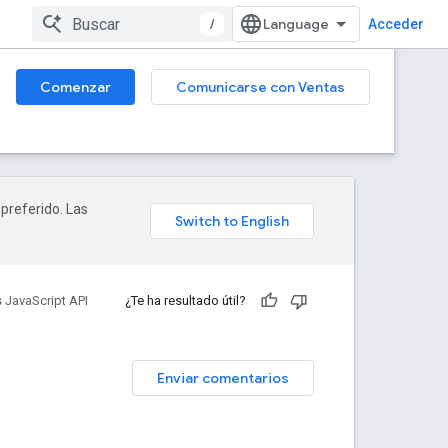
/
Acceder
Comenzar
Comunicarse con Ventas
 preferido. Las
 JavaScript API
¿Te ha resultado útil?
Enviar comentarios