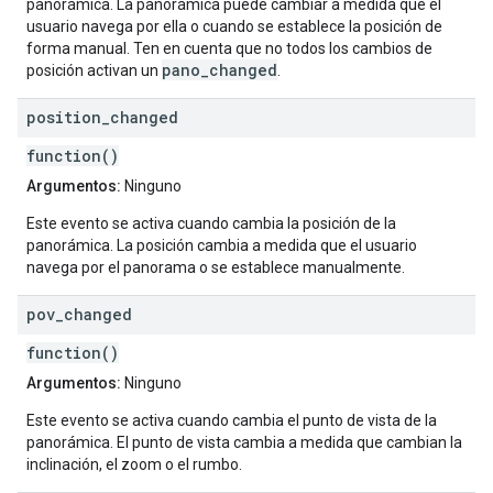
panorámica. La panorámica puede cambiar a medida que el
usuario navega por ella o cuando se establece la posición de
forma manual. Ten en cuenta que no todos los cambios de
pano_changed
posición activan un
.
position
_
changed
function()
Argumentos:
Ninguno
Este evento se activa cuando cambia la posición de la
panorámica. La posición cambia a medida que el usuario
navega por el panorama o se establece manualmente.
pov
_
changed
function()
Argumentos:
Ninguno
Este evento se activa cuando cambia el punto de vista de la
panorámica. El punto de vista cambia a medida que cambian la
inclinación, el zoom o el rumbo.