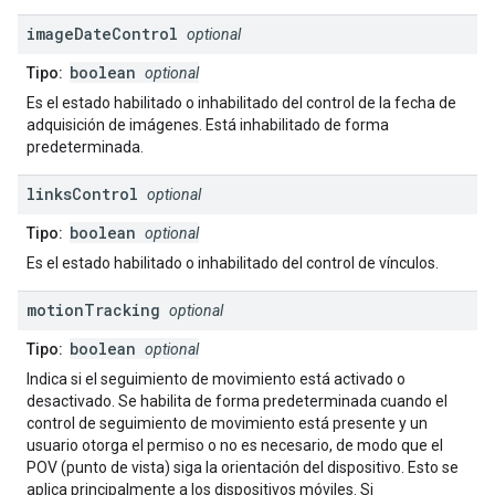
image
Date
Control
optional
boolean
Tipo:
optional
Es el estado habilitado o inhabilitado del control de la fecha de
adquisición de imágenes. Está inhabilitado de forma
predeterminada.
links
Control
optional
boolean
Tipo:
optional
Es el estado habilitado o inhabilitado del control de vínculos.
motion
Tracking
optional
boolean
Tipo:
optional
Indica si el seguimiento de movimiento está activado o
desactivado. Se habilita de forma predeterminada cuando el
control de seguimiento de movimiento está presente y un
usuario otorga el permiso o no es necesario, de modo que el
POV (punto de vista) siga la orientación del dispositivo. Esto se
aplica principalmente a los dispositivos móviles. Si