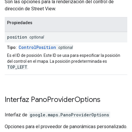
Son las opciones para la renderización del control de
dirección de Street View.
Propiedades
position
optional
ControlPosition
Tipo:
optional
Es el ID de posición. Este ID se usa para especificar la posición
del control en el mapa. La posición predeterminada es
TOP_LEFT
.
Interfaz
Pano
Provider
Options
Interfaz de
google.maps
.
PanoProviderOptions
Opciones para el proveedor de panorámicas personalizado.