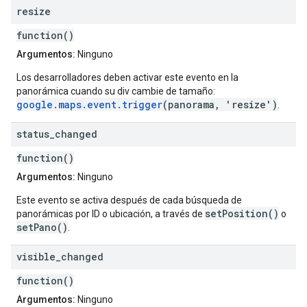
resize
function()
Argumentos:
Ninguno
Los desarrolladores deben activar este evento en la
panorámica cuando su div cambie de tamaño:
google.maps.event.trigger
(panorama, 'resize')
.
status
_
changed
function()
Argumentos:
Ninguno
Este evento se activa después de cada búsqueda de
setPosition()
panorámicas por ID o ubicación, a través de
o
setPano()
.
visible
_
changed
function()
Argumentos:
Ninguno