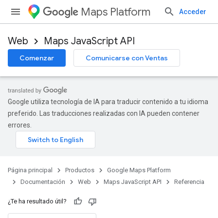
Maps Platform
Acceder
Web
Maps JavaScript API
Comenzar
Comunicarse con Ventas
Google utiliza tecnología de IA para traducir contenido a tu idioma
preferido. Las traducciones realizadas con IA pueden contener
errores.
Página principal
Productos
Google Maps Platform
Documentación
Web
Maps JavaScript API
Referencia
¿Te ha resultado útil?