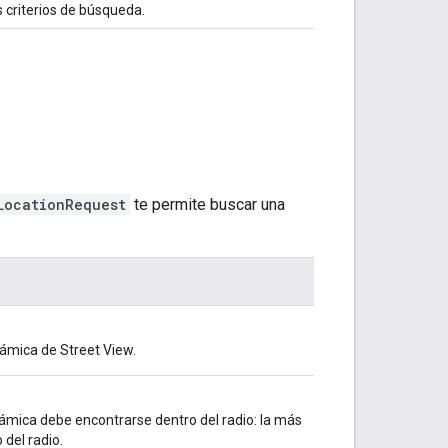
 criterios de búsqueda.
LocationRequest
te permite buscar una
rámica de Street View.
ámica debe encontrarse dentro del radio: la más
 del radio.