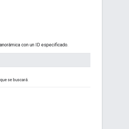
anorámica con un ID especificado.
 que se buscará.