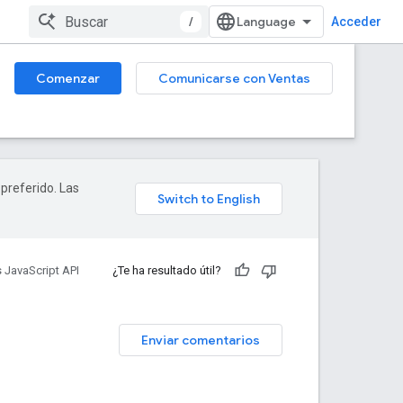
/
Acceder
Comenzar
Comunicarse con Ventas
 preferido. Las
 JavaScript API
¿Te ha resultado útil?
Enviar comentarios