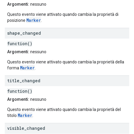
Argomenti:
nessuno
Questo evento viene attivato quando cambia la proprietà di
Marker
posizione
.
shape
_
changed
function()
Argomenti:
nessuno
Questo evento viene attivato quando cambia la proprietà della
Marker
forma
.
title
_
changed
function()
Argomenti:
nessuno
Questo evento viene attivato quando cambia la proprietà del
Marker
titolo
.
visible
_
changed