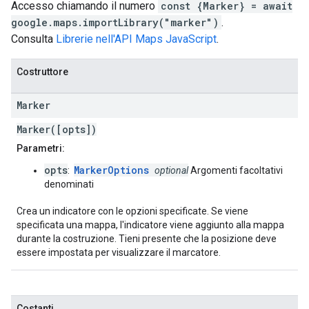
Accesso chiamando il numero
const {Marker} = await
google.maps.importLibrary("marker")
.
Consulta
Librerie nell'API Maps JavaScript
.
Costruttore
Marker
Marker([opts])
Parametri:
opts
MarkerOptions
:
optional
Argomenti facoltativi
denominati
Crea un indicatore con le opzioni specificate. Se viene
specificata una mappa, l'indicatore viene aggiunto alla mappa
durante la costruzione. Tieni presente che la posizione deve
essere impostata per visualizzare il marcatore.
Costanti