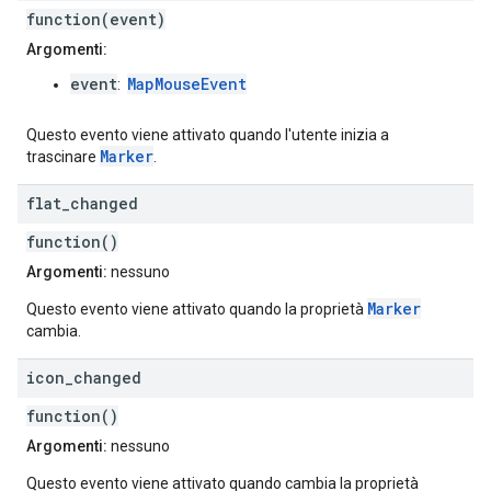
function(event)
Argomenti:
event
MapMouseEvent
:
Questo evento viene attivato quando l'utente inizia a
Marker
trascinare
.
flat
_
changed
function()
Argomenti:
nessuno
Marker
Questo evento viene attivato quando la proprietà
cambia.
icon
_
changed
function()
Argomenti:
nessuno
Questo evento viene attivato quando cambia la proprietà