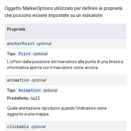
Oggetto MarkerOptions utilizzato per definire le proprietà
che possono essere impostate su un indicatore.
Proprietà
anchor
Point
optional
Point
Tipo:
optional
L'offset dalla posizione del marcatore alla punta di una finestra
informativa aperta con il marcatore come ancora.
animation
optional
Animation
Tipo:
optional
null
Predefinito:
Quale animazione riprodurre quando l'indicatore viene
aggiunto a una mappa.
clickable
optional