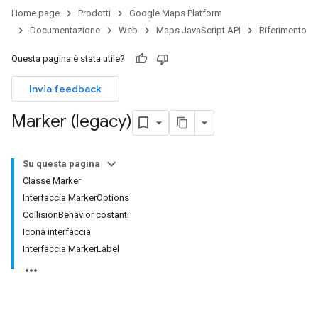
Home page
Prodotti
Google Maps Platform
Documentazione
Web
Maps JavaScript API
Riferimento
Questa pagina è stata utile?
Invia feedback
Marker (legacy)
Su questa pagina
Classe Marker
Interfaccia MarkerOptions
CollisionBehavior costanti
Icona interfaccia
Interfaccia MarkerLabel