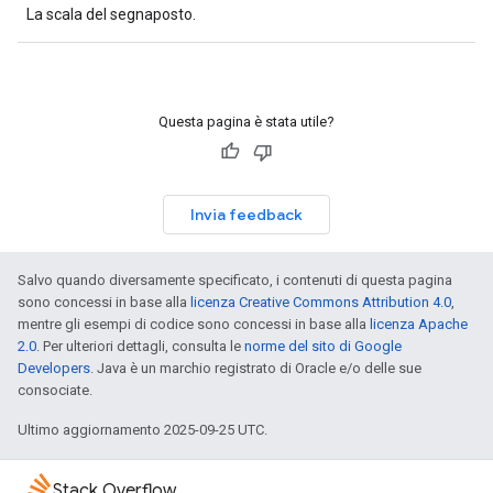
La scala del segnaposto.
Questa pagina è stata utile?
Invia feedback
Salvo quando diversamente specificato, i contenuti di questa pagina
sono concessi in base alla
licenza Creative Commons Attribution 4.0
,
mentre gli esempi di codice sono concessi in base alla
licenza Apache
2.0
. Per ulteriori dettagli, consulta le
norme del sito di Google
Developers
. Java è un marchio registrato di Oracle e/o delle sue
consociate.
Ultimo aggiornamento 2025-09-25 UTC.
Stack Overflow