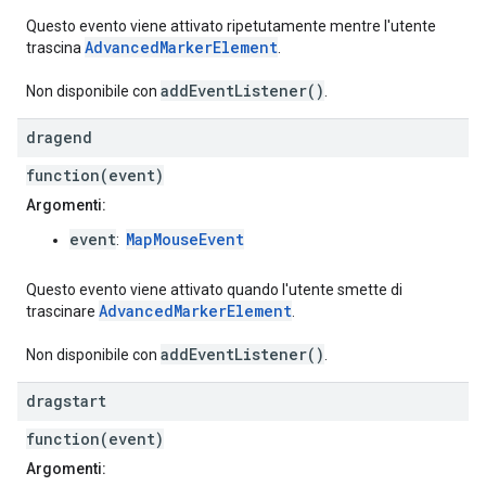
Questo evento viene attivato ripetutamente mentre l'utente
AdvancedMarkerElement
trascina
.
addEventListener()
Non disponibile con
.
dragend
function(event)
Argomenti:
event
MapMouseEvent
:
Questo evento viene attivato quando l'utente smette di
AdvancedMarkerElement
trascinare
.
addEventListener()
Non disponibile con
.
dragstart
function(event)
Argomenti: