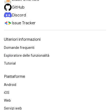
GitHub
Discord
Issue Tracker
Ulteriori informazioni
Domande frequenti
Esploratore delle funzionalità
Tutorial
Piattaforme
Android
iOS
Web
Servizi web