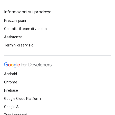
Informazioni sul prodotto
Prezzi e piani
Contatta il team di vendita
Assistenza
Termini di servizio
Android
Chrome
Firebase
Google Cloud Platform
Google AI