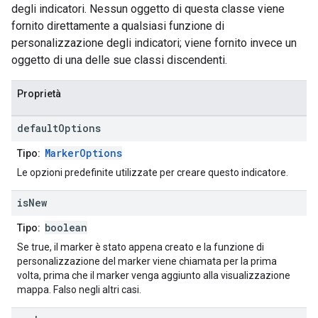
degli indicatori. Nessun oggetto di questa classe viene
fornito direttamente a qualsiasi funzione di
personalizzazione degli indicatori; viene fornito invece un
oggetto di una delle sue classi discendenti.
Proprietà
default
Options
MarkerOptions
Tipo:
Le opzioni predefinite utilizzate per creare questo indicatore.
is
New
boolean
Tipo:
Se true, il marker è stato appena creato e la funzione di
personalizzazione del marker viene chiamata per la prima
volta, prima che il marker venga aggiunto alla visualizzazione
mappa. Falso negli altri casi.