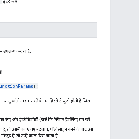
s
इंटरफ़ेस
कन उपलब्ध कराता है.
ी.
unctionParams
):
ालू पॉलीलाइन, रास्ते के उस हिस्से से जुड़ी होती है जिस
 रंग) और इंटरैक्टिविटी (जैसे कि क्लिक हैंडलिंग) तय करें.
ा है, तो उसमें बताए गए बदलाव, पॉलीलाइन बनने के बाद उस
मौजूद हैं, तो उन्हें बदल दिया जाता है.