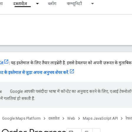
ना
दस्तावेज़
ब्लॉग
कम्यूनिटी
it
:
यह इस्तेमाल के लिए तैयार लाइब्रेरी है. इससे डेवलपर को अपनी ज़रूरत के मुताबि
ट के इस्तेमाल से जुड़ा अपना अनुभव शेयर करें.
Google आपकी पसंदीदा भाषा में कॉन्टेंट का अनुवाद करने के लिए, एआई टेक्नोलॉ
ें गलतियां हो सकती हैं.
Google Maps Platform
दस्तावेज़
Web
Maps JavaScript API
रेफ़