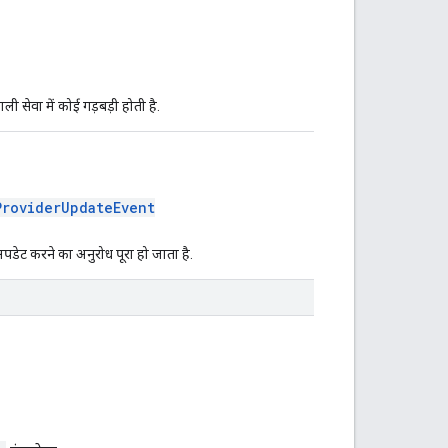
ी सेवा में कोई गड़बड़ी होती है.
ProviderUpdateEvent
अपडेट करने का अनुरोध पूरा हो जाता है.