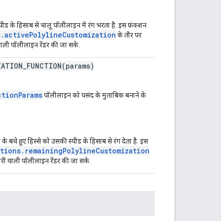
ीड के हिसाब से चालू पॉलीलाइन में रंग भरता है. इस फ़ंक्शन
.activePolylineCustomization
के तौर पर
 वाली पॉलीलाइन रेंडर की जा सके.
ZATION_FUNCTION(params)
ctionParams
पॉलीलाइन को पसंद के मुताबिक बनाने के
बचे हुए हिस्से को उसकी स्पीड के हिसाब से रंग देता है. इस
tions.remainingPolylineCustomization
ारी वाली पॉलीलाइन रेंडर की जा सके.