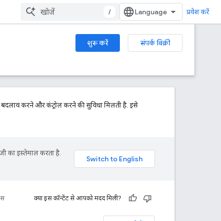
/
प्रवेश करें
शुरू करें
संपर्क बिक्री
क बदलाव करने और कंट्रोल करने की सुविधा मिलती है. इसे
जी का इस्तेमाल करता है.
रंस
क्या इस कॉन्टेंट से आपको मदद मिली?