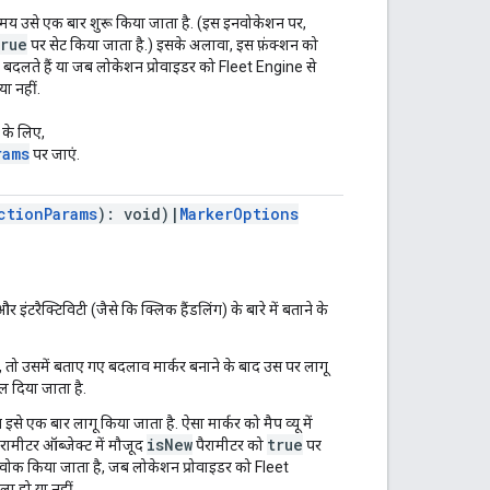
मय उसे एक बार शुरू किया जाता है. (इस इनवोकेशन पर,
true
पर सेट किया जाता है.) इसके अलावा, इस फ़ंक्शन को
बदलते हैं या जब लोकेशन प्रोवाइडर को Fleet Engine से
या नहीं.
 के लिए,
rams
पर जाएं.
ctionParams
): void)|
MarkerOptions
इंटरैक्टिविटी (जैसे कि क्लिक हैंडलिंग) के बारे में बताने के
 तो उसमें बताए गए बदलाव मार्कर बनाने के बाद उस पर लागू
बदल दिया जाता है.
इसे एक बार लागू किया जाता है. ऐसा मार्कर को मैप व्यू में
isNew
true
रामीटर ऑब्जेक्ट में मौजूद
पैरामीटर को
पर
नवोक किया जाता है, जब लोकेशन प्रोवाइडर को Fleet
ला हो या नहीं.