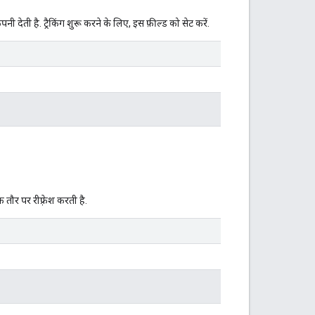
ेती है. ट्रैकिंग शुरू करने के लिए, इस फ़ील्ड को सेट करें.
ौर पर रीफ़्रेश करती है.