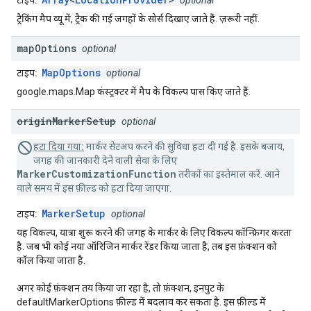
टाइप:
optional
ट्रैकिंग मैप व्यू में, ट्रैक की गई जगहों के सोर्स दिखाए जाते हैं. ज़रूरी नहीं.
map
Options
optional
MapOptions
टाइप:
optional
google.maps.Map कंस्ट्रक्टर में मैप के विकल्प पास किए जाते हैं.
origin
Marker
Setup
optional
हटा दिया गया:
मार्कर सेटअप करने की सुविधा हटा दी गई है. इसके बजाय,
जगह की जानकारी देने वाली सेवा के लिए
MarkerCustomizationFunction
तरीकों का इस्तेमाल करें. आने
वाले समय में इस फ़ील्ड को हटा दिया जाएगा.
MarkerSetup
टाइप:
optional
यह विकल्प, यात्रा शुरू करने की जगह के मार्कर के लिए विकल्प कॉन्फ़िगर करता
है. जब भी कोई नया ऑरिजिन मार्कर रेंडर किया जाता है, तब इस फ़ंक्शन को
कॉल किया जाता है.
अगर कोई फ़ंक्शन तय किया जा रहा है, तो फ़ंक्शन, इनपुट के
defaultMarkerOptions फ़ील्ड में बदलाव कर सकता है. इस फ़ील्ड में