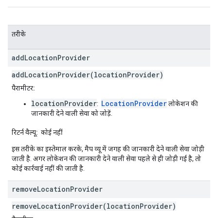
तरीके
add
Location
Provider
addLocationProvider(locationProvider)
पैरामीटर:
locationProvider
LocationProvider
:
लोकेशन की
जानकारी देने वाली सेवा को जोड़ें.
रिटर्न वैल्यू:
कोई नहीं
इस तरीके का इस्तेमाल करके, मैप व्यू में जगह की जानकारी देने वाली सेवा जोड़ी
जाती है. अगर लोकेशन की जानकारी देने वाली सेवा पहले से ही जोड़ी गई है, तो
कोई कार्रवाई नहीं की जाती है.
remove
Location
Provider
removeLocationProvider(locationProvider)