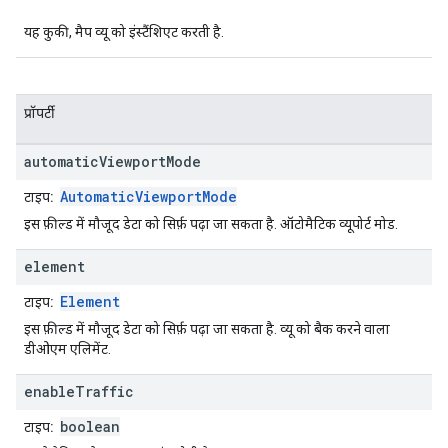
यह कुकी, मैप व्यू को इंस्टैंशिएट करती है.
प्रॉपर्टी
automatic
Viewport
Mode
AutomaticViewportMode
टाइप:
इस फ़ील्ड में मौजूद डेटा को सिर्फ़ पढ़ा जा सकता है. ऑटोमैटिक व्यूपोर्ट मोड.
element
Element
टाइप:
इस फ़ील्ड में मौजूद डेटा को सिर्फ़ पढ़ा जा सकता है. व्यू को बैक करने वाला
डीओएम एलिमेंट.
enable
Traffic
boolean
टाइप: