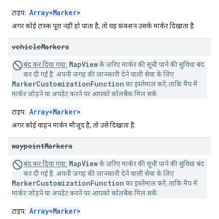
Array
<
Marker
>
टाइप:
अगर कोई टास्क पूरा नहीं हो पाता है, तो यह फ़ंक्शन उसके मार्कर दिखाता है.
vehicle
Markers
MapView
बंद कर दिया गया:
के ज़रिए मार्कर की सूची पाने की सुविधा बंद
कर दी गई है. अपनी जगह की जानकारी देने वाली सेवा के लिए
MarkerCustomizationFunction
का इस्तेमाल करें, ताकि मैप में
मार्कर जोड़ने या अपडेट करने पर आपको कॉलबैक मिल सकें.
Array
<
Marker
>
टाइप:
अगर कोई वाहन मार्कर मौजूद है, तो उसे दिखाता है.
waypoint
Markers
MapView
बंद कर दिया गया:
के ज़रिए मार्कर की सूची पाने की सुविधा बंद
कर दी गई है. अपनी जगह की जानकारी देने वाली सेवा के लिए
MarkerCustomizationFunction
का इस्तेमाल करें, ताकि मैप में
मार्कर जोड़ने या अपडेट करने पर आपको कॉलबैक मिल सकें.
Array
<
Marker
>
टाइप: