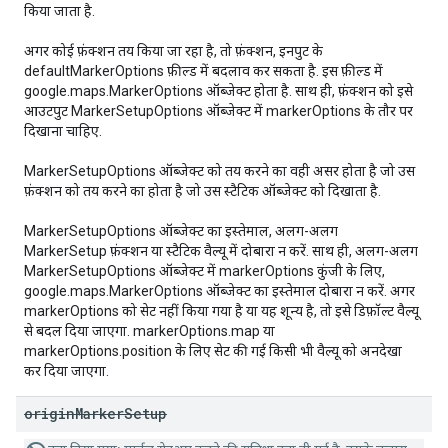
किया जाता है.
अगर कोई फ़ंक्शन तय किया जा रहा है, तो फ़ंक्शन, इनपुट के
defaultMarkerOptions फ़ील्ड में बदलाव कर सकता है. इस फ़ील्ड में
google.maps.MarkerOptions ऑब्जेक्ट होता है. साथ ही, फ़ंक्शन को इसे
आउटपुट MarkerSetupOptions ऑब्जेक्ट में markerOptions के तौर पर
दिखाना चाहिए.
MarkerSetupOptions ऑब्जेक्ट को तय करने का वही असर होता है जो उस
फ़ंक्शन को तय करने का होता है जो उस स्टैटिक ऑब्जेक्ट को दिखाता है.
MarkerSetupOptions ऑब्जेक्ट का इस्तेमाल, अलग-अलग
MarkerSetup फ़ंक्शन या स्टैटिक वैल्यू में दोबारा न करें. साथ ही, अलग-अलग
MarkerSetupOptions ऑब्जेक्ट में markerOptions कुंजी के लिए,
google.maps.MarkerOptions ऑब्जेक्ट का इस्तेमाल दोबारा न करें. अगर
markerOptions को सेट नहीं किया गया है या यह शून्य है, तो इसे डिफ़ॉल्ट वैल्यू
से बदल दिया जाएगा. markerOptions.map या
markerOptions.position के लिए सेट की गई किसी भी वैल्यू को अनदेखा
कर दिया जाएगा.
origin
Marker
Setup