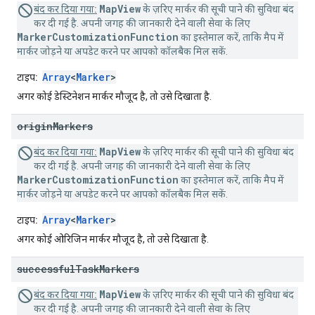
MapView
बंद कर दिया गया:
के ज़रिए मार्कर की सूची पाने की सुविधा बंद
कर दी गई है. अपनी जगह की जानकारी देने वाली सेवा के लिए
MarkerCustomizationFunction
का इस्तेमाल करें, ताकि मैप में
मार्कर जोड़ने या अपडेट करने पर आपको कॉलबैक मिल सकें.
Array
<
Marker
>
टाइप:
अगर कोई डेस्टिनेशन मार्कर मौजूद है, तो उसे दिखाता है.
origin
Markers
MapView
बंद कर दिया गया:
के ज़रिए मार्कर की सूची पाने की सुविधा बंद
कर दी गई है. अपनी जगह की जानकारी देने वाली सेवा के लिए
MarkerCustomizationFunction
का इस्तेमाल करें, ताकि मैप में
मार्कर जोड़ने या अपडेट करने पर आपको कॉलबैक मिल सकें.
Array
<
Marker
>
टाइप:
अगर कोई ओरिजिन मार्कर मौजूद है, तो उसे दिखाता है.
successful
Task
Markers
MapView
बंद कर दिया गया:
के ज़रिए मार्कर की सूची पाने की सुविधा बंद
कर दी गई है. अपनी जगह की जानकारी देने वाली सेवा के लिए