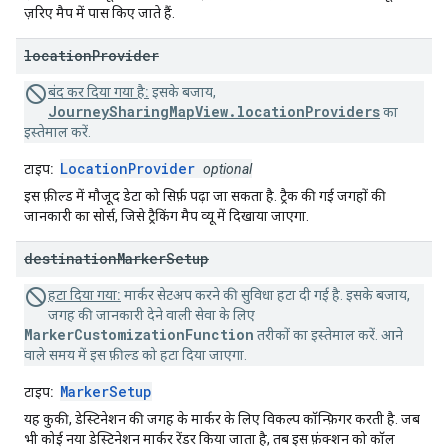
ज़रिए मैप में पास किए जाते हैं.
location
Provider
बंद कर दिया गया है:
इसके बजाय,
JourneySharingMapView.locationProviders
का
इस्तेमाल करें.
LocationProvider
टाइप:
optional
इस फ़ील्ड में मौजूद डेटा को सिर्फ़ पढ़ा जा सकता है. ट्रैक की गई जगहों की
जानकारी का सोर्स, जिसे ट्रैकिंग मैप व्यू में दिखाया जाएगा.
destination
Marker
Setup
हटा दिया गया:
मार्कर सेटअप करने की सुविधा हटा दी गई है. इसके बजाय,
जगह की जानकारी देने वाली सेवा के लिए
MarkerCustomizationFunction
तरीकों का इस्तेमाल करें. आने
वाले समय में इस फ़ील्ड को हटा दिया जाएगा.
MarkerSetup
टाइप:
यह कुकी, डेस्टिनेशन की जगह के मार्कर के लिए विकल्प कॉन्फ़िगर करती है. जब
भी कोई नया डेस्टिनेशन मार्कर रेंडर किया जाता है, तब इस फ़ंक्शन को कॉल