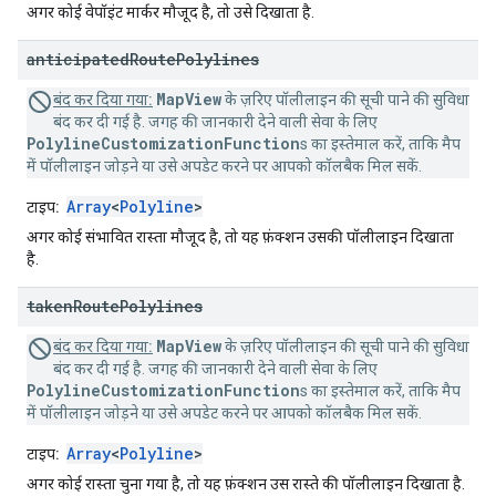
अगर कोई वेपॉइंट मार्कर मौजूद है, तो उसे दिखाता है.
anticipated
Route
Polylines
MapView
बंद कर दिया गया:
के ज़रिए पॉलीलाइन की सूची पाने की सुविधा
बंद कर दी गई है. जगह की जानकारी देने वाली सेवा के लिए
PolylineCustomizationFunction
s का इस्तेमाल करें, ताकि मैप
में पॉलीलाइन जोड़ने या उसे अपडेट करने पर आपको कॉलबैक मिल सकें.
Array
<
Polyline
>
टाइप:
अगर कोई संभावित रास्ता मौजूद है, तो यह फ़ंक्शन उसकी पॉलीलाइन दिखाता
है.
taken
Route
Polylines
MapView
बंद कर दिया गया:
के ज़रिए पॉलीलाइन की सूची पाने की सुविधा
बंद कर दी गई है. जगह की जानकारी देने वाली सेवा के लिए
PolylineCustomizationFunction
s का इस्तेमाल करें, ताकि मैप
में पॉलीलाइन जोड़ने या उसे अपडेट करने पर आपको कॉलबैक मिल सकें.
Array
<
Polyline
>
टाइप:
अगर कोई रास्ता चुना गया है, तो यह फ़ंक्शन उस रास्ते की पॉलीलाइन दिखाता है.