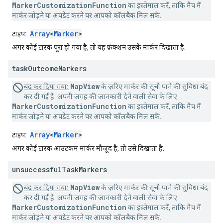
MarkerCustomizationFunction
का इस्तेमाल करें, ताकि मैप में
मार्कर जोड़ने या अपडेट करने पर आपको कॉलबैक मिल सकें.
Array
<
Marker
>
टाइप:
अगर कोई टास्क पूरा हो गया है, तो यह फ़ंक्शन उसके मार्कर दिखाता है.
task
Outcome
Markers
MapView
बंद कर दिया गया:
के ज़रिए मार्कर की सूची पाने की सुविधा बंद
कर दी गई है. अपनी जगह की जानकारी देने वाली सेवा के लिए
MarkerCustomizationFunction
का इस्तेमाल करें, ताकि मैप में
मार्कर जोड़ने या अपडेट करने पर आपको कॉलबैक मिल सकें.
Array
<
Marker
>
टाइप:
अगर कोई टास्क आउटकम मार्कर मौजूद है, तो उसे दिखाता है.
unsuccessful
Task
Markers
MapView
बंद कर दिया गया:
के ज़रिए मार्कर की सूची पाने की सुविधा बंद
कर दी गई है. अपनी जगह की जानकारी देने वाली सेवा के लिए
MarkerCustomizationFunction
का इस्तेमाल करें, ताकि मैप में
मार्कर जोड़ने या अपडेट करने पर आपको कॉलबैक मिल सकें.