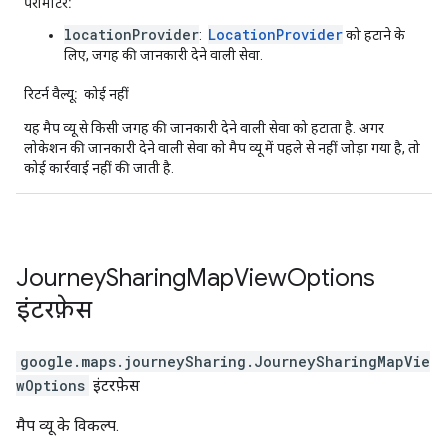
पैरामीटर:
locationProvider
LocationProvider
:
को हटाने के
लिए, जगह की जानकारी देने वाली सेवा.
रिटर्न वैल्यू:
कोई नहीं
यह मैप व्यू से किसी जगह की जानकारी देने वाली सेवा को हटाता है. अगर
लोकेशन की जानकारी देने वाली सेवा को मैप व्यू में पहले से नहीं जोड़ा गया है, तो
कोई कार्रवाई नहीं की जाती है.
Journey
Sharing
Map
View
Options
इंटरफ़ेस
google.maps.journeySharing
.
JourneySharingMapVie
wOptions
इंटरफ़ेस
मैप व्यू के विकल्प.