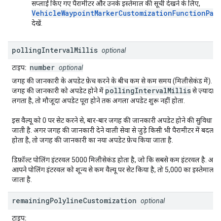
सप्लाई किए गए पैरामीटर और उनके इस्तेमाल की सूची देखने के लिए,
VehicleWaypointMarkerCustomizationFunctionPar
देखें.
polling
Interval
Millis
optional
number
टाइप:
optional
जगह की जानकारी के अपडेट फ़ेच करने के बीच कम से कम समय (मिलीसेकंड में). अ
pollingIntervalMillis
जगह की जानकारी को अपडेट होने में
से ज़्यादा 
लगता है, तो मौजूदा अपडेट पूरा होने तक अगला अपडेट शुरू नहीं होता.
इस वैल्यू को 0 पर सेट करने से, बार-बार जगह की जानकारी अपडेट होने की सुविधा बंद
जाती है. अगर जगह की जानकारी देने वाली सेवा से जुड़े किसी भी पैरामीटर में बदलाव
होता है, तो जगह की जानकारी का नया अपडेट फ़ेच किया जाता है.
डिफ़ॉल्ट पोलिंग इंटरवल 5000 मिलीसेकंड होता है, जो कि सबसे कम इंटरवल है. अगर
आपने पोलिंग इंटरवल को शून्य से कम वैल्यू पर सेट किया है, तो 5,000 का इस्तेमाल क
जाता है.
remaining
Polyline
Customization
optional
टाइप: