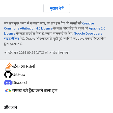
सुझाव भेजें
जब तक कुछ अलग से न बताया जाए, तब तक इस पेज की सामग्री को
Creative
Commons Attribution 4.0 License
के तहत और कोड के नमूनों को
Apache 2.0
License
के तहत लाइसेंस मिला है. ज़्यादा जानकारी के लिए,
Google Developers
साइट नीतियां
देखें. Oracle और/या इससे जुड़ी हुई कंपनियों का, Java एक रजिस्टर किया
हुआ ट्रेडमार्क है.
आखिरी बार 2025-09-25 (UTC) को अपडेट किया गया.
स्टैक ओवरफ़्लो
GitHub
Discord
समस्या को ट्रैक करने वाला टूल
और जानें