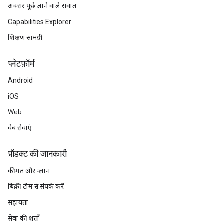
अक्सर पूछे जाने वाले सवाल
Capabilities Explorer
शिक्षण सामग्री
प्‍लेटफ़ॉर्म
Android
iOS
Web
वेब सेवाएं
प्रॉडक्ट की जानकारी
कीमत और प्लान
बिक्री टीम से संपर्क करें
सहायता
सेवा की शर्तों