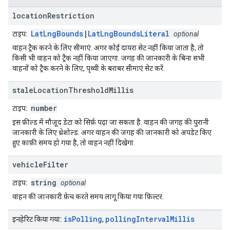
location
Restriction
LatLngBounds
|
LatLngBoundsLiteral
टाइप:
optional
वाहन ट्रैक करने के लिए सीमाएं. अगर कोई दायरा सेट नहीं किया जाता है, तो
किसी भी वाहन को ट्रैक नहीं किया जाएगा. जगह की जानकारी के बिना सभी
वाहनों को ट्रैक करने के लिए, पृथ्वी के बराबर सीमाएं सेट करें.
stale
Location
Threshold
Millis
number
टाइप:
इस फ़ील्ड में मौजूद डेटा को सिर्फ़ पढ़ा जा सकता है. वाहन की जगह की पुरानी
जानकारी के लिए थ्रेशोल्ड. अगर वाहन की जगह की जानकारी को अपडेट किए
हुए काफ़ी समय हो गया है, तो वाहन नहीं दिखेगा.
vehicle
Filter
string
टाइप:
optional
वाहन की जानकारी फ़ेच करते समय लागू किया गया फ़िल्टर.
is
Polling
polling
Interval
Millis
इनहेरिट किया गया:
,