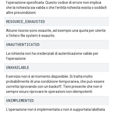
l'operazione specificata. Questo codice di errore non implica
che la richiesta sia valida o che l'entità richiesta esista o soddisfi
altre precondizioni.
RESOURCE
_
EXHAUSTED
Alcune risorse sono esaurite, ad esempio una quota per utente
o l'intero file system è esaurito.
UNAUTHENTICATED
La richiesta non ha credenziali di autenticazione valide per
l'operazione.
UNAVAILABLE
Il servizio non è al momento disponibile. Si tratta molto
probabilmente di una condizione temporanea, che può essere
corretta riprovando con un backoff. Tieni presente che non è
sempre sicuro riprovare le operazioni non idempotenti.
UNIMPLEMENTED
L'operazione non è implementata o non è supportata/abilitata