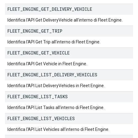
FLEET
_
ENGINE
_
GET
_
DELIVERY
_
VEHICLE
Identifica l'API Get DeliveryVehicle all'interno di Fleet Engine.
FLEET
_
ENGINE
_
GET
_
TRIP
Identifica l'API Get Trip all'interno di Fleet Engine.
FLEET
_
ENGINE
_
GET
_
VEHICLE
Identifica l'API Get Vehicle in Fleet Engine.
FLEET
_
ENGINE
_
LIST
_
DELIVERY
_
VEHICLES
Identifica l'API List DeliveryVehicles in Fleet Engine.
FLEET
_
ENGINE
_
LIST
_
TASKS
Identifica l'API List Tasks all'interno di Fleet Engine.
FLEET
_
ENGINE
_
LIST
_
VEHICLES
Identifica l'API List Vehicles all'interno di Fleet Engine.