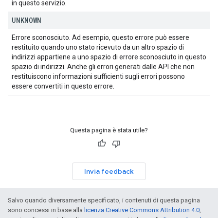
in questo servizio.
UNKNOWN
Errore sconosciuto. Ad esempio, questo errore può essere
restituito quando uno stato ricevuto da un altro spazio di
indirizzi appartiene a uno spazio di errore sconosciuto in questo
spazio di indirizzi. Anche gli errori generati dalle API che non
restituiscono informazioni sufficienti sugli errori possono
essere convertiti in questo errore.
Questa pagina è stata utile?
Invia feedback
Salvo quando diversamente specificato, i contenuti di questa pagina
sono concessi in base alla
licenza Creative Commons Attribution 4.0
,