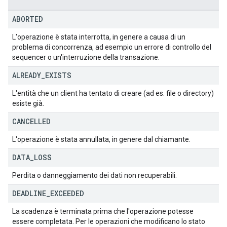
ABORTED
L'operazione è stata interrotta, in genere a causa di un
problema di concorrenza, ad esempio un errore di controllo del
sequencer o un'interruzione della transazione.
ALREADY
_
EXISTS
L'entità che un client ha tentato di creare (ad es. file o directory)
esiste già.
CANCELLED
L'operazione è stata annullata, in genere dal chiamante.
DATA
_
LOSS
Perdita o danneggiamento dei dati non recuperabili.
DEADLINE
_
EXCEEDED
La scadenza è terminata prima che l'operazione potesse
essere completata. Per le operazioni che modificano lo stato