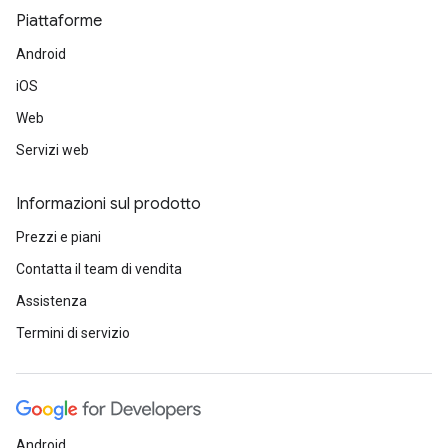
Piattaforme
Android
iOS
Web
Servizi web
Informazioni sul prodotto
Prezzi e piani
Contatta il team di vendita
Assistenza
Termini di servizio
Android