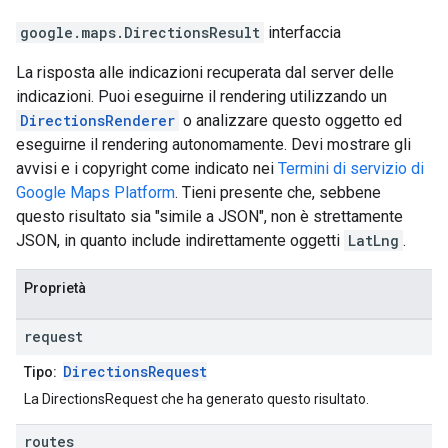
google.maps
.
DirectionsResult
interfaccia
La risposta alle indicazioni recuperata dal server delle
indicazioni. Puoi eseguirne il rendering utilizzando un
DirectionsRenderer
o analizzare questo oggetto ed
eseguirne il rendering autonomamente. Devi mostrare gli
avvisi e i copyright come indicato nei
Termini di servizio di
Google Maps Platform
. Tieni presente che, sebbene
questo risultato sia "simile a JSON", non è strettamente
JSON, in quanto include indirettamente oggetti
LatLng
.
Proprietà
request
DirectionsRequest
Tipo:
La DirectionsRequest che ha generato questo risultato.
routes