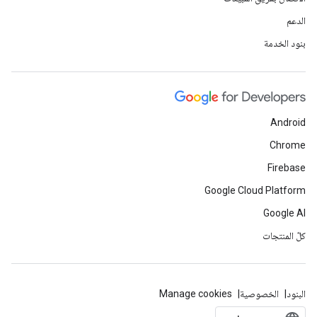
الدعم
بنود الخدمة
Android
Chrome
Firebase
Google Cloud Platform
Google AI
كلّ المنتجات
البنود
الخصوصية
Manage cookies