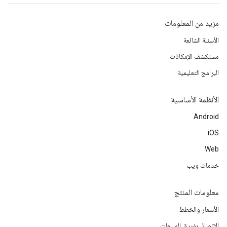
مزيد من المعلومات
الأسئلة الشائعة
مستكشف الإمكانات
البرامج التعليمية
الأنظمة الأساسية
Android
iOS
Web
خدمات ويب
معلومات المنتج
الأسعار والخطط
الاتصال بفريق المبيعات