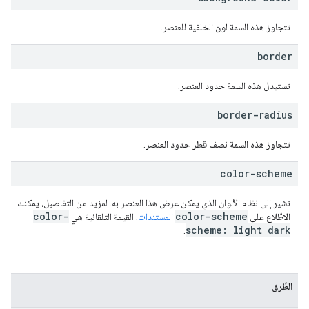
تتجاوز هذه السمة لون الخلفية للعنصر.
border
تستبدل هذه السمة حدود العنصر.
border-radius
تتجاوز هذه السمة نصف قطر حدود العنصر.
color-scheme
تشير إلى نظام الألوان الذي يمكن عرض هذا العنصر به. لمزيد من التفاصيل، يمكنك
color-
color-scheme
الاطّلاع على
المستندات
. القيمة التلقائية هي
scheme: light dark
.
الطُرق