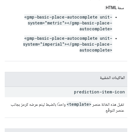
سمة HTML:
<gmp-basic-place-autocomplete unit-
system="metric"></gmp-basic-place-
autocomplete>
<gmp-basic-place-autocomplete unit-
system="imperial"></gmp-basic-place-
autocomplete>
الماكينات الشقبية
prediction-item-icon
<template>
تقبل هذه الخانة عنصر
واحدًا بالضبط ليتم عرضه كرمز بجانب
عنصر التوقّع.