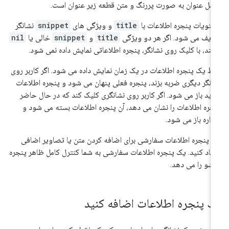
مل عنوان به صورت پررنگ و متن قطعه زیر عنوان است.
تویات پنجره اطلاعات با
title
و ویژگی های
snippet
نشانگر
ریف می شود. اگر هر دو ویژگی
title
و
snippet
خالی یا
nil
شند، با کلیک روی نشانگر، پنجره اطلاعاتی نمایش داده نمی شود.
ط یک پنجره اطلاعات در یک زمان نمایش داده می شود. اگر کاربر روی
انگر دیگری ضربه بزند، پنجره فعلی پنهان می شود و پنجره اطلاعات
ید باز می شود. اگر کاربر روی نشانگری کلیک کند که در حال حاضر
جره اطلاعات را نشان می دهد، آن پنجره اطلاعات بسته می شود و
باره باز می شود.
 پنجره اطلاعات سفارشی برای اضافه کردن متن یا تصاویر اضافی
جاد کنید. یک پنجره اطلاعات سفارشی به شما کنترل کامل ظاهر پنجره
زشو را می دهد.
ک پنجره اطلاعات اضافه کنید