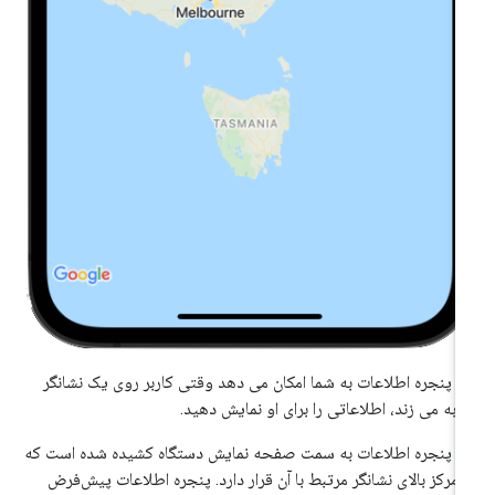
 پنجره اطلاعات به شما امکان می دهد وقتی کاربر روی یک نشانگر
به می زند، اطلاعاتی را برای او نمایش دهید.
 پنجره اطلاعات به سمت صفحه نمایش دستگاه کشیده شده است که
 مرکز بالای نشانگر مرتبط با آن قرار دارد. پنجره اطلاعات پیش‌فرض