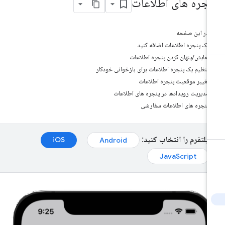
نجره های اطلاعات
در این صفحه
یک پنجره اطلاعات اضافه کنید
نمایش/پنهان کردن پنجره اطلاعات
تنظیم یک پنجره اطلاعات برای بازخوانی خودکار
تغییر موقعیت پنجره اطلاعات
مدیریت رویدادها در پنجره های اطلاعات
پنجره های اطلاعات سفارشی
پلتفرم را انتخاب کنید:
iOS
Android
JavaScript