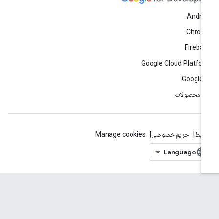
Andro
Chrom
Fireba
Google Cloud Platfo
Google 
ه محصولات
ایط
حریم خصوصی
Manage cookies