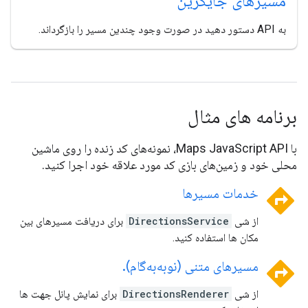
مسیرهای جایگزین
به API دستور دهید در صورت وجود چندین مسیر را بازگرداند.
برنامه های مثال
با Maps JavaScript API، نمونه‌های کد زنده را روی ماشین
محلی خود و زمین‌های بازی کد مورد علاقه خود اجرا کنید.
directions
خدمات مسیرها
از شی
DirectionsService
برای دریافت مسیرهای بین
مکان ها استفاده کنید.
directions
مسیرهای متنی (نوبه‌به‌گام)
.
از شی
DirectionsRenderer
برای نمایش پانل جهت ها