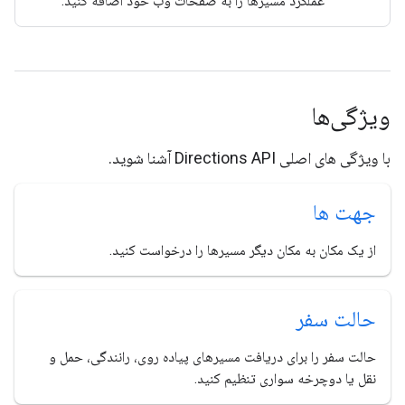
عملکرد مسیرها را به صفحات وب خود اضافه کنید.
ویژگی‌ها
با ویژگی های اصلی Directions API آشنا شوید.
جهت ها
از یک مکان به مکان دیگر مسیرها را درخواست کنید.
حالت سفر
حالت سفر را برای دریافت مسیرهای پیاده روی، رانندگی، حمل و
نقل یا دوچرخه سواری تنظیم کنید.