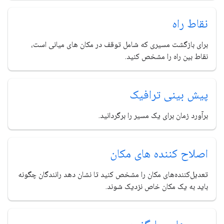
نقاط راه
برای بازگشت مسیری که شامل توقف در مکان های میانی است،
نقاط بین راه را مشخص کنید.
پیش بینی ترافیک
برآورد زمان برای یک مسیر را برگردانید.
اصلاح کننده های مکان
تعدیل‌کننده‌های مکان را مشخص کنید تا نشان دهد رانندگان چگونه
باید به یک مکان خاص نزدیک شوند.