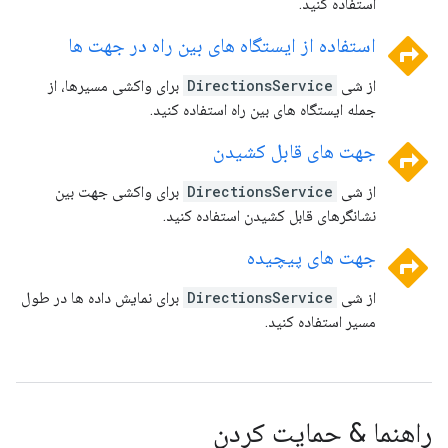
استفاده کنید.
directions
استفاده از ایستگاه های بین راه در جهت ها
از شی
DirectionsService
برای واکشی مسیرها، از
جمله ایستگاه های بین راه استفاده کنید.
directions
جهت های قابل کشیدن
از شی
DirectionsService
برای واکشی جهت بین
نشانگرهای قابل کشیدن استفاده کنید.
directions
جهت های پیچیده
از شی
DirectionsService
برای نمایش داده ها در طول
مسیر استفاده کنید.
راهنما & حمایت کردن