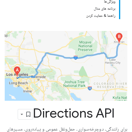
ویژگی‌ها
برنامه های مثال
راهنما & حمایت کردن
Directions API
برای رانندگی، دوچرخه‌سواری، حمل‌ونقل عمومی و پیاده‌روی، مسیرهای