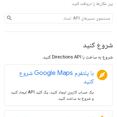
بین مکان‌ها را دریافت کنید.
شروع کنید
شروع به ساخت با Directions API کنید.
explore
با پلتفرم Google Maps شروع
کنید
یک حساب کاربری ایجاد کنید، یک کلید API ایجاد کنید
و شروع به ساخت کنید.