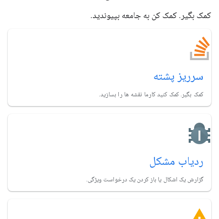
کمک بگیر. کمک کن به جامعه بپیوندید.
سرریز پشته
کمک بگیر. کمک کنید کارما نقشه ها را بسازید.
ردیاب مشکل
گزارش یک اشکال یا باز کردن یک درخواست ویژگی.