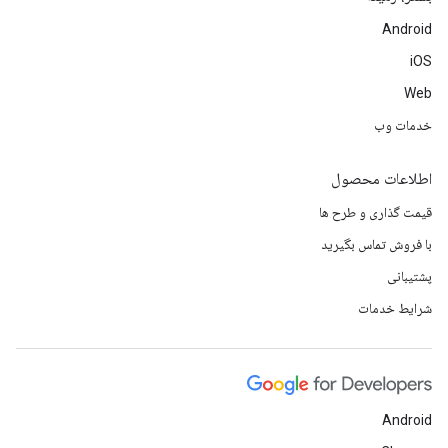
Android
iOS
Web
خدمات وب
اطلاعات محصول
قیمت گذاری و طرح ها
با فروش تماس بگیرید
پشتیبانی
شرایط خدمات
Android