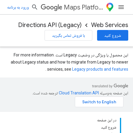
Maps Platform
ورود به برنامه
Directions API (Legacy)
Web Services
شروع کنید
با فروش تماس بگیرید
این محصول یا ویژگی در وضعیت Legacy است. For more information
about Legacy status and how to migrate from Legacy to newer
.
services, see
Legacy products and features
این صفحه به‌وسیله
ترجمه شده است.
در این صفحه
شروع کنید