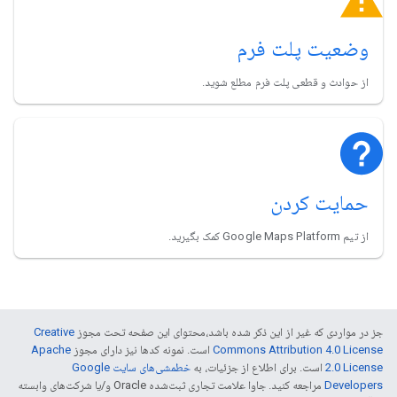
وضعیت پلت فرم
از حوادث و قطعی پلت فرم مطلع شوید.
حمایت کردن
از تیم Google Maps Platform کمک بگیرید.
جز در مواردی که غیر از این ذکر شده باشد،‌محتوای این صفحه تحت مجوز
Creative
Commons Attribution 4.0 License
است. نمونه کدها نیز دارای مجوز
Apache
2.0 License
است. برای اطلاع از جزئیات، به
خطمشی‌های سایت Google
Developers‏
مراجعه کنید. جاوا علامت تجاری ثبت‌شده Oracle و/یا شرکت‌های وابسته