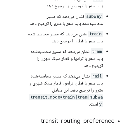
باید سفر با اتوبوس را ترجیح دهد.
subway
نشان می‌دهد که مسیر
محاسبه‌شده باید سفر با مترو را ترجیح دهد.
train
نشان می‌دهد که مسیر محاسبه‌شده
باید سفر با قطار را ترجیح دهد.
tram
نشان می‌دهد که مسیر محاسبه‌شده
باید سفر با تراموا و قطار سبک شهری را
ترجیح دهد.
rail
نشان می‌دهد که مسیر محاسبه‌شده
باید سفر با قطار، تراموا، قطار سبک شهری و
مترو را ترجیح دهد. این معادل
transit_mode=train|tram|subwa
y
است.
transit
_
routing
_
preference