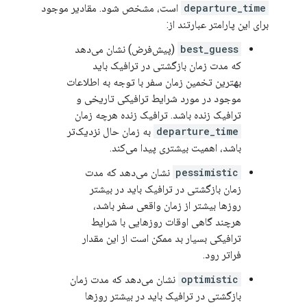
departure_time
است، مشخص شود. مقادیر موجود
برای این پارامتر عبارتند از:
best_guess
(پیش‌فرض) نشان می‌دهد
که مدت زمان بازگشتی در ترافیک باید
بهترین تخمین زمان سفر با توجه به اطلاعات
موجود در مورد شرایط ترافیکی تاریخی و
ترافیک زنده باشد. ترافیک زنده هرچه زمان
departure_time
به زمان حال نزدیک‌تر
باشد، اهمیت بیشتری پیدا می‌کند.
pessimistic
نشان می‌دهد که مدت
زمان بازگشتی در ترافیک باید در بیشتر
روزها بیشتر از زمان واقعی سفر باشد،
هرچند گاهی اوقات روزهایی با شرایط
ترافیکی بسیار بد ممکن است از این مقدار
فراتر رود.
optimistic
نشان می‌دهد که مدت زمان
بازگشتی در ترافیک باید در بیشتر روزها