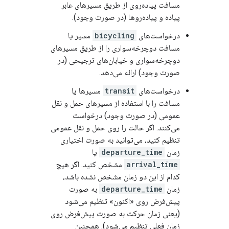
مسافت پیاده‌روی از طریق مسیرهای عابر
پیاده و پیاده‌روها (در صورت وجود).
درخواست‌های
bicycling
مسیر یا
مسافت دوچرخه‌سواری را از طریق مسیرهای
دوچرخه‌سواری و خیابان‌های ترجیحی (در
صورت وجود) ارائه می‌دهد.
درخواست‌های
transit
مسیرها یا
مسافت را با استفاده از مسیرهای حمل و نقل
عمومی (در صورت وجود) درخواست
می‌کنند. اگر حالت را روی حمل و نقل عمومی
تنظیم کنید، می‌توانید به صورت اختیاری
زمان
departure_time
یا
arrival_time
مشخص کنید. اگر هیچ
کدام از این دو زمان مشخص نشده باشد،
زمان
departure_time
به صورت
پیش‌فرض روی «اکنون» تنظیم می‌شود
(یعنی زمان حرکت به صورت پیش‌فرض روی
زمان فعلی تنظیم می‌شود). همچنین