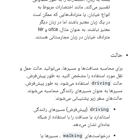
تفسیر می‌کند، مانند اختصارات مربوط به
انواع خیابان، یا مترادف‌هایی که ممکن است
در یک زبان معتبر باشند اما در زبان دیگر
معتبر نباشند. به عنوان مثال،
utca
و
tér
مترادف خیابان در زبان مجارستانی هستند.
حالت
برای محاسبه مسافت‌ها و مسیرها، می‌توانید حالت حمل و
نقل مورد استفاده را مشخص کنید. به طور پیش‌فرض،
حالت
driving
استفاده می‌شود. به طور پیش‌فرض،
مسیرها به عنوان مسیرهای رانندگی محاسبه می‌شوند.
حالت‌های سفر زیر پشتیبانی می‌شوند:
driving
(پیش‌فرض) مسیرهای رانندگی
استاندارد یا مسافت را با استفاده از شبکه
جاده‌ای نشان می‌دهد.
درخواست‌های
walking
، مسیرها یا