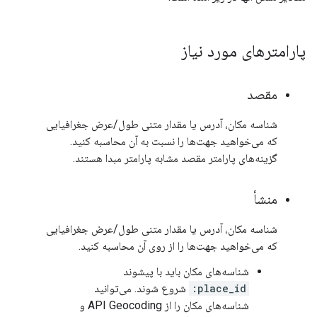
پارامترهای مورد نیاز
مقصد
شناسه مکان، آدرس یا مقدار متنی طول/عرض جغرافیایی
که می‌خواهید جهت‌ها را نسبت به آن محاسبه کنید.
گزینه‌های پارامتر مقصد مشابه پارامتر مبدا هستند.
منشأ
شناسه مکان، آدرس یا مقدار متنی طول/عرض جغرافیایی
که می‌خواهید جهت‌ها را از روی آن محاسبه کنید.
شناسه‌های مکان باید با پیشوند
place_id:
شروع شوند. می‌توانید
شناسه‌های مکان را از API Geocoding و