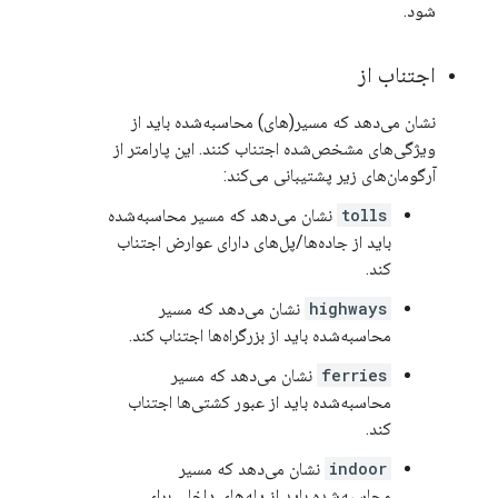
شود.
اجتناب از
نشان می‌دهد که مسیر(های) محاسبه‌شده باید از
ویژگی‌های مشخص‌شده اجتناب کنند. این پارامتر از
آرگومان‌های زیر پشتیبانی می‌کند:
tolls
نشان می‌دهد که مسیر محاسبه‌شده
باید از جاده‌ها/پل‌های دارای عوارض اجتناب
کند.
highways
نشان می‌دهد که مسیر
محاسبه‌شده باید از بزرگراه‌ها اجتناب کند.
ferries
نشان می‌دهد که مسیر
محاسبه‌شده باید از عبور کشتی‌ها اجتناب
کند.
indoor
نشان می‌دهد که مسیر
محاسبه‌شده باید از پله‌های داخلی برای