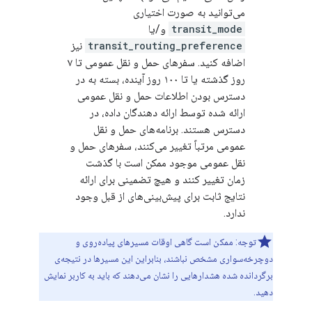
می‌توانید به صورت اختیاری
transit_mode
و/یا
transit_routing_preference
نیز
اضافه کنید. سفرهای حمل و نقل عمومی تا ۷
روز گذشته یا تا ۱۰۰ روز آینده، بسته به در
دسترس بودن اطلاعات حمل و نقل عمومی
ارائه شده توسط ارائه دهندگان داده، در
دسترس هستند. برنامه‌های حمل و نقل
عمومی مرتباً تغییر می‌کنند، سفرهای حمل و
نقل عمومی موجود ممکن است با گذشت
زمان تغییر کنند و هیچ تضمینی برای ارائه
نتایج ثابت برای پیش‌بینی‌های از قبل وجود
ندارد.
توجه: ممکن است گاهی اوقات مسیرهای پیاده‌روی و
دوچرخه‌سواری مشخص نباشند، بنابراین این مسیرها در نتیجه‌ی
برگردانده شده هشدارهایی را نشان می‌دهند که باید به کاربر نمایش
دهید.