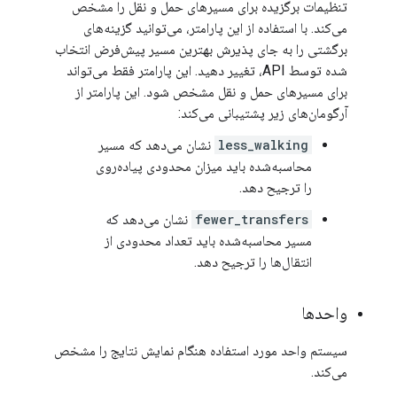
تنظیمات برگزیده برای مسیرهای حمل و نقل را مشخص
می‌کند. با استفاده از این پارامتر، می‌توانید گزینه‌های
برگشتی را به جای پذیرش بهترین مسیر پیش‌فرض انتخاب
شده توسط API، تغییر دهید. این پارامتر فقط می‌تواند
برای مسیرهای حمل و نقل مشخص شود. این پارامتر از
آرگومان‌های زیر پشتیبانی می‌کند:
less_walking
نشان می‌دهد که مسیر
محاسبه‌شده باید میزان محدودی پیاده‌روی
را ترجیح دهد.
fewer_transfers
نشان می‌دهد که
مسیر محاسبه‌شده باید تعداد محدودی از
انتقال‌ها را ترجیح دهد.
واحدها
سیستم واحد مورد استفاده هنگام نمایش نتایج را مشخص
می‌کند.