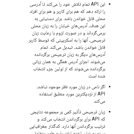
این API تمام تلاش خود را می‌کند تا آدرسی
را ارائه دهد که هم برای کاربر و هم برای افراد
محلی قابل خواندن باشد. برای دستیابی به
این هدف، آدرس‌های خیابان را به زبان محلی
برمی‌گرداند و در صورت لزوم با رعایت زبان
ترجیحی، آنها را به اسکریپتی که توسط کاربر
قابل خواندن باشد، تبدیل می‌کند. تمام
آدرس‌های دیگر به زبان ترجیحی برگردانده
می‌شوند. اجزای آدرس همگی به همان زبانی
برگردانده می‌شوند که از اولین جزء انتخاب
شده است.
اگر نامی در زبان مورد نظر موجود نباشد،
API از نزدیکترین مورد منطبق استفاده
می‌کند.
زبان ترجیحی تأثیر کمی بر مجموعه نتایجی
که API برای برگرداندن انتخاب می‌کند و
ترتیب برگرداندن آنها دارد. کدگذار جغرافیایی
بسته به زبان، اختصارات را به طور متفاوتی