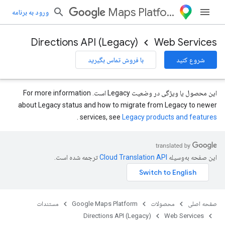
Maps Platform
ورود به برنامه
Directions API (Legacy)
Web Services
شروع کنید
با فروش تماس بگیرید
این محصول یا ویژگی در وضعیت Legacy است. For more information
about Legacy status and how to migrate from Legacy to newer
.
services, see
Legacy products and features
این صفحه به‌وسیله
ترجمه شده است.
صفحه اصلی
محصولات
Google Maps Platform
مستندات
Directions API (Legacy)
Web Services