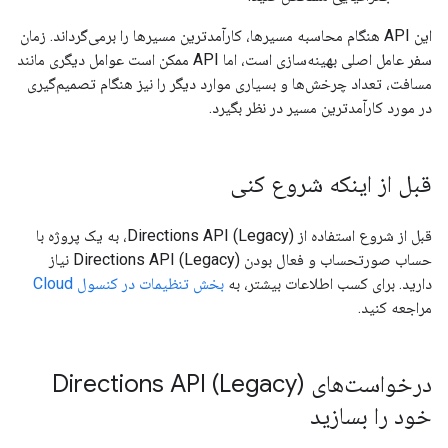
این API هنگام محاسبه مسیرها، کارآمدترین مسیرها را برمی‌گرداند. زمان
سفر عامل اصلی بهینه‌سازی است، اما API ممکن است عوامل دیگری مانند
مسافت، تعداد چرخش‌ها و بسیاری موارد دیگر را نیز هنگام تصمیم‌گیری
در مورد کارآمدترین مسیر در نظر بگیرد.
قبل از اینکه شروع کنی
قبل از شروع استفاده از Directions API (Legacy)، به یک پروژه با
حساب صورتحساب و فعال بودن Directions API (Legacy) نیاز
دارید. برای کسب اطلاعات بیشتر، به
بخش تنظیمات در کنسول Cloud
مراجعه کنید.
درخواست‌های Directions API (Legacy)
خود را بسازید