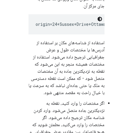
جای مرکز آن.
استفاده از شناسه‌های مکان بر استفاده از
آدرس‌ها یا مختصات طول و عرض
جغرافیایی ترجیح داده می‌شود. استفاده از
مختصات همیشه منجر به این می‌شود که
نقطه به نزدیکترین جاده به آن مختصات
متصل شود - که ممکن است نقطه دسترسی
به ملک یا حتی جاده‌ای نباشد که به سرعت یا
با خیال راحت به مقصد منتهی شود.
اگر مختصات را وارد کنید، نقطه به
نزدیکترین جاده متصل می‌شود. وارد کردن
شناسه مکان ترجیح داده می‌شود. اگر
مختصات را وارد می‌کنید، مطمئن شوید که
هیچ فاصله‌ای بین مقادیر عرض جغرافیایی و