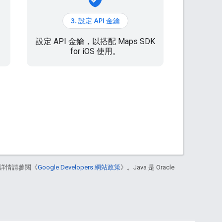
3. 設定 API 金鑰
設定 API 金鑰，以搭配 Maps SDK
for iOS 使用。
詳情請參閱《
Google Developers 網站政策
》。Java 是 Oracle