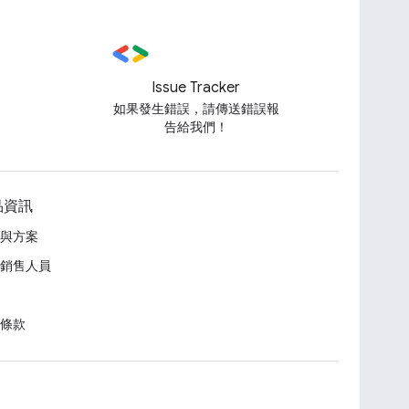
Issue Tracker
如果發生錯誤，請傳送錯誤報
告給我們！
品資訊
與方案
銷售人員
條款