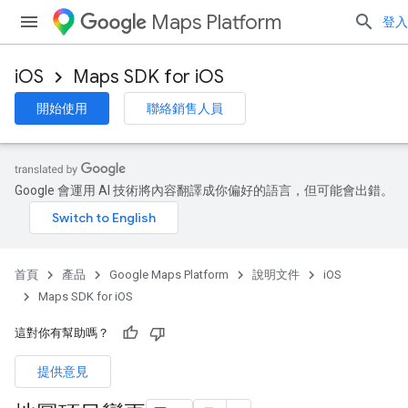
Maps Platform
登入
iOS
Maps SDK for iOS
開始使用
聯絡銷售人員
Google 會運用 AI 技術將內容翻譯成你偏好的語言，但可能會出錯。
首頁
產品
Google Maps Platform
說明文件
iOS
Maps SDK for iOS
這對你有幫助嗎？
提供意見