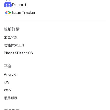
Discord
Issue Tracker
瞭解詳情
常見問題
功能探索工具
Places SDK for iOS
平台
Android
iOS
Web
網路服務