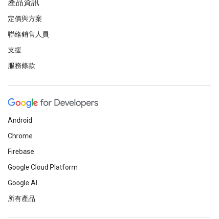
產品資訊
定價與方案
聯絡銷售人員
支援
服務條款
Android
Chrome
Firebase
Google Cloud Platform
Google AI
所有產品