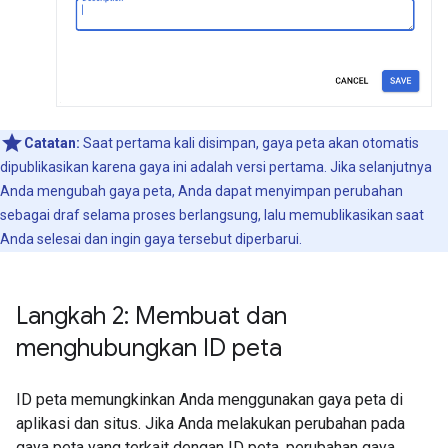
Catatan:
Saat pertama kali disimpan, gaya peta akan otomatis
dipublikasikan karena gaya ini adalah versi pertama. Jika selanjutnya
Anda mengubah gaya peta, Anda dapat menyimpan perubahan
sebagai draf selama proses berlangsung, lalu memublikasikan saat
Anda selesai dan ingin gaya tersebut diperbarui.
Langkah 2: Membuat dan
menghubungkan ID peta
ID peta memungkinkan Anda menggunakan gaya peta di
aplikasi dan situs. Jika Anda melakukan perubahan pada
gaya peta yang terkait dengan ID peta, perubahan gaya