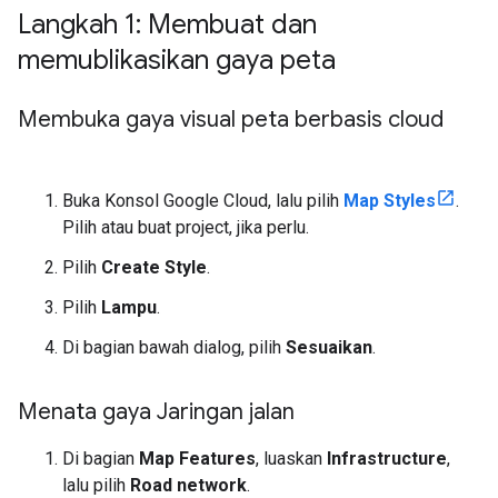
Langkah 1: Membuat dan
memublikasikan gaya peta
Membuka gaya visual peta berbasis cloud
Buka Konsol Google Cloud, lalu pilih
Map Styles
.
Pilih atau buat project, jika perlu.
Pilih
Create Style
.
Pilih
Lampu
.
Di bagian bawah dialog, pilih
Sesuaikan
.
Menata gaya Jaringan jalan
Di bagian
Map Features
, luaskan
Infrastructure
,
lalu pilih
Road network
.