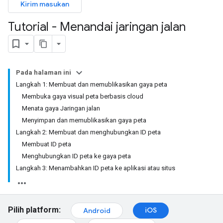
Kirim masukan
Tutorial - Menandai jaringan jalan
Pada halaman ini
Langkah 1: Membuat dan memublikasikan gaya peta
Membuka gaya visual peta berbasis cloud
Menata gaya Jaringan jalan
Menyimpan dan memublikasikan gaya peta
Langkah 2: Membuat dan menghubungkan ID peta
Membuat ID peta
Menghubungkan ID peta ke gaya peta
Langkah 3: Menambahkan ID peta ke aplikasi atau situs
Pilih platform:
iOS
Android