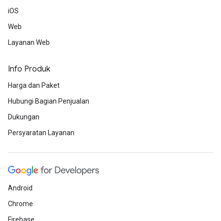
iOS
Web
Layanan Web
Info Produk
Harga dan Paket
Hubungi Bagian Penjualan
Dukungan
Persyaratan Layanan
Android
Chrome
Firebase