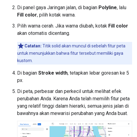
Di panel gaya Jaringan jalan, di bagian
Polyline
, lalu
Fill color
, pilih kotak warna.
Pilih warna cerah. Jika warna diubah, kotak
Fill color
akan otomatis dicentang.
Catatan:
Titik solid akan muncul di sebelah fitur peta
untuk menunjukkan bahwa fitur tersebut memiliki gaya
kustom.
Di bagian
Stroke width
, tetapkan lebar goresan ke 5
px.
Di peta, perbesar dan perkecil untuk melihat efek
perubahan Anda. Karena Anda telah memilih fitur peta
yang relatif tinggi dalam hierarki, semua jenis jalan di
bawahnya akan mewarisi perubahan yang Anda buat.