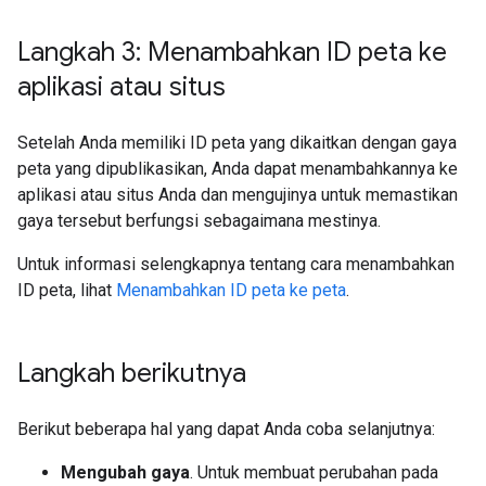
Langkah 3: Menambahkan ID peta ke
aplikasi atau situs
Setelah Anda memiliki ID peta yang dikaitkan dengan gaya
peta yang dipublikasikan, Anda dapat menambahkannya ke
aplikasi atau situs Anda dan mengujinya untuk memastikan
gaya tersebut berfungsi sebagaimana mestinya.
Untuk informasi selengkapnya tentang cara menambahkan
ID peta, lihat
Menambahkan ID peta ke peta
.
Langkah berikutnya
Berikut beberapa hal yang dapat Anda coba selanjutnya:
Mengubah gaya
. Untuk membuat perubahan pada