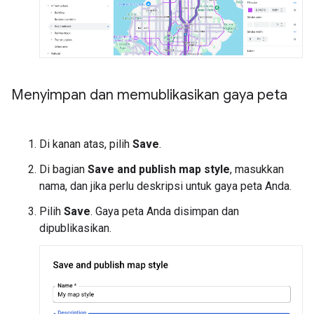
Menyimpan dan memublikasikan gaya peta
Di kanan atas, pilih
Save
.
Di bagian
Save and publish map style
, masukkan
nama, dan jika perlu deskripsi untuk gaya peta Anda.
Pilih
Save
. Gaya peta Anda disimpan dan
dipublikasikan.