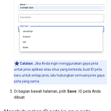
Catatan:
Jika Anda ingin menggunakan gaya peta
untuk jenis aplikasi atau situs yang berbeda, buat ID peta
baru untuk setiap jenis, lalu hubungkan semuanya ke gaya
peta yang sama.
Di bagian bawah halaman, pilih
Save
. ID peta Anda
dibuat.