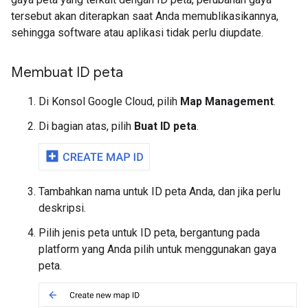
tersebut akan diterapkan saat Anda memublikasikannya,
sehingga software atau aplikasi tidak perlu diupdate.
Membuat ID peta
Di Konsol Google Cloud, pilih
Map Management
.
Di bagian atas, pilih
Buat ID peta
.
Tambahkan nama untuk ID peta Anda, dan jika perlu
deskripsi.
Pilih jenis peta untuk ID peta, bergantung pada
platform yang Anda pilih untuk menggunakan gaya
peta.