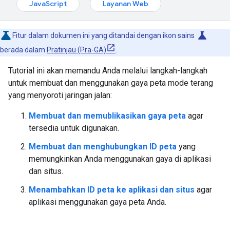
JavaScript
Layanan Web
science
Fitur dalam dokumen ini yang ditandai dengan ikon sains
berada dalam
Pratinjau (Pra-GA)
.
Tutorial ini akan memandu Anda melalui langkah-langkah
untuk membuat dan menggunakan gaya peta mode terang
yang menyoroti jaringan jalan:
Membuat dan memublikasikan gaya peta
agar
tersedia untuk digunakan.
Membuat dan menghubungkan ID peta
yang
memungkinkan Anda menggunakan gaya di aplikasi
dan situs.
Menambahkan ID peta ke aplikasi dan situs
agar
aplikasi menggunakan gaya peta Anda.