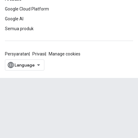
Google Cloud Platform
Google AI
Semua produk
Persyaratan
Privasi
Manage cookies