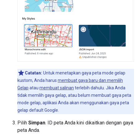
Catatan:
Untuk menetapkan gaya peta mode gelap
kustom, Anda harus
membuat gaya baru dan memilih
Gelap
atau
membuat salinan
terlebih dahulu. Jika Anda
tidak memilih gaya gelap, atau belum membuat gaya peta
mode gelap, aplikasi Anda akan menggunakan gaya peta
gelap default Google.
Pilih
Simpan
. ID peta Anda kini dikaitkan dengan gaya
peta Anda.