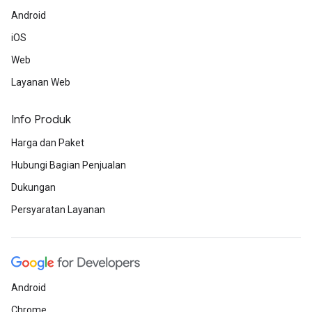
Android
iOS
Web
Layanan Web
Info Produk
Harga dan Paket
Hubungi Bagian Penjualan
Dukungan
Persyaratan Layanan
Android
Chrome