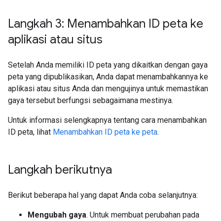
Langkah 3: Menambahkan ID peta ke
aplikasi atau situs
Setelah Anda memiliki ID peta yang dikaitkan dengan gaya
peta yang dipublikasikan, Anda dapat menambahkannya ke
aplikasi atau situs Anda dan mengujinya untuk memastikan
gaya tersebut berfungsi sebagaimana mestinya.
Untuk informasi selengkapnya tentang cara menambahkan
ID peta, lihat
Menambahkan ID peta ke peta
.
Langkah berikutnya
Berikut beberapa hal yang dapat Anda coba selanjutnya:
Mengubah gaya
. Untuk membuat perubahan pada