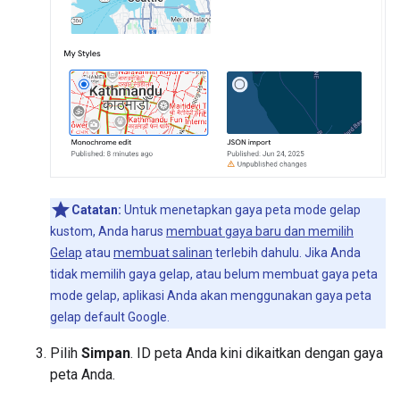
Catatan:
Untuk menetapkan gaya peta mode gelap
kustom, Anda harus
membuat gaya baru dan memilih
Gelap
atau
membuat salinan
terlebih dahulu. Jika Anda
tidak memilih gaya gelap, atau belum membuat gaya peta
mode gelap, aplikasi Anda akan menggunakan gaya peta
gelap default Google.
Pilih
Simpan
. ID peta Anda kini dikaitkan dengan gaya
peta Anda.