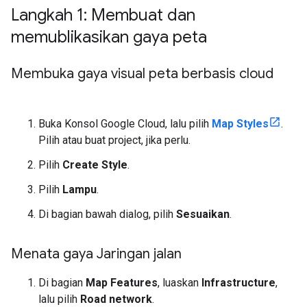
Langkah 1: Membuat dan
memublikasikan gaya peta
Membuka gaya visual peta berbasis cloud
Buka Konsol Google Cloud, lalu pilih
Map Styles
.
Pilih atau buat project, jika perlu.
Pilih
Create Style
.
Pilih
Lampu
.
Di bagian bawah dialog, pilih
Sesuaikan
.
Menata gaya Jaringan jalan
Di bagian
Map Features
, luaskan
Infrastructure
,
lalu pilih
Road network
.