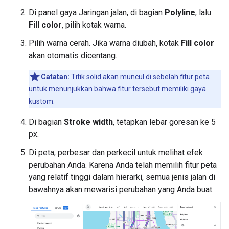
Di panel gaya Jaringan jalan, di bagian
Polyline
, lalu
Fill color
, pilih kotak warna.
Pilih warna cerah. Jika warna diubah, kotak
Fill color
akan otomatis dicentang.
Catatan:
Titik solid akan muncul di sebelah fitur peta
untuk menunjukkan bahwa fitur tersebut memiliki gaya
kustom.
Di bagian
Stroke width
, tetapkan lebar goresan ke 5
px.
Di peta, perbesar dan perkecil untuk melihat efek
perubahan Anda. Karena Anda telah memilih fitur peta
yang relatif tinggi dalam hierarki, semua jenis jalan di
bawahnya akan mewarisi perubahan yang Anda buat.