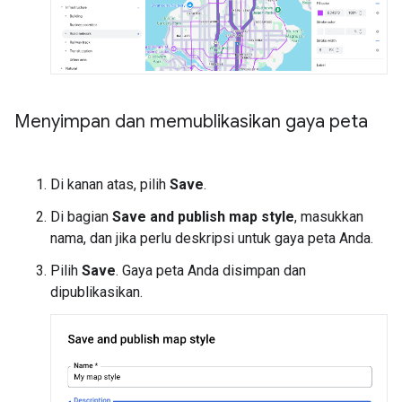
Menyimpan dan memublikasikan gaya peta
Di kanan atas, pilih
Save
.
Di bagian
Save and publish map style
, masukkan
nama, dan jika perlu deskripsi untuk gaya peta Anda.
Pilih
Save
. Gaya peta Anda disimpan dan
dipublikasikan.