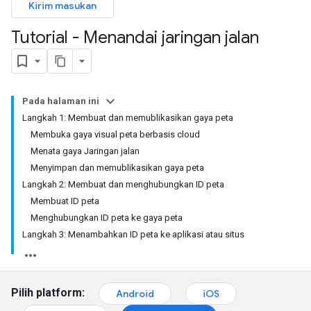
Kirim masukan
Tutorial - Menandai jaringan jalan
Pada halaman ini
Langkah 1: Membuat dan memublikasikan gaya peta
Membuka gaya visual peta berbasis cloud
Menata gaya Jaringan jalan
Menyimpan dan memublikasikan gaya peta
Langkah 2: Membuat dan menghubungkan ID peta
Membuat ID peta
Menghubungkan ID peta ke gaya peta
Langkah 3: Menambahkan ID peta ke aplikasi atau situs
Pilih platform:
Android
iOS