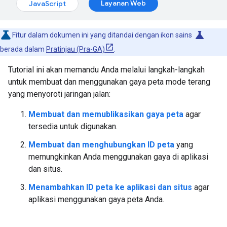
Layanan Web
JavaScript
science
Fitur dalam dokumen ini yang ditandai dengan ikon sains
berada dalam
Pratinjau (Pra-GA)
.
Tutorial ini akan memandu Anda melalui langkah-langkah
untuk membuat dan menggunakan gaya peta mode terang
yang menyoroti jaringan jalan:
Membuat dan memublikasikan gaya peta
agar
tersedia untuk digunakan.
Membuat dan menghubungkan ID peta
yang
memungkinkan Anda menggunakan gaya di aplikasi
dan situs.
Menambahkan ID peta ke aplikasi dan situs
agar
aplikasi menggunakan gaya peta Anda.