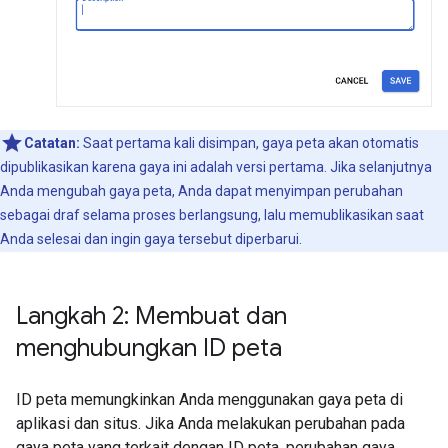
Catatan:
Saat pertama kali disimpan, gaya peta akan otomatis
dipublikasikan karena gaya ini adalah versi pertama. Jika selanjutnya
Anda mengubah gaya peta, Anda dapat menyimpan perubahan
sebagai draf selama proses berlangsung, lalu memublikasikan saat
Anda selesai dan ingin gaya tersebut diperbarui.
Langkah 2: Membuat dan
menghubungkan ID peta
ID peta memungkinkan Anda menggunakan gaya peta di
aplikasi dan situs. Jika Anda melakukan perubahan pada
gaya peta yang terkait dengan ID peta, perubahan gaya