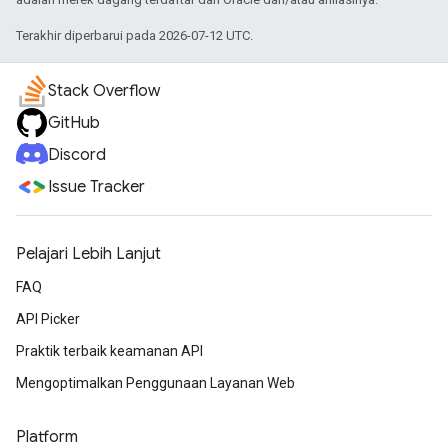
Terakhir diperbarui pada 2026-07-12 UTC.
Stack Overflow
GitHub
Discord
Issue Tracker
Pelajari Lebih Lanjut
FAQ
API Picker
Praktik terbaik keamanan API
Mengoptimalkan Penggunaan Layanan Web
Platform