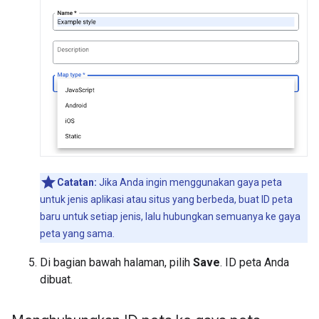
Catatan:
Jika Anda ingin menggunakan gaya peta
untuk jenis aplikasi atau situs yang berbeda, buat ID peta
baru untuk setiap jenis, lalu hubungkan semuanya ke gaya
peta yang sama.
Di bagian bawah halaman, pilih
Save
. ID peta Anda
dibuat.