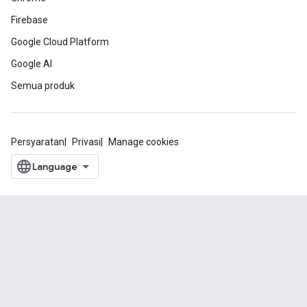
Firebase
Google Cloud Platform
Google AI
Semua produk
Persyaratan
Privasi
Manage cookies