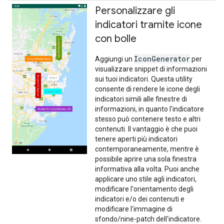
Personalizzare gli
indicatori tramite icone
con bolle
IconGenerator
Aggiungi un
per
visualizzare snippet di informazioni
sui tuoi indicatori. Questa utility
consente di rendere le icone degli
indicatori simili alle finestre di
informazioni, in quanto l'indicatore
stesso può contenere testo e altri
contenuti. Il vantaggio è che puoi
tenere aperti più indicatori
contemporaneamente, mentre è
possibile aprire una sola finestra
informativa alla volta. Puoi anche
applicare uno stile agli indicatori,
modificare l'orientamento degli
indicatori e/o dei contenuti e
modificare l'immagine di
sfondo/nine-patch dell'indicatore.