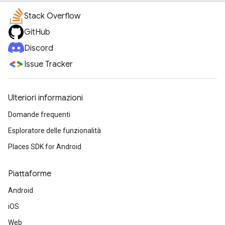
Stack Overflow
GitHub
Discord
Issue Tracker
Ulteriori informazioni
Domande frequenti
Esploratore delle funzionalità
Places SDK for Android
Piattaforme
Android
iOS
Web