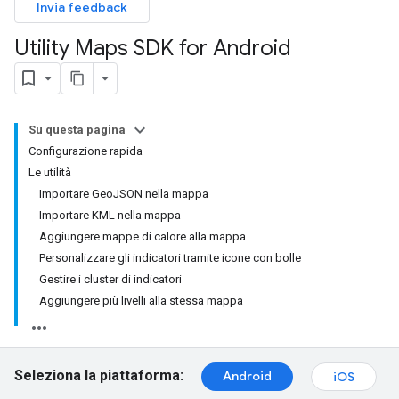
Invia feedback
Utility Maps SDK for Android
Su questa pagina
Configurazione rapida
Le utilità
Importare GeoJSON nella mappa
Importare KML nella mappa
Aggiungere mappe di calore alla mappa
Personalizzare gli indicatori tramite icone con bolle
Gestire i cluster di indicatori
Aggiungere più livelli alla stessa mappa
Seleziona la piattaforma:
Android
iOS