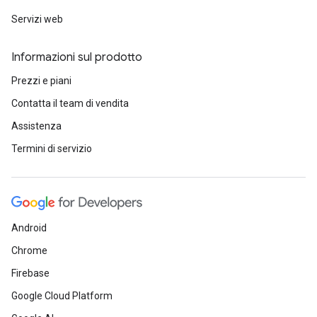
Servizi web
Informazioni sul prodotto
Prezzi e piani
Contatta il team di vendita
Assistenza
Termini di servizio
Android
Chrome
Firebase
Google Cloud Platform