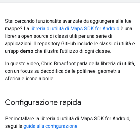
Stai cercando funzionalità avanzate da aggiungere alle tue
mappe? La
libreria di utilità di Maps SDK for Android
è una
libreria open source di classi utili per una serie di
applicazioni. Il repository GitHub include le classi di utilità e
un'app
demo
che illustra l'utilizzo di ogni classe.
In questo video, Chris Broadfoot parla della libreria di utilità,
con un focus su decodifica delle polilinee, geometria
sferica e icone a bolle.
Configurazione rapida
Per installare la libreria di utilità di Maps SDK for Android,
segui la
guida alla configurazione
.