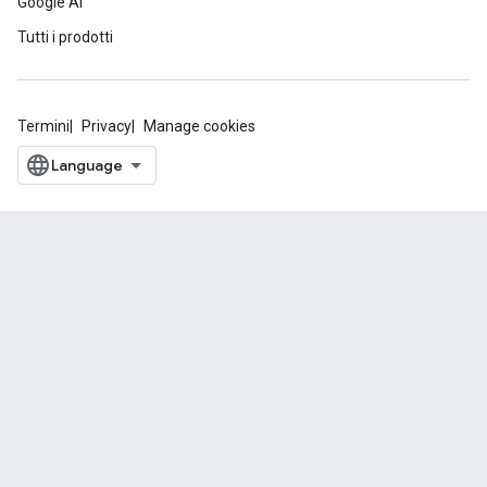
Google AI
Tutti i prodotti
Termini
Privacy
Manage cookies