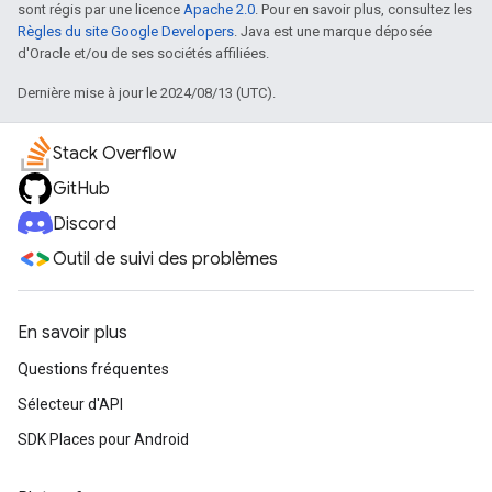
sont régis par une licence
Apache 2.0
. Pour en savoir plus, consultez les
Règles du site Google Developers
. Java est une marque déposée
d'Oracle et/ou de ses sociétés affiliées.
Dernière mise à jour le 2024/08/13 (UTC).
Stack Overflow
GitHub
Discord
Outil de suivi des problèmes
En savoir plus
Questions fréquentes
Sélecteur d'API
SDK Places pour Android