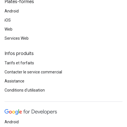
Plates-formes
Android
iOS
Web
Services Web
Infos produits
Tarifs et forfaits
Contacter le service commercial
Assistance
Conditions d'utilisation
Android