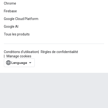
Chrome
Firebase
Google Cloud Platform
Google AI
Tous les produits
Conditions d'utilisation
Règles de confidentialité
Manage cookies