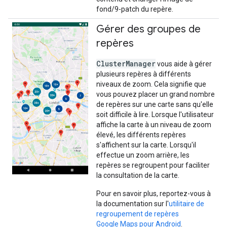
fond/9-patch du repère.
Gérer des groupes de
repères
ClusterManager
vous aide à gérer
plusieurs repères à différents
niveaux de zoom. Cela signifie que
vous pouvez placer un grand nombre
de repères sur une carte sans qu'elle
soit difficile à lire. Lorsque l'utilisateur
affiche la carte à un niveau de zoom
élevé, les différents repères
s'affichent sur la carte. Lorsqu'il
effectue un zoom arrière, les
repères se regroupent pour faciliter
la consultation de la carte.
Pour en savoir plus, reportez-vous à
la documentation sur l'
utilitaire de
regroupement de repères
Google Maps pour Android
.