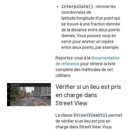
interpolate()
: renvoie les
coordonnées de
latitude/longitude d'un point qui
se trouve à une fraction donnée
de la distance entre deux points
donnés. Vous pouvez vous en
servir pour animer un repère
entre deux points, par exemple.
Reportez-vous à la
documentation
de référence
pour obtenir la liste
complète des méthodes de cet
utilitaire.
Vérifier si un lieu est pris
en charge dans
Street View
StreetViewUtil
La classe
permet
de vérifier si un lieu est pris en
charge dans Street View. Vous