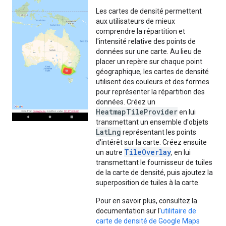
Les cartes de densité permettent
aux utilisateurs de mieux
comprendre la répartition et
l'intensité relative des points de
données sur une carte. Au lieu de
placer un repère sur chaque point
géographique, les cartes de densité
utilisent des couleurs et des formes
pour représenter la répartition des
données. Créez un
HeatmapTileProvider
en lui
transmettant un ensemble d'objets
LatLng
représentant les points
d'intérêt sur la carte. Créez ensuite
TileOverlay
un autre
, en lui
transmettant le fournisseur de tuiles
de la carte de densité, puis ajoutez la
superposition de tuiles à la carte.
Pour en savoir plus, consultez la
documentation sur l'
utilitaire de
carte de densité de Google Maps