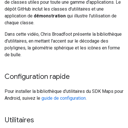
de classes utiles pour toute une gamme d'applications. Le
dépôt GitHub inclut les classes d'utilitaires et une
application de
démonstration
qui illustre l'utilisation de
chaque classe.
Dans cette vidéo, Chris Broadfoot présente la bibliothèque
d'utilitaires, en mettant l'accent sur le décodage des
polylignes, la géométrie sphérique et les icônes en forme
de bulle.
Configuration rapide
Pour installer la bibliothèque d'utilitaires du SDK Maps pour
Android, suivez le
guide de configuration
.
Utilitaires