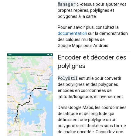
Manager
ci-dessus pour ajouter vos
propres repères, polylignes et
polygones à la carte.
Pour en savoir plus, consultez la
documentation
sur la démonstration
des calques multiples de
Google Maps pour Android.
Encoder et décoder des
polylignes
PolyUtil
est utile pour convertir
des polylignes et des polygones
encodés en coordonnées de
latitude/longitude, et inversement.
Dans Google Maps, les coordonnées
de latitude et de longitude qui
définissent une polyligne ou un
polygone sont stockées sous forme
de chaîne encodée. Consultez une