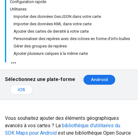
Configuration rapide
Utilitaires
Importer des données GeoJSON dans votre carte
Importer des données KML dans votre carte
Ajouter des cartes de densité à votre carte
Personnaliser des repères avec des icônes en forme d'info-bulles
Gérer des groupes de repères
Ajouter plusieurs calques à la même carte
Sélectionnez une plate-forme
:
Android
iOS
Vous souhaitez ajouter des éléments géographiques
avancés à vos cartes ? La
bibliothèque d'utilitaires du
SDK Maps pour Android
est une bibliothèque Open Source