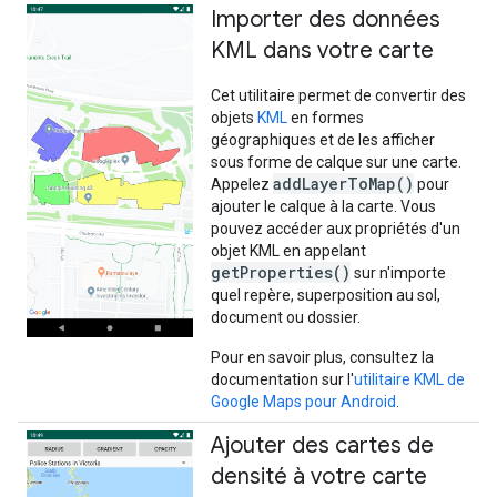
Importer des données
KML dans votre carte
Cet utilitaire permet de convertir des
objets
KML
en formes
géographiques et de les afficher
sous forme de calque sur une carte.
addLayerToMap()
Appelez
pour
ajouter le calque à la carte. Vous
pouvez accéder aux propriétés d'un
objet KML en appelant
getProperties()
sur n'importe
quel repère, superposition au sol,
document ou dossier.
Pour en savoir plus, consultez la
documentation sur l'
utilitaire KML de
Google Maps pour Android
.
Ajouter des cartes de
densité à votre carte