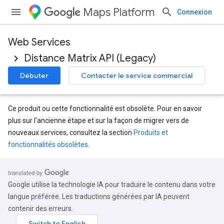
Maps Platform
Connexion
Web Services
Distance Matrix API (Legacy)
Débuter
Contacter le service commercial
Ce produit ou cette fonctionnalité est obsolète. Pour en savoir
plus sur l'ancienne étape et sur la façon de migrer vers de
nouveaux services, consultez la section
Produits et
fonctionnalités obsolètes
.
Google utilise la technologie IA pour traduire le contenu dans votre
langue préférée. Les traductions générées par IA peuvent
contenir des erreurs.