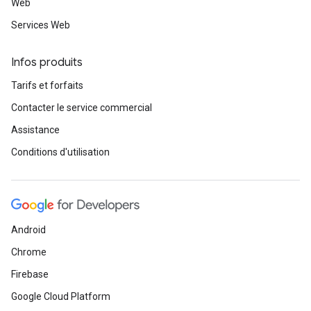
Web
Services Web
Infos produits
Tarifs et forfaits
Contacter le service commercial
Assistance
Conditions d'utilisation
Android
Chrome
Firebase
Google Cloud Platform