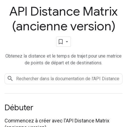
API Distance Matrix
(ancienne version)
Obtenez la distance et le temps de trajet pour une matrice
de points de départ et de destinations.
Débuter
Commencez à créer avec l'API Distance Matrix