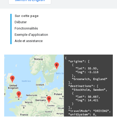
Sur cette page
Débuter
Fonctionnalités
Exemple d'application
Aide et assistance