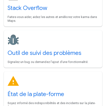
Stack Overflow
Faites-vous aider, aidez les autres et améliorez votre karma dans
Maps.
Outil de suivi des problèmes
Signalez un bug ou demandez l'ajout d'une fonctionnalité.
État de la plate-forme
Soyez informé des indisponibilités et des incidents sur la plate-