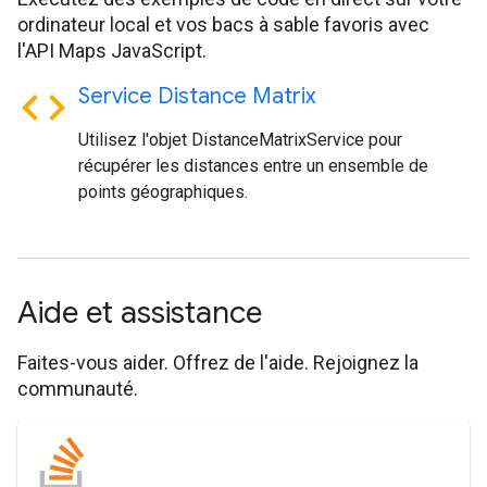
ordinateur local et vos bacs à sable favoris avec
l'API Maps JavaScript.
code
Service Distance Matrix
Utilisez l'objet DistanceMatrixService pour
récupérer les distances entre un ensemble de
points géographiques.
Aide et assistance
Faites-vous aider. Offrez de l'aide. Rejoignez la
communauté.