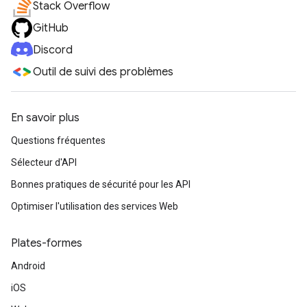
Stack Overflow
GitHub
Discord
Outil de suivi des problèmes
En savoir plus
Questions fréquentes
Sélecteur d'API
Bonnes pratiques de sécurité pour les API
Optimiser l'utilisation des services Web
Plates-formes
Android
iOS