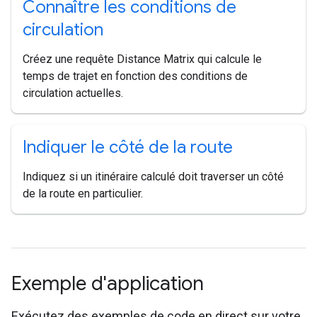
Connaître les conditions de
circulation
Créez une requête Distance Matrix qui calcule le
temps de trajet en fonction des conditions de
circulation actuelles.
Indiquer le côté de la route
Indiquez si un itinéraire calculé doit traverser un côté
de la route en particulier.
Exemple d'application
Exécutez des exemples de code en direct sur votre