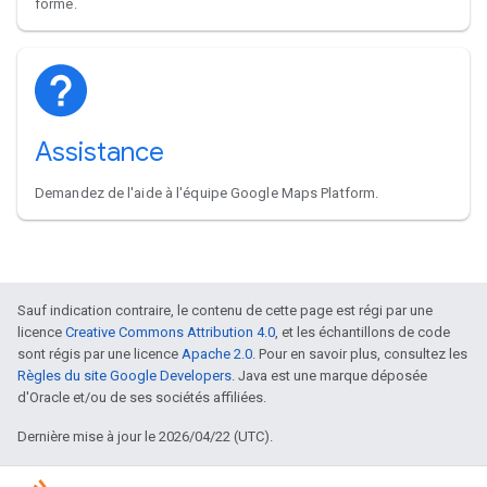
forme.
Assistance
Demandez de l'aide à l'équipe Google Maps Platform.
Sauf indication contraire, le contenu de cette page est régi par une
licence
Creative Commons Attribution 4.0
, et les échantillons de code
sont régis par une licence
Apache 2.0
. Pour en savoir plus, consultez les
Règles du site Google Developers
. Java est une marque déposée
d'Oracle et/ou de ses sociétés affiliées.
Dernière mise à jour le 2026/04/22 (UTC).