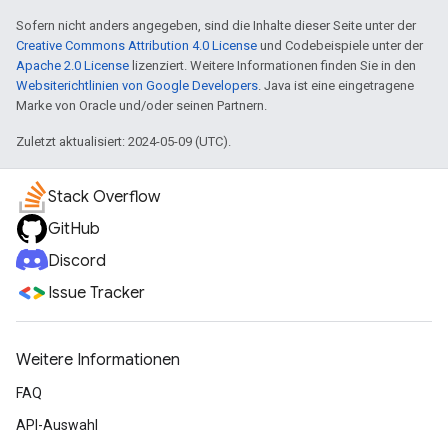
Sofern nicht anders angegeben, sind die Inhalte dieser Seite unter der
Creative Commons Attribution 4.0 License
und Codebeispiele unter der
Apache 2.0 License
lizenziert. Weitere Informationen finden Sie in den
Websiterichtlinien von Google Developers
. Java ist eine eingetragene
Marke von Oracle und/oder seinen Partnern.
Zuletzt aktualisiert: 2024-05-09 (UTC).
Stack Overflow
GitHub
Discord
Issue Tracker
Weitere Informationen
FAQ
API-Auswahl