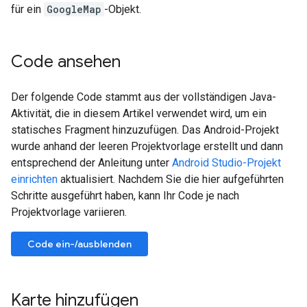
für ein
GoogleMap
-Objekt.
Code ansehen
Der folgende Code stammt aus der vollständigen Java-
Aktivität, die in diesem Artikel verwendet wird, um ein
statisches Fragment hinzuzufügen. Das Android-Projekt
wurde anhand der leeren Projektvorlage erstellt und dann
entsprechend der Anleitung unter
Android Studio-Projekt
einrichten
aktualisiert. Nachdem Sie die hier aufgeführten
Schritte ausgeführt haben, kann Ihr Code je nach
Projektvorlage variieren.
Code ein-/ausblenden
Karte hinzufügen