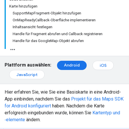
Karte hinzufügen
SupportMapFragment-Objekt hinzufügen
OnMapReadyCallback-Oberfläche implementieren
Inhaltsansicht festlegen
Handle für Fragment abrufen und Callback registrieren
Handle für das GoogleMap-Objekt abrufen
Plattform auswählen:
Android
iOS
JavaScript
Hier erfahren Sie, wie Sie eine Basiskarte in eine Android-
App einbinden, nachdem Sie das
Projekt für das Maps SDK
for Android konfiguriert
haben. Nachdem die Karte
erfolgreich eingebunden wurde, können Sie
Kartentyp und
‑elemente
ändern.