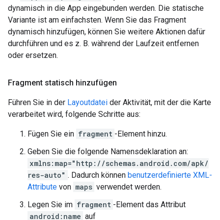
dynamisch in die App eingebunden werden. Die statische
Variante ist am einfachsten. Wenn Sie das Fragment
dynamisch hinzufügen, können Sie weitere Aktionen dafür
durchführen und es z. B. während der Laufzeit entfernen
oder ersetzen.
Fragment statisch hinzufügen
Führen Sie in der
Layoutdatei
der Aktivität, mit der die Karte
verarbeitet wird, folgende Schritte aus:
Fügen Sie ein
fragment
-Element hinzu.
Geben Sie die folgende Namensdeklaration an:
xmlns:map="http://schemas.android.com/apk/
res-auto"
. Dadurch können
benutzerdefinierte XML-
Attribute
von
maps
verwendet werden.
Legen Sie im
fragment
-Element das Attribut
android:name
auf