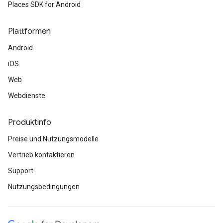
Places SDK for Android
Plattformen
Android
iOS
Web
Webdienste
Produktinfo
Preise und Nutzungsmodelle
Vertrieb kontaktieren
Support
Nutzungsbedingungen