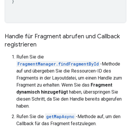
}
Handle für Fragment abrufen und Callback
registrieren
Rufen Sie die
FragmentManager.findFragmentById
-Methode
auf und übergeben Sie die Ressourcen-ID des
Fragments in der Layoutdatei, um einen Handle zum
Fragment zu erhalten. Wenn Sie das
Fragment
dynamisch hinzugefügt
haben, überspringen Sie
diesen Schritt, da Sie den Handle bereits abgerufen
haben.
Rufen Sie die
getMapAsync
-Methode auf, um den
Callback für das Fragment festzulegen.