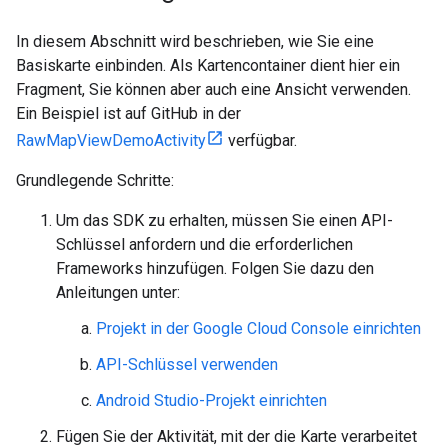
In diesem Abschnitt wird beschrieben, wie Sie eine
Basiskarte einbinden. Als Kartencontainer dient hier ein
Fragment, Sie können aber auch eine Ansicht verwenden.
Ein Beispiel ist auf GitHub in der
RawMapViewDemoActivity
verfügbar.
Grundlegende Schritte:
Um das SDK zu erhalten, müssen Sie einen API-
Schlüssel anfordern und die erforderlichen
Frameworks hinzufügen. Folgen Sie dazu den
Anleitungen unter:
Projekt in der Google Cloud Console einrichten
API-Schlüssel verwenden
Android Studio-Projekt einrichten
Fügen Sie der Aktivität, mit der die Karte verarbeitet