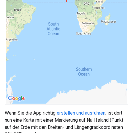
Wenn Sie die App richtig
erstellen und ausführen
, ist dort
nun eine Karte mit einer Markierung auf Null Island (Punkt
auf der Erde mit den Breiten- und Längengradkoordinaten