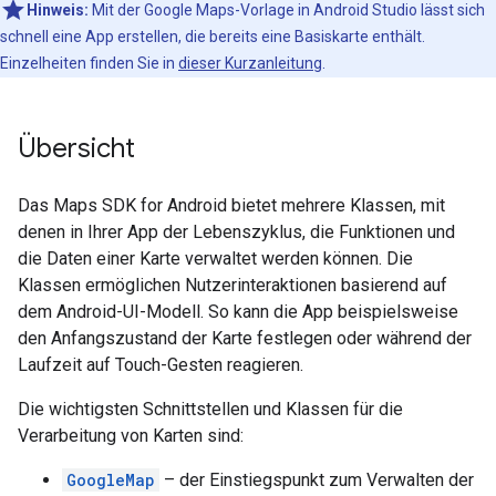
Hinweis:
Mit der Google Maps-Vorlage in Android Studio lässt sich
schnell eine App erstellen, die bereits eine Basiskarte enthält.
Einzelheiten finden Sie in
dieser Kurzanleitung
.
Übersicht
Das Maps SDK for Android bietet mehrere Klassen, mit
denen in Ihrer App der Lebenszyklus, die Funktionen und
die Daten einer Karte verwaltet werden können. Die
Klassen ermöglichen Nutzerinteraktionen basierend auf
dem Android-UI-Modell. So kann die App beispielsweise
den Anfangszustand der Karte festlegen oder während der
Laufzeit auf Touch-Gesten reagieren.
Die wichtigsten Schnittstellen und Klassen für die
Verarbeitung von Karten sind:
GoogleMap
– der Einstiegspunkt zum Verwalten der