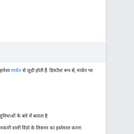
ो हमेशा
मार्कर
से जुड़ी होती हैं. डिफ़ॉल्ट रूप से, मार्कर पर
विधाओं के बारे में बताता है:
नकारी वाली विंडो के लिसनर का इस्तेमाल करना