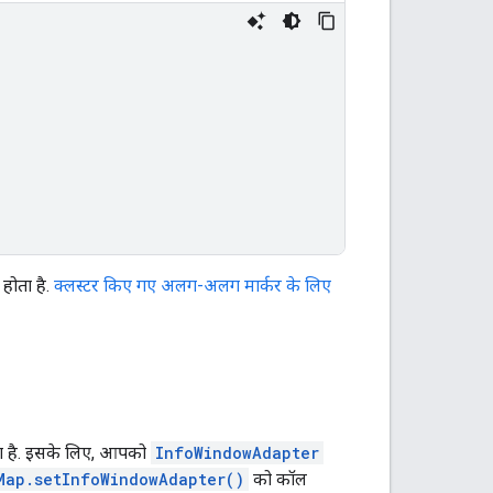
होता है.
क्लस्टर किए गए अलग-अलग मार्कर के लिए
ता है. इसके लिए, आपको
InfoWindowAdapter
Map.setInfoWindowAdapter()
को कॉल