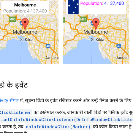
ो के इवेंट
ity सैंपल
में, सूचना विंडो के इवेंट रजिस्टर करने और उन्हें मैनेज करने के लि
ClickListener
का इस्तेमाल करके, जानकारी वाली विंडो पर क्लिक इवेंट सु
.setOnInfoWindowClickListener(OnInfoWindowClickListe
क करता है, तब
onInfoWindowClick(Marker)
को कॉल किया जाता है. 