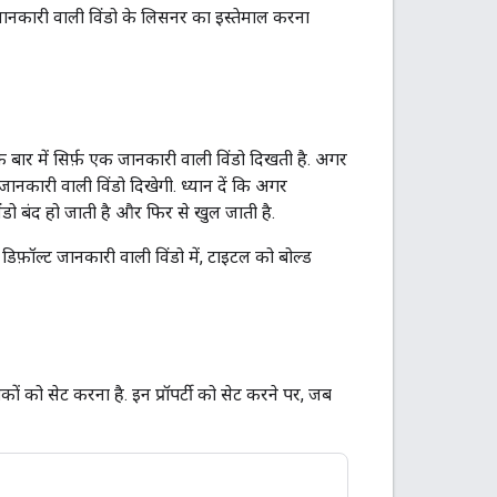
ानकारी वाली विंडो के लिसनर का इस्तेमाल करना
 बार में सिर्फ़ एक जानकारी वाली विंडो दिखती है. अगर
ानकारी वाली विंडो दिखेगी. ध्यान दें कि अगर
ंडो बंद हो जाती है और फिर से खुल जाती है.
डिफ़ॉल्ट जानकारी वाली विंडो में, टाइटल को बोल्ड
कों को सेट करना है. इन प्रॉपर्टी को सेट करने पर, जब