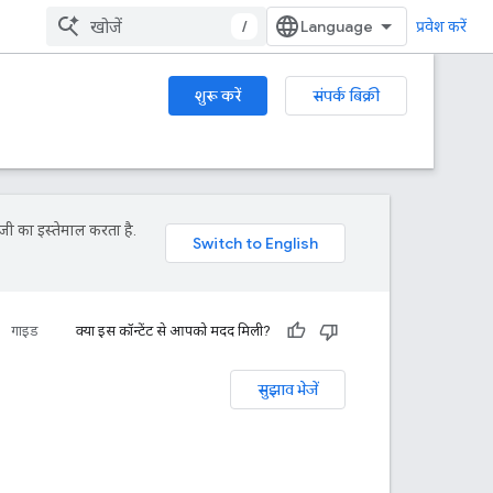
/
प्रवेश करें
शुरू करें
संपर्क बिक्री
जी का इस्तेमाल करता है.
गाइड
क्या इस कॉन्टेंट से आपको मदद मिली?
सुझाव भेजें