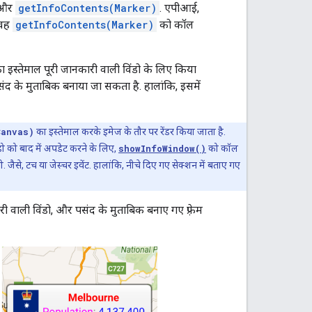
और
getInfoContents(Marker)
. एपीआई,
 वह
getInfoContents(Marker)
को कॉल
 इस्तेमाल पूरी जानकारी वाली विंडो के लिए किया
ो पसंद के मुताबिक बनाया जा सकता है. हालांकि, इसमें
Canvas)
का इस्तेमाल करके इमेज के तौर पर रेंडर किया जाता है.
डो को बाद में अपडेट करने के लिए,
showInfoWindow()
को कॉल
. जैसे, टच या जेस्चर इवेंट. हालांकि, नीचे दिए गए सेक्शन में बताए गए
ारी वाली विंडो, और पसंद के मुताबिक बनाए गए फ़्रेम