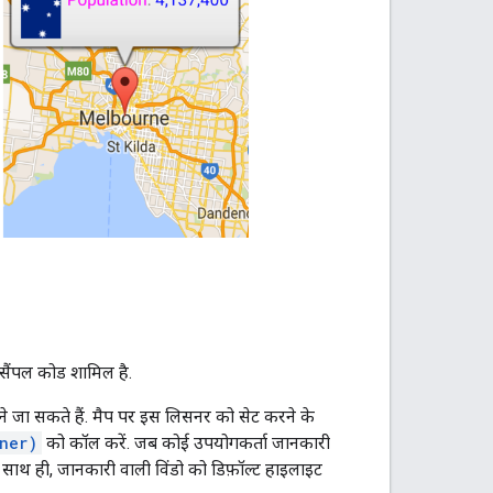
ए सैंपल कोड शामिल है.
ने जा सकते हैं. मैप पर इस लिसनर को सेट करने के
ner)
को कॉल करें. जब कोई उपयोगकर्ता जानकारी
साथ ही, जानकारी वाली विंडो को डिफ़ॉल्ट हाइलाइट