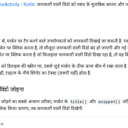
Activity - Kotlin
: जानकारी वाली विंडो को पसंद के मुताबिक बनाना और ज
 से, मार्कर पर टैप करने वाले उपयोगकर्ता को जानकारी दिखाई जा सकती है. एक
्कर पर क्लिक करता है, तो मौजूदा जानकारी वाली विंडो बंद हो जाएगी और नई ज
्कर पर क्लिक करता है जो फ़िलहाल जानकारी वाली विंडो दिखा रहा है, तो वह वि
को डिवाइस की स्क्रीन पर, उससे जुड़े मार्कर के ठीक ऊपर बीच में रखा जाता है. 
, टाइटल के नीचे स्निपेट का टेक्स्ट (ज़रूरी नहीं) होता है.
िंडो जोड़ना
ो जोड़ने का सबसे आसान तरीका, मार्कर के
title()
और
snippet()
तरी
्लिक किया जाएगा, तब जानकारी वाली विंडो दिखेगी.
va