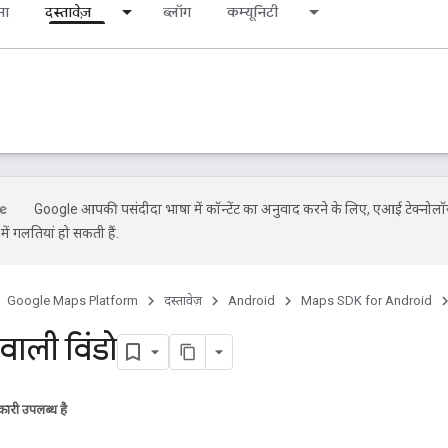
ना
दस्तावेज़
ब्लॉग
कम्यूनिटी
Google आपकी पसंदीदा भाषा में कॉन्टेंट का अनुवाद करने के लिए, एआई टेक्नोलॉ
ें गलतियां हो सकती हैं.
Google Maps Platform
दस्तावेज़
Android
Maps SDK for Android
वाली विंडो
ारी उपलब्ध है