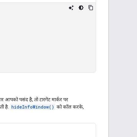
 अगर आपको पसंद है, तो टारगेट मार्कर पर
ती है.
hideInfoWindow()
को कॉल करके,