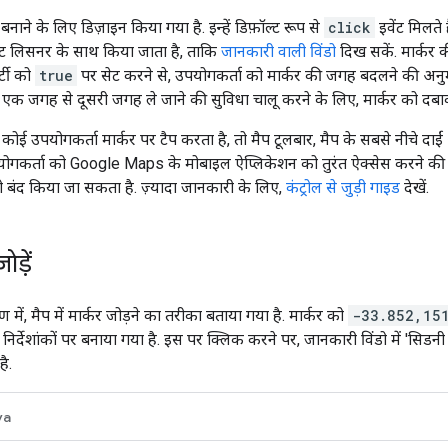
 बनाने के लिए डिज़ाइन किया गया है. इन्हें डिफ़ॉल्ट रूप से
click
इवेंट मिलते 
ेंट लिसनर के साथ किया जाता है, ताकि
जानकारी वाली विंडो
दिख सकें. मार्कर 
र्टी को
true
पर सेट करने से, उपयोगकर्ता को मार्कर की जगह बदलने की अन
ो एक जगह से दूसरी जगह ले जाने की सुविधा चालू करने के लिए, मार्कर को दबाक
 कोई उपयोगकर्ता मार्कर पर टैप करता है, तो मैप टूलबार, मैप के सबसे नीचे दाई
योगकर्ता को Google Maps के मोबाइल ऐप्लिकेशन को तुरंत ऐक्सेस करने की 
ो बंद किया जा सकता है. ज़्यादा जानकारी के लिए,
कंट्रोल से जुड़ी गाइड
देखें.
ड़ें
में, मैप में मार्कर जोड़ने का तरीका बताया गया है. मार्कर को
-33.852,15
 निर्देशांकों पर बनाया गया है. इस पर क्लिक करने पर, जानकारी विंडो में 'सिडनी म
है.
va