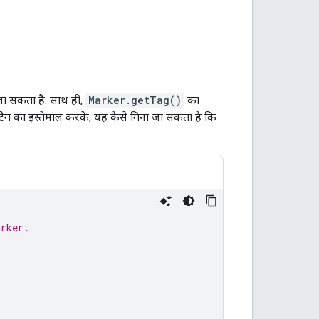
जा सकता है. साथ ही,
Marker.getTag()
का
 टैग का इस्तेमाल करके, यह कैसे गिना जा सकता है कि
arker.