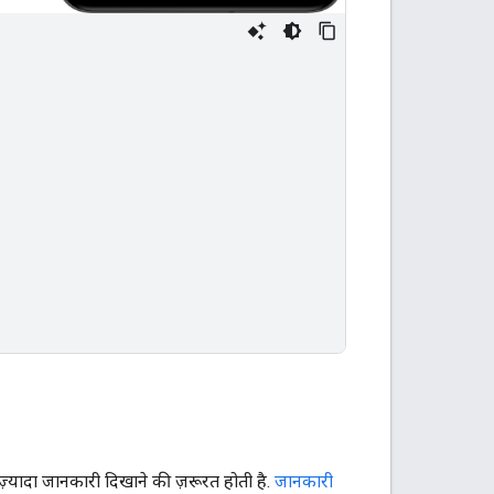
़्यादा जानकारी दिखाने की ज़रूरत होती है.
जानकारी