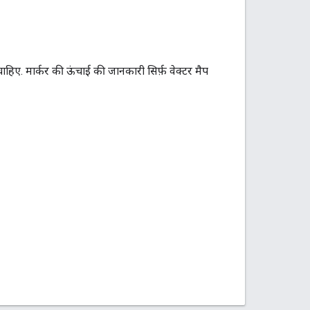
चाहिए. मार्कर की ऊंचाई की जानकारी सिर्फ़ वेक्टर मैप