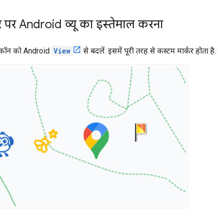
ौर पर Android व्यू का इस्तेमाल करना
आइकॉन को Android
View
से बदलें. इसमें पूरी तरह से कस्टम मार्कर होता है.