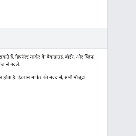
हैं. डिफ़ॉल्ट मार्कर के बैकग्राउंड, बॉर्डर, और ग्लिफ़
ज से बदलें.
होता है. ऐडवांस मार्कर की मदद से, सभी मौजूदा