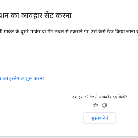
िशन का व्यवहार सेट करना
मार्कर के दूसरे मार्कर या मैप लेबल से टकराने पर, उसे कैसे रेंडर किया जाना 
र का इस्तेमाल शुरू करना
क्या इस कॉन्टेंट से आपको मदद मिली?
सुझाव भेजें