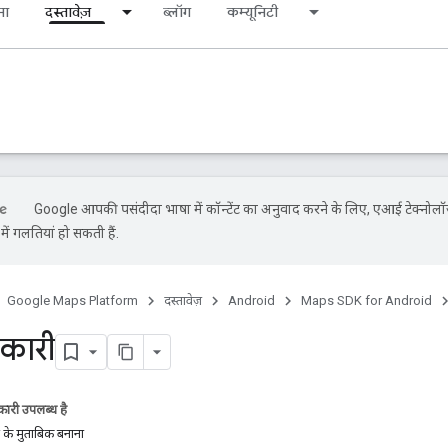
ना
दस्तावेज़
ब्लॉग
कम्यूनिटी
Google आपकी पसंदीदा भाषा में कॉन्टेंट का अनुवाद करने के लिए, एआई टेक्नोलॉ
ें गलतियां हो सकती हैं.
Google Maps Platform
दस्तावेज़
Android
Maps SDK for Android
कारी
ारी उपलब्ध है
ंद के मुताबिक बनाना