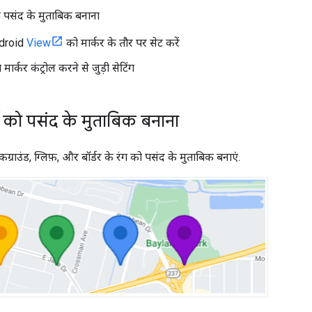
ो पसंद के मुताबिक बनाना
ndroid
View
को मार्कर के तौर पर सेट करें
 मार्कर कंट्रोल करने से जुड़ी सेटिंग
र्टी को पसंद के मुताबिक बनाना
ैकग्राउंड, ग्लिफ़, और बॉर्डर के रंग को पसंद के मुताबिक बनाएं.