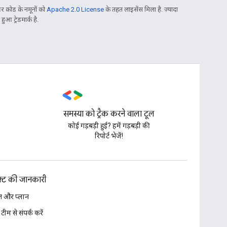
 कोड के नमूनों को
Apache 2.0 License
के तहत लाइसेंस मिला है. ज़्यादा
आ ट्रेडमार्क है.
समस्या को ट्रैक करने वाला टूल
,
कोई गड़बड़ी हुई? हमें गड़बड़ी की
रिपोर्ट भेजें!
डक्ट की जानकारी
 और प्लान
 टीम से संपर्क करें