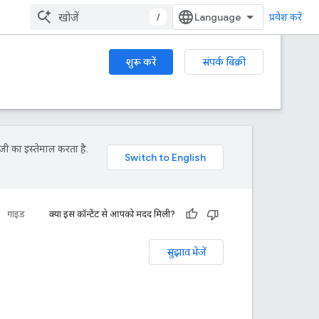
/
प्रवेश करें
शुरू करें
संपर्क बिक्री
जी का इस्तेमाल करता है.
गाइड
क्या इस कॉन्टेंट से आपको मदद मिली?
सुझाव भेजें