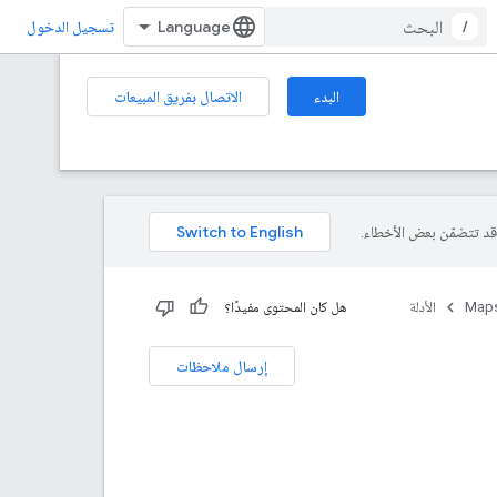
/
تسجيل الدخول
البدء
الاتصال بفريق المبيعات
Maps
الأدلة
هل كان المحتوى مفيدًا؟
إرسال ملاحظات