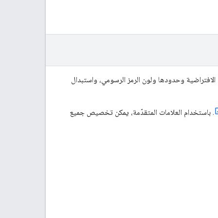
 الافتراضية وحدودها ولون الرمز الرسومي، واستبدال
. باستخدام العلامات المتقدّمة، يمكن تخصيص جميع