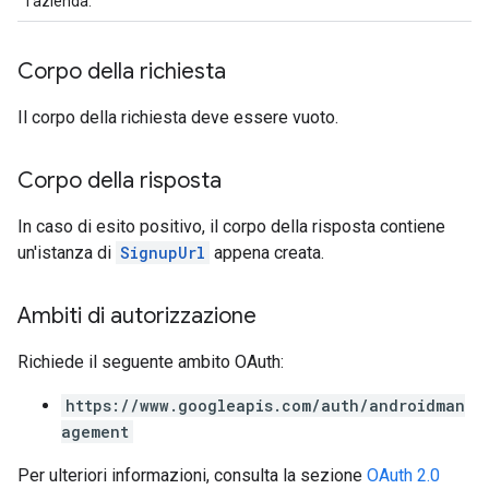
l'azienda.
Corpo della richiesta
Il corpo della richiesta deve essere vuoto.
Corpo della risposta
In caso di esito positivo, il corpo della risposta contiene
un'istanza di
SignupUrl
appena creata.
Ambiti di autorizzazione
Richiede il seguente ambito OAuth:
https://www.googleapis.com/auth/androidman
agement
Per ulteriori informazioni, consulta la sezione
OAuth 2.0