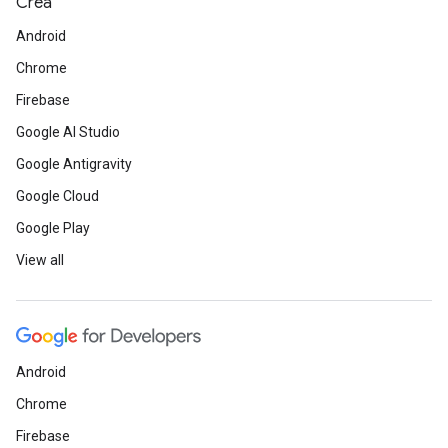
Crea
Android
Chrome
Firebase
Google AI Studio
Google Antigravity
Google Cloud
Google Play
View all
Android
Chrome
Firebase