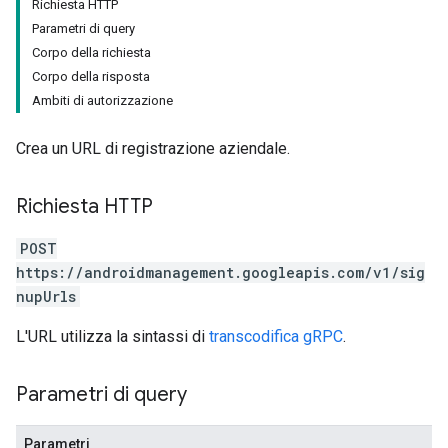
Richiesta HTTP
Parametri di query
Corpo della richiesta
Corpo della risposta
Ambiti di autorizzazione
Crea un URL di registrazione aziendale.
Richiesta HTTP
POST
https://androidmanagement.googleapis.com/v1/sig
nupUrls
L'URL utilizza la sintassi di
transcodifica gRPC
.
Parametri di query
Parametri