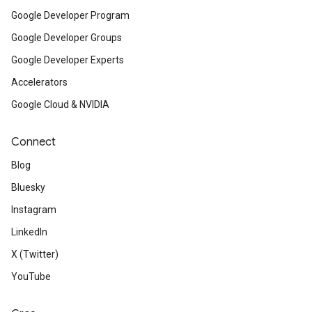
Google Developer Program
Google Developer Groups
Google Developer Experts
Accelerators
Google Cloud & NVIDIA
Connect
Blog
Bluesky
Instagram
LinkedIn
X (Twitter)
YouTube