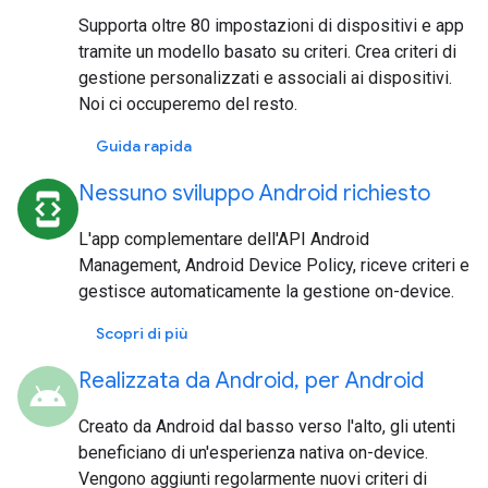
Supporta oltre 80 impostazioni di dispositivi e app
tramite un modello basato su criteri. Crea criteri di
gestione personalizzati e associali ai dispositivi.
Noi ci occuperemo del resto.
Guida rapida
Nessuno sviluppo Android richiesto
developer_mode
L'app complementare dell'API Android
Management, Android Device Policy, riceve criteri e
gestisce automaticamente la gestione on-device.
Scopri di più
Realizzata da Android, per Android
android
Creato da Android dal basso verso l'alto, gli utenti
beneficiano di un'esperienza nativa on-device.
Vengono aggiunti regolarmente nuovi criteri di