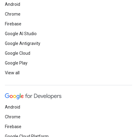
Android
Chrome
Firebase
Google AI Studio
Google Antigravity
Google Cloud
Google Play
View all
Android
Chrome
Firebase
Google Cloud Platform