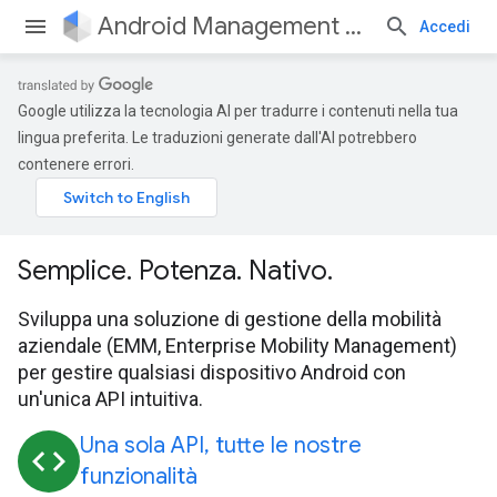
Android Management API
Accedi
Google utilizza la tecnologia AI per tradurre i contenuti nella tua
lingua preferita. Le traduzioni generate dall'AI potrebbero
contenere errori.
Semplice. Potenza. Nativo.
Sviluppa una soluzione di gestione della mobilità
aziendale (EMM, Enterprise Mobility Management)
per gestire qualsiasi dispositivo Android con
un'unica API intuitiva.
Una sola API, tutte le nostre
code
funzionalità