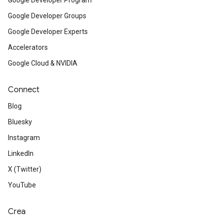
Google Developer Program
Google Developer Groups
Google Developer Experts
Accelerators
Google Cloud & NVIDIA
Connect
Blog
Bluesky
Instagram
LinkedIn
X (Twitter)
YouTube
Crea