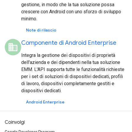
gestione, in modo che la tua soluzione possa
crescere con Android con uno sforzo di sviluppo
minimo.
Note di rilascio
Componente di Android Enterprise
domain
Integra la gestione dei dispositivi di proprietà
dell'azienda e dei dipendenti nella tua soluzione
EMM. L'API supporta tutte le funzionalità richieste
per i set di soluzioni di dispositivi dedicati, profili
di lavoro, dispositivi completamente gestiti e
dispositivi dedicati.
Android Enterprise
Coinvolgi